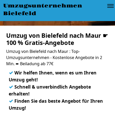
Umzugsunternehmen
Bielefeld
Umzug von Bielefeld nach Maur ☛
100 % Gratis-Angebote
Umzug von Bielefeld nach Maur : Top-
Umzugsunternehmen - Kostenlose Angebote in 2
Min. ➨ Beiladung ab 77€
✓
Wir helfen Ihnen, wenn es um Ihren
Umzug geht!
✓
Schnell & unverbindlich Angebote
erhalten!
✓
Finden Sie das beste Angebot für Ihren
Umzug!