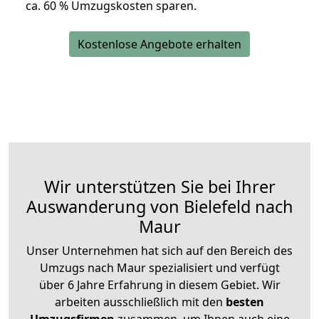
ca. 6
0 % Umzugskosten sparen.
Kostenlose Angebote erhalten
Wir unterstützen Sie bei Ihrer
Auswanderung von Bielefeld nach
Maur
Unser Unternehmen hat sich auf den Bereich des
Umzugs nach Maur spezialisiert und verfügt
über 6 Jahre Erfahrung in diesem Gebiet. Wir
arbeiten ausschließlich mit den
besten