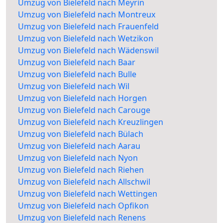
Umzug von Bielefeld nach Meyrin
Umzug von Bielefeld nach Montreux
Umzug von Bielefeld nach Frauenfeld
Umzug von Bielefeld nach Wetzikon
Umzug von Bielefeld nach Wädenswil
Umzug von Bielefeld nach Baar
Umzug von Bielefeld nach Bulle
Umzug von Bielefeld nach Wil
Umzug von Bielefeld nach Horgen
Umzug von Bielefeld nach Carouge
Umzug von Bielefeld nach Kreuzlingen
Umzug von Bielefeld nach Bülach
Umzug von Bielefeld nach Aarau
Umzug von Bielefeld nach Nyon
Umzug von Bielefeld nach Riehen
Umzug von Bielefeld nach Allschwil
Umzug von Bielefeld nach Wettingen
Umzug von Bielefeld nach Opfikon
Umzug von Bielefeld nach Renens