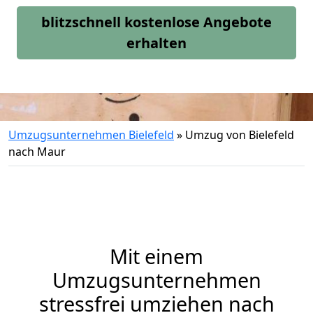
blitzschnell kostenlose Angebote
erhalten
Umzugsunternehmen Bielefeld
»
Umzug von Bielefeld
nach Maur
Mit einem
Umzugsunternehmen
stressfrei umziehen nach