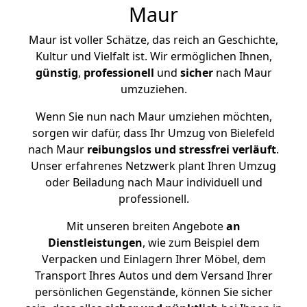
Maur
Maur ist voller Schätze, das reich an Geschichte,
Kultur und Vielfalt ist. Wir ermöglichen Ihnen,
günstig
,
professionell
und
sicher
nach Maur
umzuziehen.
Wenn Sie nun nach Maur umziehen möchten,
sorgen wir dafür, dass Ihr Umzug von Bielefeld
nach Maur
reibungslos und stressfrei
verläuft
.
Unser erfahrenes Netzwerk plant Ihren Umzug
oder Beiladung nach Maur individuell und
professionell.
Mit unseren breiten Angebote
an
Dienstleistungen
, wie zum Beispiel dem
Verpacken und Einlagern Ihrer Möbel, dem
Transport Ihres Autos und dem Versand Ihrer
persönlichen Gegenstände, können Sie sicher