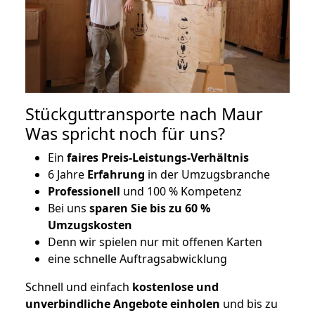
Stückguttransporte nach Maur
Was spricht noch für uns?
Ein
faires Preis-Leistungs-Verhältnis
6 Jahre
Erfahrung
in der Umzugsbranche
Professionell
und 100 % Kompetenz
Bei uns
sparen Sie bis zu 60 %
Umzugskosten
D
enn wir spielen nur mit offenen Karten
eine schnelle Auftragsabwicklung
Schnell und einfach
kostenlose und
unverbindliche Angebote einholen
und bis zu