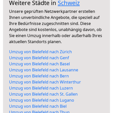
Weitere Städte in
Schweiz
Unsere geprüften Netzwerkpartner erstellen
Ihnen unverbindliche Angebote, die speziell auf
Ihre Bedürfnisse zugeschnitten sind. Diese
Angebote sind kostenlos, unabhängig davon, ob
Sie einen Umzug innerhalb oder außerhalb Ihres
aktuellen Standorts planen.
Umzug von Bielefeld nach Zürich
Umzug von Bielefeld nach Genf
Umzug von Bielefeld nach Basel
Umzug von Bielefeld nach Lausanne
Umzug von Bielefeld nach Bern
Umzug von Bielefeld nach Winterthur
Umzug von Bielefeld nach Luzern
Umzug von Bielefeld nach St. Gallen
Umzug von Bielefeld nach Lugano
Umzug von Bielefeld nach Biel
Umzug von Bielefeld nach Thun