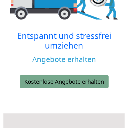
Entspannt und stressfrei
umziehen
Angebote erhalten
Kostenlose Angebote erhalten