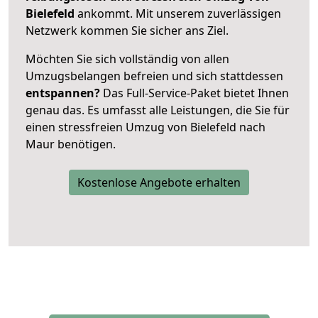
Bielefeld
ankommt. Mit unserem zuverlässigen
Netzwerk kommen Sie sicher ans Ziel.
Möchten Sie sich vollständig von allen
Umzugsbelangen befreien und sich stattdessen
entspannen?
Das Full-Service-Paket bietet Ihnen
genau das. Es umfasst alle Leistungen, die Sie für
einen stressfreien Umzug von Bielefeld nach
Maur benötigen.
Kostenlose Angebote erhalten