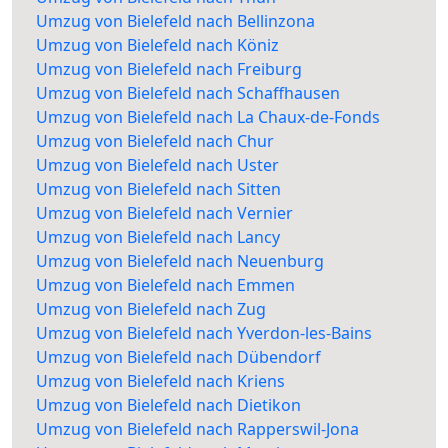
Umzug von Bielefeld nach Bellinzona
Umzug von Bielefeld nach Köniz
Umzug von Bielefeld nach Freiburg
Umzug von Bielefeld nach Schaffhausen
Umzug von Bielefeld nach La Chaux-de-Fonds
Umzug von Bielefeld nach Chur
Umzug von Bielefeld nach Uster
Umzug von Bielefeld nach Sitten
Umzug von Bielefeld nach Vernier
Umzug von Bielefeld nach Lancy
Umzug von Bielefeld nach Neuenburg
Umzug von Bielefeld nach Emmen
Umzug von Bielefeld nach Zug
Umzug von Bielefeld nach Yverdon-les-Bains
Umzug von Bielefeld nach Dübendorf
Umzug von Bielefeld nach Kriens
Umzug von Bielefeld nach Dietikon
Umzug von Bielefeld nach Rapperswil-Jona