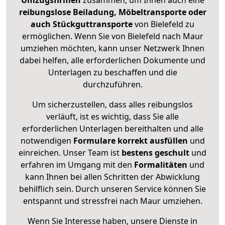
Umzugsfirmen
zusammen, um Ihnen auch eine
reibungslose Beiladung, Möbeltransporte oder
auch Stückguttransporte
von Bielefeld zu
ermöglichen. Wenn Sie von Bielefeld nach Maur
umziehen möchten, kann unser Netzwerk Ihnen
dabei helfen, alle erforderlichen Dokumente und
Unterlagen zu beschaffen und die
durchzuführen.
Um sicherzustellen, dass alles reibungslos
verläuft, ist es wichtig, dass Sie alle
erforderlichen Unterlagen bereithalten und alle
notwendigen
Formulare
korrekt
ausfüllen
und
einreichen. Unser Team ist
bestens geschult
und
erfahren im Umgang mit den
Formalitäten
und
kann Ihnen bei allen Schritten der Abwicklung
behilflich sein. Durch unseren Service können Sie
entspannt und stressfrei nach Maur umziehen.
Wenn Sie Interesse haben, unsere Dienste in