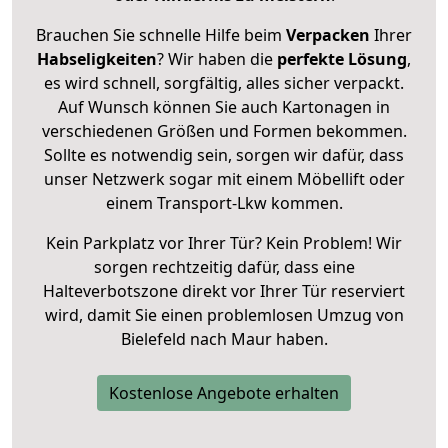
Brauchen Sie schnelle Hilfe beim
Verpacken
Ihrer
Habseligkeiten
? Wir haben die
perfekte Lösung
,
es wird schnell, sorgfältig, alles sicher verpackt.
Auf Wunsch können Sie auch Kartonagen in
verschiedenen Größen und Formen bekommen.
Sollte es notwendig sein, sorgen wir dafür, dass
unser Netzwerk sogar mit einem Möbellift oder
einem Transport-Lkw kommen.
Kein Parkplatz vor Ihrer Tür? Kein Problem! Wir
sorgen rechtzeitig dafür, dass eine
Halteverbotszone direkt vor Ihrer Tür reserviert
wird, damit Sie einen problemlosen Umzug von
Bielefeld nach Maur haben.
Kostenlose Angebote erhalten