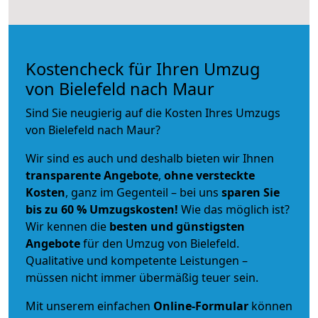
Kostencheck für Ihren Umzug
von Bielefeld nach Maur
Sind Sie neugierig auf die Kosten Ihres Umzugs
von Bielefeld nach Maur?
Wir sind es auch und deshalb bieten wir Ihnen
transparente Angebote
,
ohne versteckte
Kosten
, ganz im Gegenteil – bei uns
sparen Sie
bis zu 60 % Umzugskosten!
Wie das möglich ist?
Wir kennen die
besten und günstigsten
Angebote
für den Umzug von Bielefeld.
Qualitative und kompetente Leistungen –
müssen nicht immer übermäßig teuer sein.
Mit unserem einfachen
Online-Formular
können