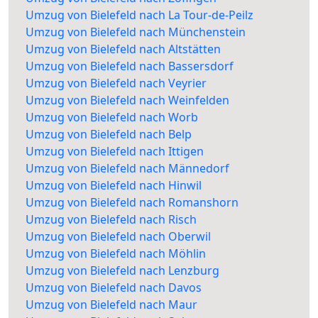
Umzug von Bielefeld nach La Tour-de-Peilz
Umzug von Bielefeld nach Münchenstein
Umzug von Bielefeld nach Altstätten
Umzug von Bielefeld nach Bassersdorf
Umzug von Bielefeld nach Veyrier
Umzug von Bielefeld nach Weinfelden
Umzug von Bielefeld nach Worb
Umzug von Bielefeld nach Belp
Umzug von Bielefeld nach Ittigen
Umzug von Bielefeld nach Männedorf
Umzug von Bielefeld nach Hinwil
Umzug von Bielefeld nach Romanshorn
Umzug von Bielefeld nach Risch
Umzug von Bielefeld nach Oberwil
Umzug von Bielefeld nach Möhlin
Umzug von Bielefeld nach Lenzburg
Umzug von Bielefeld nach Davos
Umzug von Bielefeld nach Maur