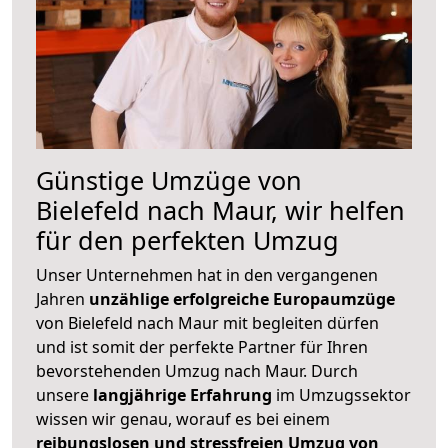
Günstige Umzüge von
Bielefeld nach Maur, wir helfen
für den perfekten Umzug
Unser Unternehmen hat in den vergangenen
Jahren
unzählige erfolgreiche Europaumzüge
von Bielefeld nach Maur mit begleiten dürfen
und ist somit der perfekte Partner für Ihren
bevorstehenden Umzug nach Maur. Durch
unsere
langjährige Erfahrung
im Umzugssektor
wissen wir genau, worauf es bei einem
reibungslosen und stressfreien Umzug von