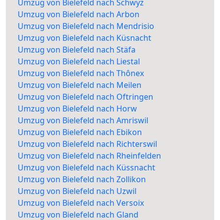
Umzug von Bielefeld nach Schwyz
Umzug von Bielefeld nach Arbon
Umzug von Bielefeld nach Mendrisio
Umzug von Bielefeld nach Küsnacht
Umzug von Bielefeld nach Stäfa
Umzug von Bielefeld nach Liestal
Umzug von Bielefeld nach Thônex
Umzug von Bielefeld nach Meilen
Umzug von Bielefeld nach Oftringen
Umzug von Bielefeld nach Horw
Umzug von Bielefeld nach Amriswil
Umzug von Bielefeld nach Ebikon
Umzug von Bielefeld nach Richterswil
Umzug von Bielefeld nach Rheinfelden
Umzug von Bielefeld nach Küssnacht
Umzug von Bielefeld nach Zollikon
Umzug von Bielefeld nach Uzwil
Umzug von Bielefeld nach Versoix
Umzug von Bielefeld nach Gland