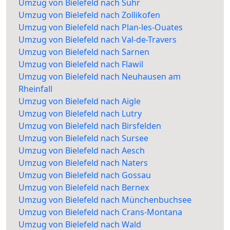
Umzug von Bielefeld nach Suhr
Umzug von Bielefeld nach Zollikofen
Umzug von Bielefeld nach Plan-les-Ouates
Umzug von Bielefeld nach Val-de-Travers
Umzug von Bielefeld nach Sarnen
Umzug von Bielefeld nach Flawil
Umzug von Bielefeld nach Neuhausen am
Rheinfall
Umzug von Bielefeld nach Aigle
Umzug von Bielefeld nach Lutry
Umzug von Bielefeld nach Birsfelden
Umzug von Bielefeld nach Sursee
Umzug von Bielefeld nach Aesch
Umzug von Bielefeld nach Naters
Umzug von Bielefeld nach Gossau
Umzug von Bielefeld nach Bernex
Umzug von Bielefeld nach Münchenbuchsee
Umzug von Bielefeld nach Crans-Montana
Umzug von Bielefeld nach Wald