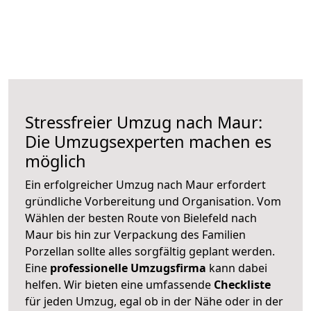
Stressfreier Umzug nach Maur:
Die Umzugsexperten machen es
möglich
Ein erfolgreicher Umzug nach Maur erfordert
gründliche Vorbereitung und Organisation. Vom
Wählen der besten Route von Bielefeld nach
Maur bis hin zur Verpackung des Familien
Porzellan sollte alles sorgfältig geplant werden.
Eine
professionelle Umzugsfirma
kann dabei
helfen. Wir bieten eine umfassende
Checkliste
für jeden Umzug, egal ob in der Nähe oder in der