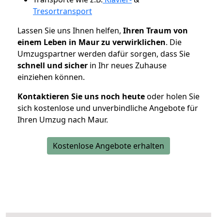
Tresortransport
Lassen Sie uns Ihnen helfen,
Ihren Traum von
einem Leben in Maur zu verwirklichen
. Die
Umzugspartner werden dafür sorgen, dass Sie
schnell und sicher
in Ihr neues Zuhause
einziehen können.
Kontaktieren Sie uns noch heute
oder holen Sie
sich kostenlose und unverbindliche Angebote für
Ihren Umzug nach Maur.
Kostenlose Angebote erhalten