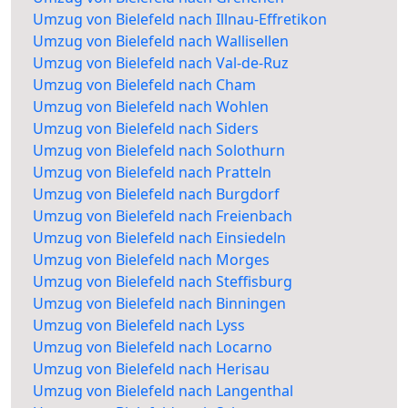
Umzug von Bielefeld nach Illnau-Effretikon
Umzug von Bielefeld nach Wallisellen
Umzug von Bielefeld nach Val-de-Ruz
Umzug von Bielefeld nach Cham
Umzug von Bielefeld nach Wohlen
Umzug von Bielefeld nach Siders
Umzug von Bielefeld nach Solothurn
Umzug von Bielefeld nach Pratteln
Umzug von Bielefeld nach Burgdorf
Umzug von Bielefeld nach Freienbach
Umzug von Bielefeld nach Einsiedeln
Umzug von Bielefeld nach Morges
Umzug von Bielefeld nach Steffisburg
Umzug von Bielefeld nach Binningen
Umzug von Bielefeld nach Lyss
Umzug von Bielefeld nach Locarno
Umzug von Bielefeld nach Herisau
Umzug von Bielefeld nach Langenthal