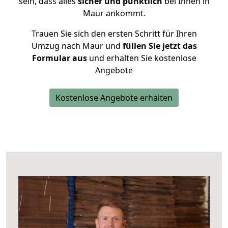
sein, dass alles
sicher und pünktlich
bei Ihnen in
Maur ankommt.
Trauen Sie sich den ersten Schritt für Ihren
Umzug nach Maur und
füllen Sie jetzt das
Formular aus
und erhalten Sie kostenlose
Angebote
Kostenlose Angebote erhalten