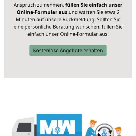
Anspruch zu nehmen,
füllen Sie einfach unser
Online-Formular aus
und warten Sie etwa 2
Minuten auf unsere Rückmeldung. Sollten Sie
eine persönliche Beratung wünschen, füllen Sie
einfach unser Online-Formular aus.
Kostenlose Angebote erhalten