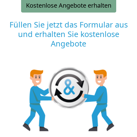
Kostenlose Angebote erhalten
Füllen Sie jetzt das Formular aus
und erhalten Sie kostenlose
Angebote