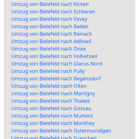
Umzug von Bielefeld nach Kloten
Umzug von Bielefeld nach Schlieren
Umzug von Bielefeld nach Vevey
Umzug von Bielefeld nach Baden
Umzug von Bielefeld nach Reinach
Umzug von Bielefeld nach Adliswil
Umzug von Bielefeld nach Onex
Umzug von Bielefeld nach Volketswil
Umzug von Bielefeld nach Glarus Nord
Umzug von Bielefeld nach Pully
Umzug von Bielefeld nach Regensdorf
Umzug von Bielefeld nach Olten
Umzug von Bielefeld nach Martigny
Umzug von Bielefeld nach Thalwil
Umzug von Bielefeld nach Gossau
Umzug von Bielefeld nach Muttenz
Umzug von Bielefeld nach Monthey
Umzug von Bielefeld nach Ostermundigen
Umzug von Bielefeld nach Grenchen