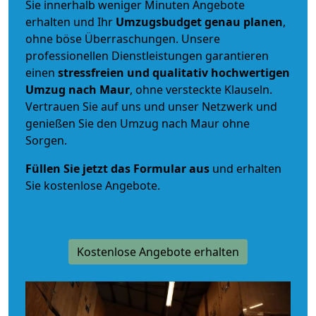
Sie innerhalb weniger Minuten Angebote
erhalten und Ihr
Umzugsbudget
genau
planen
,
ohne böse Überraschungen. Unsere
professionellen Dienstleistungen garantieren
einen
stressfreien und qualitativ hochwertigen
Umzug nach Maur
, ohne versteckte Klauseln.
Vertrauen Sie auf uns und unser Netzwerk und
genießen Sie den Umzug nach Maur ohne
Sorgen.
Füllen Sie jetzt das Formular aus
und erhalten
Sie kostenlose Angebote.
Kostenlose Angebote erhalten