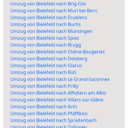
Umzug von Bielefeld nach Brig-Glis
Umzug von Bielefeld nach Muri bei Bern
Umzug von Bielefeld nach Ecublens
Umzug von Bielefeld nach Buchs
Umzug von Bielefeld nach Münsingen
Umzug von Bielefeld nach Spiez
Umzug von Bielefeld nach Brugg
Umzug von Bielefeld nach Chêne-Bougeries
Umzug von Bielefeld nach Delsberg
Umzug von Bielefeld nach Glarus
Umzug von Bielefeld nach Rüti
Umzug von Bielefeld nach Le Grand-Saconnex
Umzug von Bielefeld nach Prilly
Umzug von Bielefeld nach Affoltern am Albis
Umzug von Bielefeld nach Villars-sur-Glâne
Umzug von Bielefeld nach Arth
Umzug von Bielefeld nach Pfäffikon
Umzug von Bielefeld nach Spreitenbach
Umzug von Bielefeld nach Zofingen