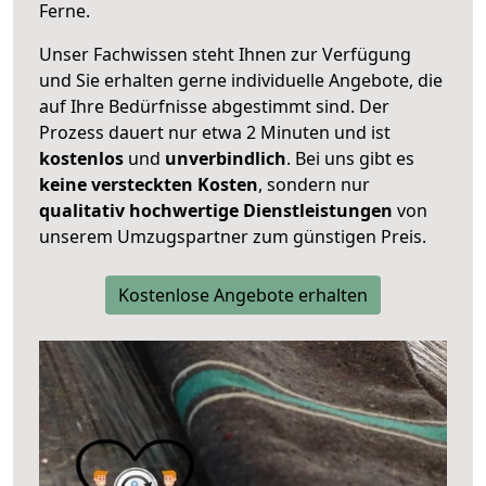
Ferne.
Unser Fachwissen steht Ihnen zur Verfügung
und Sie erhalten gerne individuelle Angebote, die
auf Ihre Bedürfnisse abgestimmt sind. Der
Prozess dauert nur etwa 2 Minuten und ist
kostenlos
und
unverbindlich
. Bei uns gibt es
keine versteckten Kosten
, sondern nur
qualitativ hochwertige Dienstleistungen
von
unserem Umzugspartner zum günstigen Preis.
Kostenlose Angebote erhalten