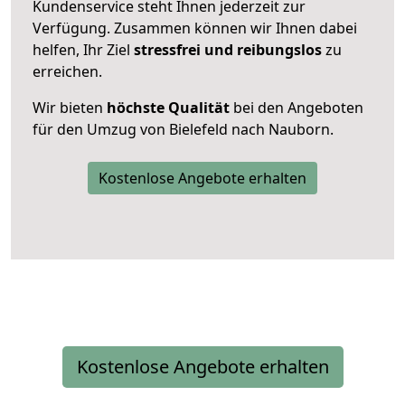
Kundenservice steht Ihnen jederzeit zur
Verfügung. Zusammen können wir Ihnen dabei
helfen, Ihr Ziel
stressfrei und reibungslos
zu
erreichen.
Wir bieten
höchste Qualität
bei den Angeboten
für den Umzug von Bielefeld nach Nauborn.
Kostenlose Angebote erhalten
Kostenlose Angebote erhalten