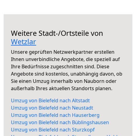
Weitere Stadt-/Ortsteile von
Wetzlar
Unsere geprüften Netzwerkpartner erstellen
Ihnen unverbindliche Angebote, die speziell auf
Ihre Bedürfnisse zugeschnitten sind. Diese
Angebote sind kostenlos, unabhängig davon, ob
Sie einen Umzug innerhalb von Nauborn oder
außerhalb Ihres aktuellen Standorts planen.
Umzug von Bielefeld nach Altstadt
Umzug von Bielefeld nach Neustadt
Umzug von Bielefeld nach Hauserberg
Umzug von Bielefeld nach Büblingshausen
Umzug von Bielefeld nach Sturzkopf