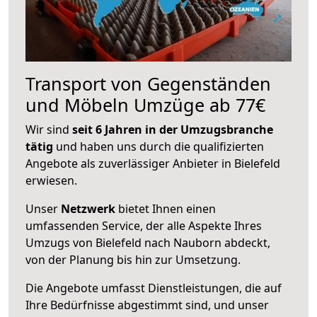
Transport von Gegenständen
und Möbeln Umzüge ab 77€
Wir sind
seit 6 Jahren in der Umzugsbranche
tätig
und haben uns durch die qualifizierten
Angebote als zuverlässiger Anbieter in Bielefeld
erwiesen.
Unser
Netzwerk
bietet Ihnen einen
umfassenden Service, der alle Aspekte Ihres
Umzugs von Bielefeld nach Nauborn abdeckt,
von der Planung bis hin zur Umsetzung.
Die Angebote umfasst Dienstleistungen, die auf
Ihre Bedürfnisse abgestimmt sind, und unser