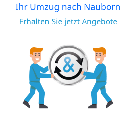
Ihr Umzug nach
Nauborn
Erhalten Sie jetzt Angebote