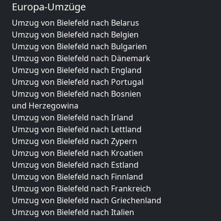
Europa-Umzüge
Umzug von Bielefeld nach Belarus
Umzug von Bielefeld nach Belgien
Umzug von Bielefeld nach Bulgarien
Umzug von Bielefeld nach Dänemark
Umzug von Bielefeld nach England
Umzug von Bielefeld nach Portugal
Umzug von Bielefeld nach Bosnien
und Herzegowina
Umzug von Bielefeld nach Irland
Umzug von Bielefeld nach Lettland
Umzug von Bielefeld nach Zypern
Umzug von Bielefeld nach Kroatien
Umzug von Bielefeld nach Estland
Umzug von Bielefeld nach Finnland
Umzug von Bielefeld nach Frankreich
Umzug von Bielefeld nach Griechenland
Umzug von Bielefeld nach Italien