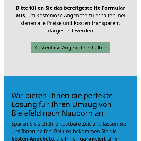
Bitte füllen Sie das bereitgestellte Formular
aus
, um kostenlose Angebote zu erhalten, bei
denen alle Preise und Kosten transparent
dargestellt werden
Kostenlose Angebote erhalten
Wir bieten Ihnen die perfekte
Lösung für Ihren Umzug von
Bielefeld nach Nauborn an
Sparen Sie sich Ihre kostbare Zeit und lassen Sie
uns Ihnen helfen. Bei uns bekommen Sie die
besten Angebote
, die Ihnen
garantiert
einen