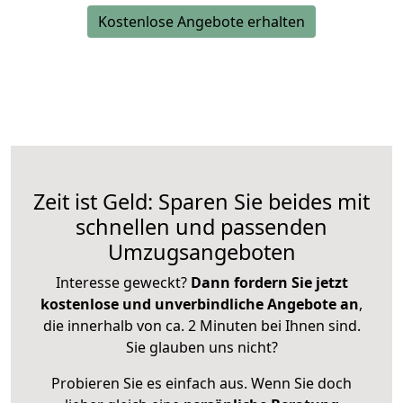
Kostenlose Angebote erhalten
Zeit ist Geld: Sparen Sie beides mit
schnellen und passenden
Umzugsangeboten
Interesse geweckt?
Dann fordern Sie jetzt
kostenlose und unverbindliche Angebote an
,
die innerhalb von ca. 2 Minuten bei Ihnen sind.
Sie glauben uns nicht?
Probieren Sie es einfach aus. Wenn Sie doch