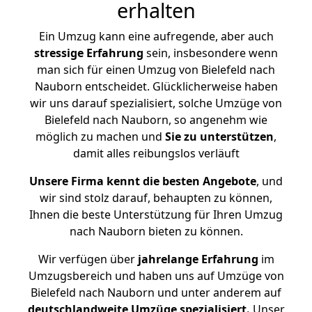
erhalten
Ein Umzug kann eine aufregende, aber auch
stressige
Erfahrung
sein, insbesondere wenn
man sich für einen Umzug von Bielefeld nach
Nauborn entscheidet. Glücklicherweise haben
wir uns darauf spezialisiert, solche Umzüge von
Bielefeld nach Nauborn, so angenehm wie
möglich zu machen und
Sie zu unterstützen
,
damit alles reibungslos verläuft
Unsere Firma kennt die besten Angebote
, und
wir sind stolz darauf, behaupten zu können,
Ihnen die beste Unterstützung für Ihren Umzug
nach Nauborn bieten zu können.
Wir verfügen über
jahrelange Erfahrung
im
Umzugsbereich und haben uns auf Umzüge von
Bielefeld nach Nauborn und unter anderem auf
deutschlandweite Umzüge spezialisiert.
Unser