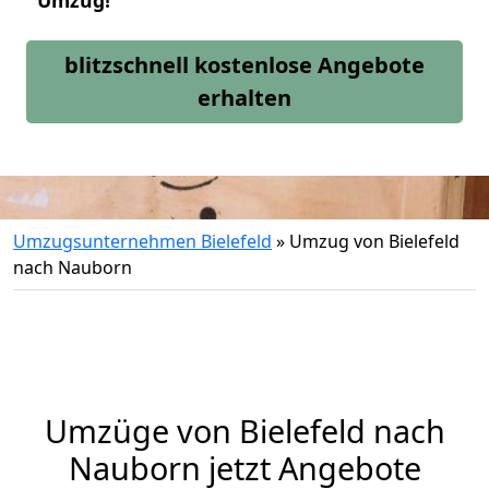
Umzug!
blitzschnell kostenlose Angebote
erhalten
Umzugsunternehmen Bielefeld
»
Umzug von Bielefeld
nach Nauborn
Umzüge von Bielefeld nach
Nauborn jetzt Angebote