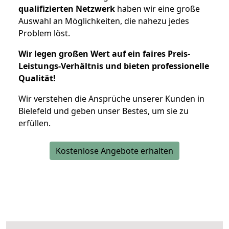
qualifizierten Netzwerk
haben wir eine große
Auswahl an Möglichkeiten, die nahezu jedes
Problem löst.
Wir legen großen Wert auf ein faires Preis-
Leistungs-Verhältnis und bieten professionelle
Qualität!
Wir verstehen die Ansprüche unserer Kunden in
Bielefeld und geben unser Bestes, um sie zu
erfüllen.
Kostenlose Angebote erhalten