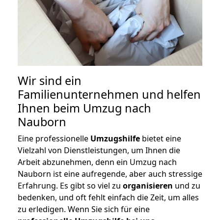
Wir sind ein
Familienunternehmen und helfen
Ihnen beim Umzug nach
Nauborn
Eine professionelle
Umzugshilfe
bietet eine
Vielzahl von Dienstleistungen, um Ihnen die
Arbeit abzunehmen, denn ein Umzug nach
Nauborn ist eine aufregende, aber auch stressige
Erfahrung. Es gibt so viel zu
organisieren
und zu
bedenken, und oft fehlt einfach die Zeit, um alles
zu erledigen. Wenn Sie sich für eine