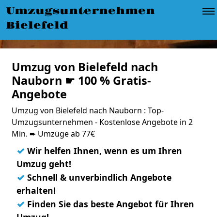
Umzugsunternehmen
Bielefeld
Umzug von Bielefeld nach
Nauborn ☛ 100 % Gratis-
Angebote
Umzug von Bielefeld nach Nauborn : Top-
Umzugsunternehmen - Kostenlose Angebote in 2
Min. ➨ Umzüge ab 77€
✓
Wir helfen Ihnen, wenn es um Ihren
Umzug geht!
✓
Schnell & unverbindlich Angebote
erhalten!
✓
Finden Sie das beste Angebot für Ihren