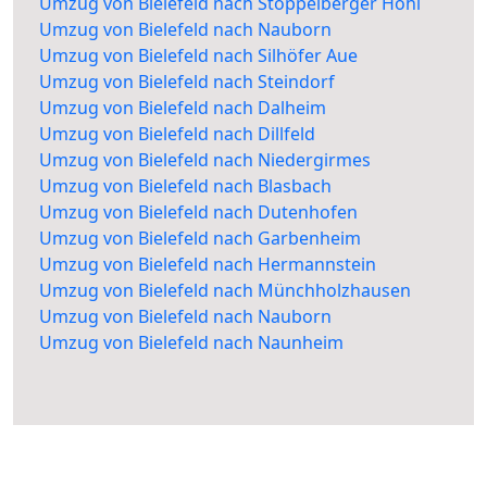
Umzug von Bielefeld nach Stoppelberger Hohl
Umzug von Bielefeld nach Nauborn
Umzug von Bielefeld nach Silhöfer Aue
Umzug von Bielefeld nach Steindorf
Umzug von Bielefeld nach Dalheim
Umzug von Bielefeld nach Dillfeld
Umzug von Bielefeld nach Niedergirmes
Umzug von Bielefeld nach Blasbach
Umzug von Bielefeld nach Dutenhofen
Umzug von Bielefeld nach Garbenheim
Umzug von Bielefeld nach Hermannstein
Umzug von Bielefeld nach Münchholzhausen
Umzug von Bielefeld nach Nauborn
Umzug von Bielefeld nach Naunheim