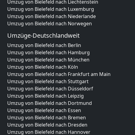
Umzug von Bielefeld nach Liechtenstein
Umzug von Bielefeld nach Luxemburg
Umzug von Bielefeld nach Niederlande
Umzug von Bielefeld nach Norwegen
Umzüge-Deutschlandweit
Umzug von Bielefeld nach Berlin
Umzug von Bielefeld nach Hamburg
Umzug von Bielefeld nach München
Umzug von Bielefeld nach Köln
Umzug von Bielefeld nach Frankfurt am Main
Umzug von Bielefeld nach Stuttgart
Umzug von Bielefeld nach Düsseldorf
Umzug von Bielefeld nach Leipzig
Umzug von Bielefeld nach Dortmund
Umzug von Bielefeld nach Essen
Umzug von Bielefeld nach Bremen
Umzug von Bielefeld nach Dresden
Umzug von Bielefeld nach Hannover