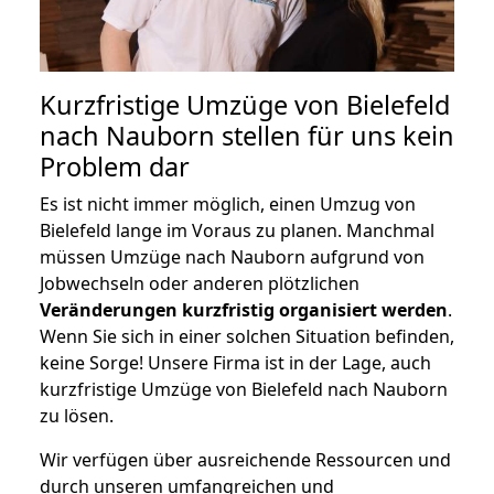
Kurzfristige Umzüge von Bielefeld
nach Nauborn stellen für uns kein
Problem dar
Es ist nicht immer möglich, einen Umzug von
Bielefeld lange im Voraus zu planen. Manchmal
müssen Umzüge nach Nauborn aufgrund von
Jobwechseln oder anderen plötzlichen
Veränderungen kurzfristig organisiert werden
.
Wenn Sie sich in einer solchen Situation befinden,
keine Sorge! Unsere Firma ist in der Lage, auch
kurzfristige Umzüge von Bielefeld nach Nauborn
zu lösen.
Wir verfügen über ausreichende Ressourcen und
durch unseren umfangreichen und