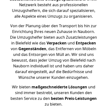
Netzwerk besteht aus professionellen
Umzugshelfern, die sich darauf spezialisieren,
alle Aspekte eines Umzugs zu organisieren.
Von der Planung über den Transport bis hin zur
Einrichtung Ihres neuen Zuhause in Nauborn.
Die Umzugshelfer bieten auch Zusatzleistungen
in Bielefeld wie das
Verpacken
und
Entpacken
von
Gegenständen
, das Entfernen von Möbeln
und das Entsorgen von Müll an. Wir sind uns
bewusst, dass jeder Umzug von Bielefeld nach
Nauborn individuell ist und haben uns daher
darauf eingestellt, auf die Bedürfnisse und
Wünsche unserer Kunden einzugehen.
Wir bieten
maßgeschneiderte Lösungen
und
sind immer bestrebt, unseren Kunden den
besten Service zu den
besten Preis-Leistungen
zu bieten.