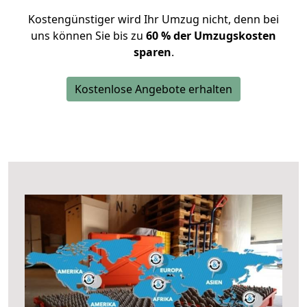
Kostengünstiger wird Ihr Umzug nicht, denn bei
uns können Sie bis zu
60 % der Umzugskosten
sparen
.
Kostenlose Angebote erhalten