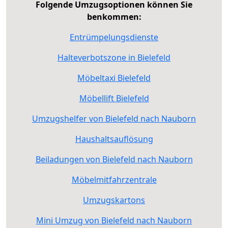
Folgende Umzugsoptionen können Sie
benkommen:
Entrümpelungsdienste
Halteverbotszone in Bielefeld
Möbeltaxi Bielefeld
Möbellift Bielefeld
Umzugshelfer von Bielefeld nach Nauborn
Haushaltsauflösung
Beiladungen von Bielefeld nach Nauborn
Möbelmitfahrzentrale
Umzugskartons
Mini Umzug von Bielefeld nach Nauborn