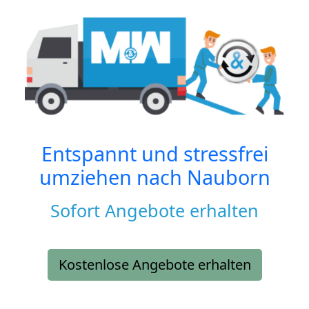
Entspannt und stressfrei
umziehen nach
Nauborn
Sofort Angebote erhalten
Kostenlose Angebote erhalten