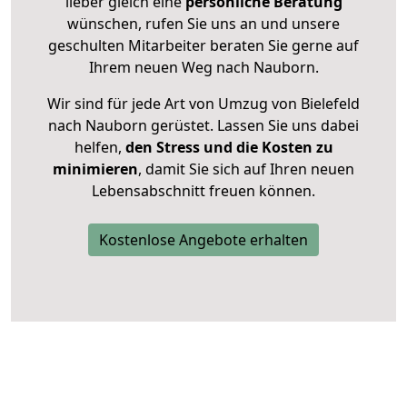
lieber gleich eine
persönliche Beratung
wünschen, rufen Sie uns an und unsere
geschulten Mitarbeiter beraten Sie gerne auf
Ihrem neuen Weg nach Nauborn.
Wir sind für jede Art von Umzug von Bielefeld
nach Nauborn gerüstet. Lassen Sie uns dabei
helfen,
den Stress und die Kosten zu
minimieren
, damit Sie sich auf Ihren neuen
Lebensabschnitt freuen können.
Kostenlose Angebote erhalten