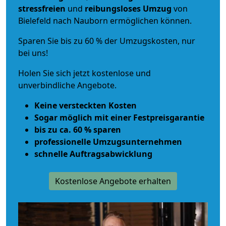
stressfreien
und
reibungsloses
Umzug
von
Bielefeld nach Nauborn ermöglichen können.
Sparen Sie bis zu 60 % der Umzugskosten, nur
bei uns!
Holen Sie sich jetzt kostenlose und
unverbindliche Angebote.
Keine versteckten Kosten
Sogar möglich mit einer Festpreisgarantie
bis zu ca. 60 % sparen
professionelle Umzugsunternehmen
schnelle Auftragsabwicklung
Kostenlose Angebote erhalten