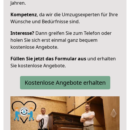
Jahren.
Kompetenz
, da wir die Umzugsexperten für Ihre
Wünsche und Bedürfnisse sind.
Interesse?
Dann greifen Sie zum Telefon oder
holen Sie sich erst einmal ganz bequem
kostenlose Angebote.
Füllen Sie jetzt das Formular aus
und erhalten
Sie kostenlose Angebote.
Kostenlose Angebote erhalten