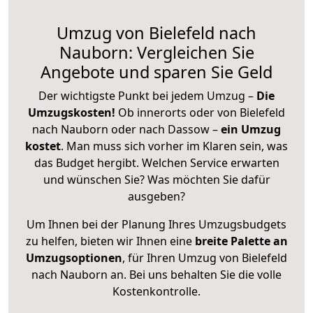
Umzug von Bielefeld nach
Nauborn: Vergleichen Sie
Angebote und sparen Sie Geld
Der wichtigste Punkt bei jedem Umzug –
Die
Umzugskosten!
Ob innerorts oder von Bielefeld
nach Nauborn oder nach Dassow –
ein Umzug
kostet
.
Man muss sich vorher im Klaren sein, was
das Budget hergibt. Welchen Service erwarten
und wünschen Sie? Was möchten Sie dafür
ausgeben?
Um Ihnen bei der Planung Ihres Umzugsbudgets
zu helfen, bieten wir Ihnen eine
breite Palette an
Umzugsoptionen
, für Ihren Umzug von Bielefeld
nach Nauborn an. Bei uns behalten Sie die volle
Kostenkontrolle.