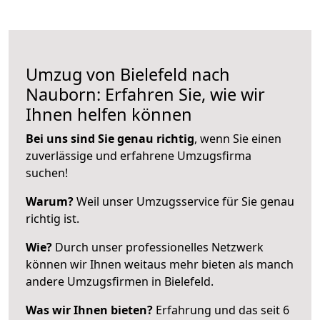
Umzug von Bielefeld nach
Nauborn: Erfahren Sie, wie wir
Ihnen helfen können
Bei uns sind Sie genau richtig
, wenn Sie einen
zuverlässige und erfahrene Umzugsfirma
suchen!
Warum?
Weil unser Umzugsservice für Sie genau
richtig ist.
Wie?
Durch unser professionelles Netzwerk
können wir Ihnen weitaus mehr bieten als manch
andere Umzugsfirmen in Bielefeld.
Was wir Ihnen bieten?
Erfahrung und das seit 6