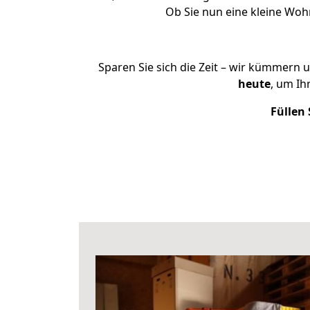
Ob Sie nun eine kleine Wo
Sparen Sie sich die Zeit – wir kümmern 
heute
, um Ih
Füllen 