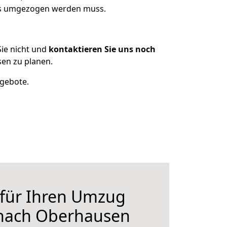
was umgezogen werden muss.
ie nicht und
kontaktieren Sie uns noch
en zu planen.
ngebote.
 für Ihren Umzug
 nach Oberhausen