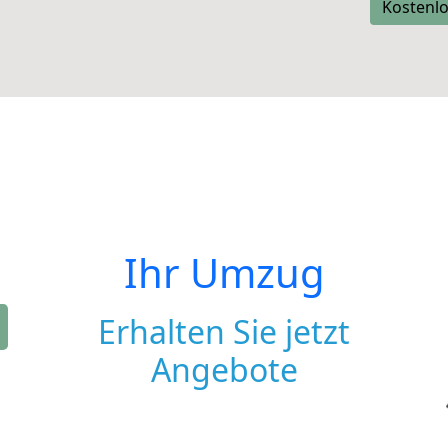
Kostenlo
Ihr Umzug
Erhalten Sie jetzt
Angebote