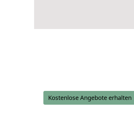
Kostenlose Angebote erhalten