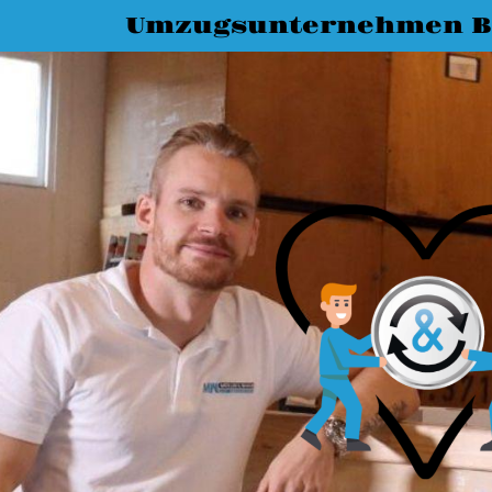
Umzugsunternehmen Bi