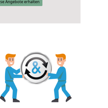
se Angebote erhalten