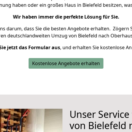
hnung haben oder ein großes Haus in Bielefeld besitzen, 
Wir haben immer die perfekte Lösung für Sie.
uns darum, dass Sie die besten Angebote erhalten.
Zögern S
ren deutschlandweiten Umzug von Bielefeld nach Oberhaus
Sie jetzt das Formular aus
, und erhalten Sie kostenlose A
Kostenlose Angebote erhalten
Unser Service
von Bielefeld