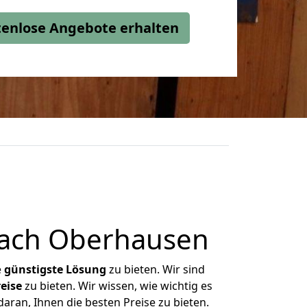
stenlose Angebote erhalten
nach Oberhausen
e
günstigste
Lösung
zu bieten. Wir sind
eise
zu bieten. Wir wissen, wie wichtig es
aran, Ihnen die besten Preise zu bieten.