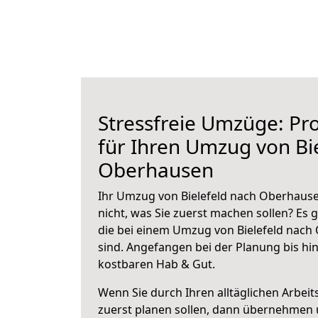
Stressfreie Umzüge: Pro
für Ihren Umzug von Bi
Oberhausen
Ihr Umzug von Bielefeld nach Oberhause
nicht, was Sie zuerst machen sollen? Es g
die bei einem Umzug von Bielefeld nac
sind.
Angefangen bei der Planung bis hi
kostbaren Hab & Gut.
Wenn Sie durch Ihren alltäglichen Arbeits
zuerst planen sollen, dann übernehmen 