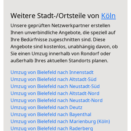
Weitere Stadt-/Ortsteile von
Köln
Unsere geprüften Netzwerkpartner erstellen
Ihnen unverbindliche Angebote, die speziell auf
Ihre Bedürfnisse zugeschnitten sind. Diese
Angebote sind kostenlos, unabhängig davon, ob
Sie einen Umzug innerhalb von Rondorf oder
außerhalb Ihres aktuellen Standorts planen.
Umzug von Bielefeld nach Innenstadt
Umzug von Bielefeld nach Altstadt-Süd
Umzug von Bielefeld nach Neustadt-Süd
Umzug von Bielefeld nach Altstadt-Nord
Umzug von Bielefeld nach Neustadt-Nord
Umzug von Bielefeld nach Deutz
Umzug von Bielefeld nach Bayenthal
Umzug von Bielefeld nach Marienburg (Köln)
Umzug von Bielefeld nach Raderberg