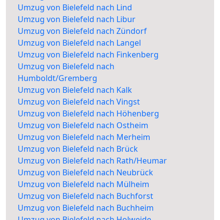
Umzug von Bielefeld nach Lind
Umzug von Bielefeld nach Libur
Umzug von Bielefeld nach Zündorf
Umzug von Bielefeld nach Langel
Umzug von Bielefeld nach Finkenberg
Umzug von Bielefeld nach
Humboldt/Gremberg
Umzug von Bielefeld nach Kalk
Umzug von Bielefeld nach Vingst
Umzug von Bielefeld nach Höhenberg
Umzug von Bielefeld nach Ostheim
Umzug von Bielefeld nach Merheim
Umzug von Bielefeld nach Brück
Umzug von Bielefeld nach Rath/Heumar
Umzug von Bielefeld nach Neubrück
Umzug von Bielefeld nach Mülheim
Umzug von Bielefeld nach Buchforst
Umzug von Bielefeld nach Buchheim
Umzug von Bielefeld nach Holweide