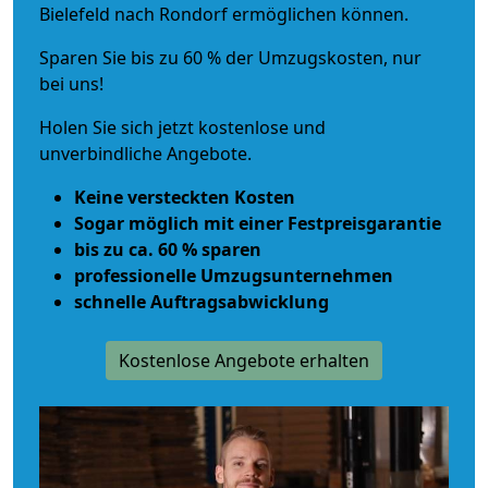
Bielefeld nach Rondorf ermöglichen können.
Sparen Sie bis zu 60 % der Umzugskosten, nur
bei uns!
Holen Sie sich jetzt kostenlose und
unverbindliche Angebote.
Keine versteckten Kosten
Sogar möglich mit einer Festpreisgarantie
bis zu ca. 60 % sparen
professionelle Umzugsunternehmen
schnelle Auftragsabwicklung
Kostenlose Angebote erhalten