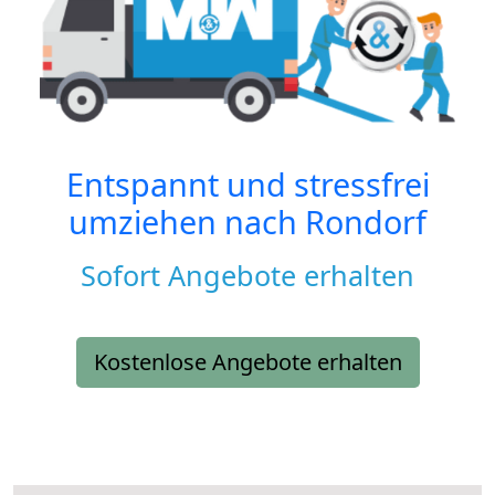
Entspannt und stressfrei
umziehen nach
Rondorf
Sofort Angebote erhalten
Kostenlose Angebote erhalten