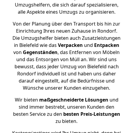
Umzugshelfern, die sich darauf spezialisieren,
alle Aspekte eines Umzugs zu organisieren.
Von der Planung über den Transport bis hin zur
Einrichtung Ihres neuen Zuhause in Rondorf.
Die Umzugshelfer bieten auch Zusatzleistungen
in Bielefeld wie das
Verpacken
und
Entpacken
von
Gegenständen
, das Entfernen von Möbeln
und das Entsorgen von Müll an. Wir sind uns
bewusst, dass jeder Umzug von Bielefeld nach
Rondorf individuell ist und haben uns daher
darauf eingestellt, auf die Bedürfnisse und
Wünsche unserer Kunden einzugehen.
Wir bieten
maßgeschneiderte Lösungen
und
sind immer bestrebt, unseren Kunden den
besten Service zu den
besten Preis-Leistungen
zu bieten.