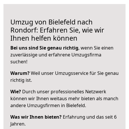
Umzug von Bielefeld nach
Rondorf: Erfahren Sie, wie wir
Ihnen helfen können
Bei uns sind Sie genau richtig
, wenn Sie einen
zuverlässige und erfahrene Umzugsfirma
suchen!
Warum?
Weil unser Umzugsservice für Sie genau
richtig ist.
Wie?
Durch unser professionelles Netzwerk
können wir Ihnen weitaus mehr bieten als manch
andere Umzugsfirmen in Bielefeld.
Was wir Ihnen bieten?
Erfahrung und das seit 6
Jahren.