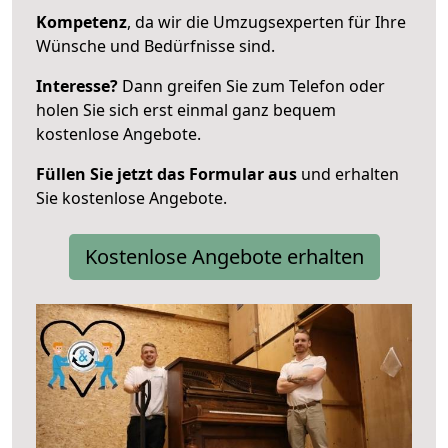
Kompetenz
, da wir die Umzugsexperten für Ihre
Wünsche und Bedürfnisse sind.
Interesse?
Dann greifen Sie zum Telefon oder
holen Sie sich erst einmal ganz bequem
kostenlose Angebote.
Füllen Sie jetzt das Formular aus
und erhalten
Sie kostenlose Angebote.
Kostenlose Angebote erhalten