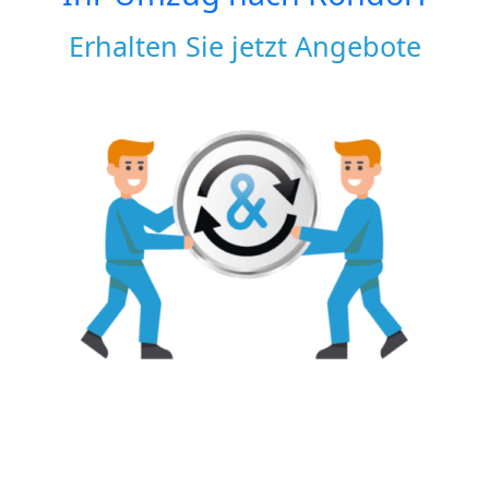
Erhalten Sie jetzt Angebote