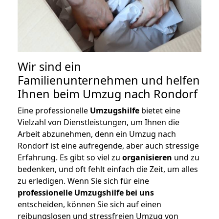
Wir sind ein
Familienunternehmen und helfen
Ihnen beim Umzug nach Rondorf
Eine professionelle
Umzugshilfe
bietet eine
Vielzahl von Dienstleistungen, um Ihnen die
Arbeit abzunehmen, denn ein Umzug nach
Rondorf ist eine aufregende, aber auch stressige
Erfahrung. Es gibt so viel zu
organisieren
und zu
bedenken, und oft fehlt einfach die Zeit, um alles
zu erledigen. Wenn Sie sich für eine
professionelle Umzugshilfe bei uns
entscheiden, können Sie sich auf einen
reibungslosen und stressfreien Umzug von