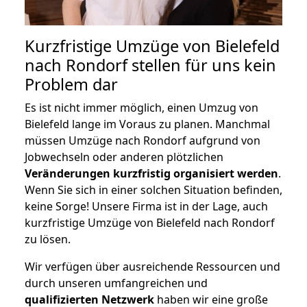
Kurzfristige Umzüge von Bielefeld
nach Rondorf stellen für uns kein
Problem dar
Es ist nicht immer möglich, einen Umzug von
Bielefeld lange im Voraus zu planen. Manchmal
müssen Umzüge nach Rondorf aufgrund von
Jobwechseln oder anderen plötzlichen
Veränderungen kurzfristig organisiert werden
.
Wenn Sie sich in einer solchen Situation befinden,
keine Sorge! Unsere Firma ist in der Lage, auch
kurzfristige Umzüge von Bielefeld nach Rondorf
zu lösen.
Wir verfügen über ausreichende Ressourcen und
durch unseren umfangreichen und
qualifizierten Netzwerk
haben wir eine große