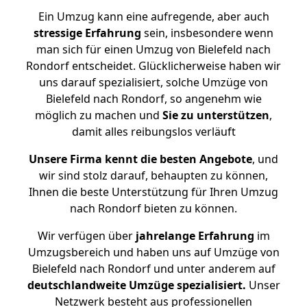
Ein Umzug kann eine aufregende, aber auch
stressige
Erfahrung
sein, insbesondere wenn
man sich für einen Umzug von Bielefeld nach
Rondorf entscheidet. Glücklicherweise haben wir
uns darauf spezialisiert, solche Umzüge von
Bielefeld nach Rondorf, so angenehm wie
möglich zu machen und
Sie zu unterstützen
,
damit alles reibungslos verläuft
Unsere Firma kennt die besten Angebote
, und
wir sind stolz darauf, behaupten zu können,
Ihnen die beste Unterstützung für Ihren Umzug
nach Rondorf bieten zu können.
Wir verfügen über
jahrelange Erfahrung
im
Umzugsbereich und haben uns auf Umzüge von
Bielefeld nach Rondorf und unter anderem auf
deutschlandweite Umzüge spezialisiert.
Unser
Netzwerk besteht aus professionellen