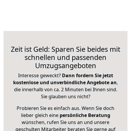
Zeit ist Geld: Sparen Sie beides mit
schnellen und passenden
Umzugsangeboten
Interesse geweckt?
Dann fordern Sie jetzt
kostenlose und unverbindliche Angebote an
,
die innerhalb von ca. 2 Minuten bei Ihnen sind.
Sie glauben uns nicht?
Probieren Sie es einfach aus. Wenn Sie doch
lieber gleich eine
persönliche Beratung
wünschen, rufen Sie uns an und unsere
geschulten Mitarbeiter beraten Sie gerne auf