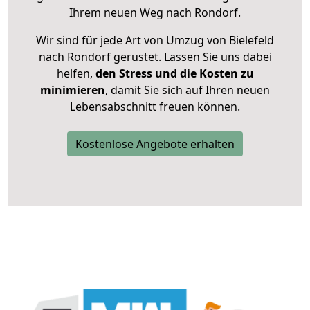
Ihrem neuen Weg nach Rondorf.
Wir sind für jede Art von Umzug von Bielefeld
nach Rondorf gerüstet. Lassen Sie uns dabei
helfen,
den Stress und die Kosten zu
minimieren
, damit Sie sich auf Ihren neuen
Lebensabschnitt freuen können.
Kostenlose Angebote erhalten