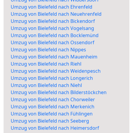
Umzug von Bielefeld nach Ehrenfeld
Umzug von Bielefeld nach Neuehrenfeld
Umzug von Bielefeld nach Bickendorf
Umzug von Bielefeld nach Vogelsang
Umzug von Bielefeld nach Bocklemünd
Umzug von Bielefeld nach Ossendorf
Umzug von Bielefeld nach Nippes
Umzug von Bielefeld nach Mauenheim
Umzug von Bielefeld nach Riehl
Umzug von Bielefeld nach Weidenpesch
Umzug von Bielefeld nach Longerich
Umzug von Bielefeld nach Niehl
Umzug von Bielefeld nach Bilderstöckchen
Umzug von Bielefeld nach Chorweiler
Umzug von Bielefeld nach Merkenich
Umzug von Bielefeld nach Fühlingen
Umzug von Bielefeld nach Seeberg
Umzug von Bielefeld nach Heimersdorf