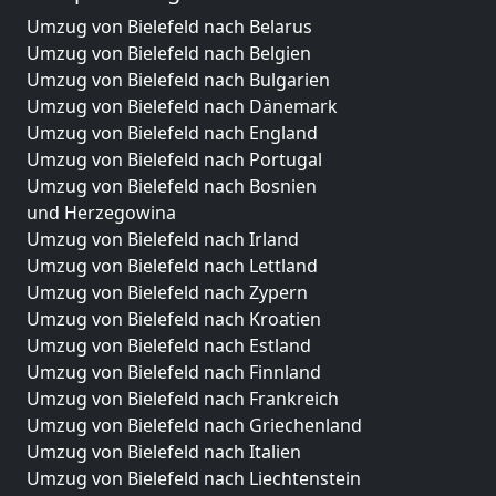
Umzug von Bielefeld nach Belarus
Umzug von Bielefeld nach Belgien
Umzug von Bielefeld nach Bulgarien
Umzug von Bielefeld nach Dänemark
Umzug von Bielefeld nach England
Umzug von Bielefeld nach Portugal
Umzug von Bielefeld nach Bosnien
und Herzegowina
Umzug von Bielefeld nach Irland
Umzug von Bielefeld nach Lettland
Umzug von Bielefeld nach Zypern
Umzug von Bielefeld nach Kroatien
Umzug von Bielefeld nach Estland
Umzug von Bielefeld nach Finnland
Umzug von Bielefeld nach Frankreich
Umzug von Bielefeld nach Griechenland
Umzug von Bielefeld nach Italien
Umzug von Bielefeld nach Liechtenstein