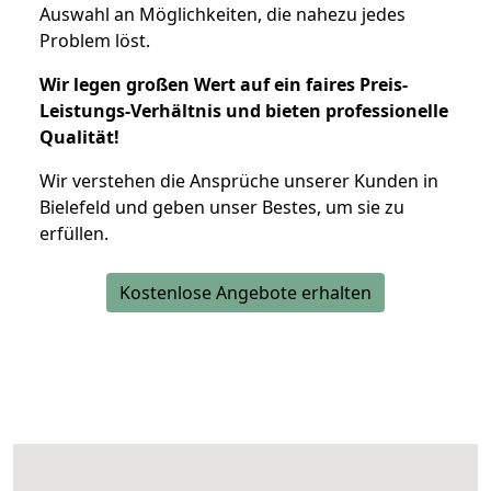
Auswahl an Möglichkeiten, die nahezu jedes
Problem löst.
Wir legen großen Wert auf ein faires Preis-
Leistungs-Verhältnis und bieten professionelle
Qualität!
Wir verstehen die Ansprüche unserer Kunden in
Bielefeld und geben unser Bestes, um sie zu
erfüllen.
Kostenlose Angebote erhalten