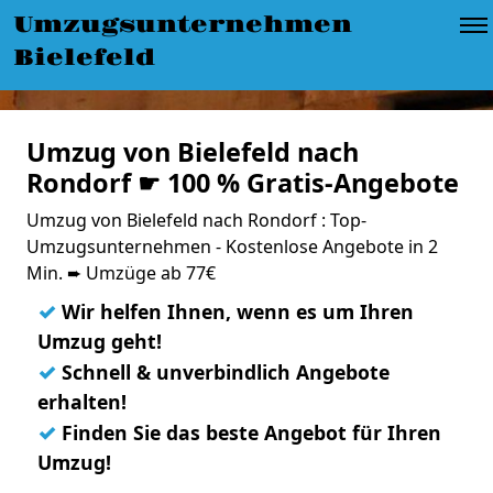
Umzugsunternehmen
Bielefeld
Umzug von Bielefeld nach
Rondorf ☛ 100 % Gratis-Angebote
Umzug von Bielefeld nach Rondorf : Top-
Umzugsunternehmen - Kostenlose Angebote in 2
Min. ➨ Umzüge ab 77€
✓
Wir helfen Ihnen, wenn es um Ihren
Umzug geht!
✓
Schnell & unverbindlich Angebote
erhalten!
✓
Finden Sie das beste Angebot für Ihren
Umzug!