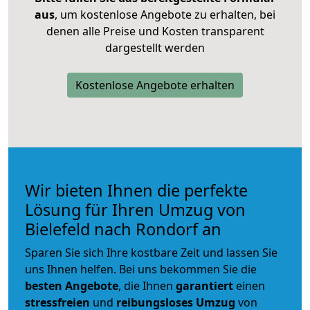
aus
, um kostenlose Angebote zu erhalten, bei
denen alle Preise und Kosten transparent
dargestellt werden
Kostenlose Angebote erhalten
Wir bieten Ihnen die perfekte
Lösung für Ihren Umzug von
Bielefeld nach Rondorf an
Sparen Sie sich Ihre kostbare Zeit und lassen Sie
uns Ihnen helfen. Bei uns bekommen Sie die
besten Angebote
, die Ihnen
garantiert
einen
stressfreien
und
reibungsloses
Umzug
von