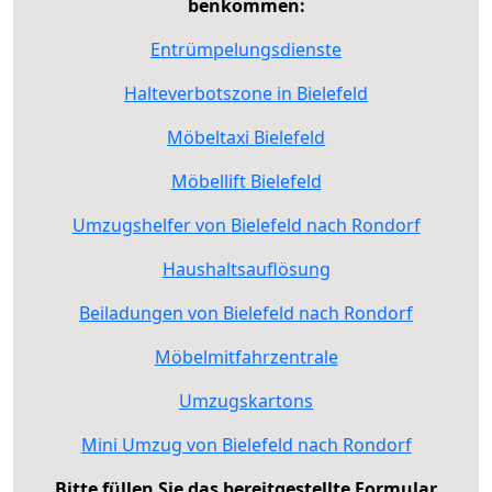
benkommen:
Entrümpelungsdienste
Halteverbotszone in Bielefeld
Möbeltaxi Bielefeld
Möbellift Bielefeld
Umzugshelfer von Bielefeld nach Rondorf
Haushaltsauflösung
Beiladungen von Bielefeld nach Rondorf
Möbelmitfahrzentrale
Umzugskartons
Mini Umzug von Bielefeld nach Rondorf
Bitte füllen Sie das bereitgestellte Formular