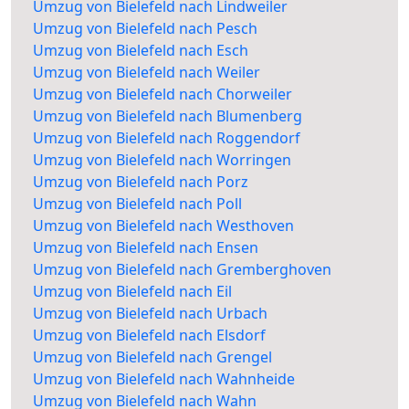
Umzug von Bielefeld nach Lindweiler
Umzug von Bielefeld nach Pesch
Umzug von Bielefeld nach Esch
Umzug von Bielefeld nach Weiler
Umzug von Bielefeld nach Chorweiler
Umzug von Bielefeld nach Blumenberg
Umzug von Bielefeld nach Roggendorf
Umzug von Bielefeld nach Worringen
Umzug von Bielefeld nach Porz
Umzug von Bielefeld nach Poll
Umzug von Bielefeld nach Westhoven
Umzug von Bielefeld nach Ensen
Umzug von Bielefeld nach Gremberghoven
Umzug von Bielefeld nach Eil
Umzug von Bielefeld nach Urbach
Umzug von Bielefeld nach Elsdorf
Umzug von Bielefeld nach Grengel
Umzug von Bielefeld nach Wahnheide
Umzug von Bielefeld nach Wahn