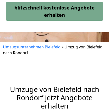
blitzschnell kostenlose Angebote
erhalten
Umzugsunternehmen Bielefeld
»
Umzug von Bielefeld
nach Rondorf
Umzüge von Bielefeld nach
Rondorf jetzt Angebote
erhalten