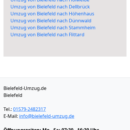
Umzug von Bielefeld nach Dellbrück
Umzug von Bielefeld nach Höhenhaus
Umzug von Bielefeld nach Dünnwald
Umzug von Bielefeld nach Stammheim
Umzug von Bielefeld nach Flittard
Bielefeld-Umzug.de
Bielefeld
Tel.:
01579-2482317
E-Mail:
info@bielefeld-umzug.de