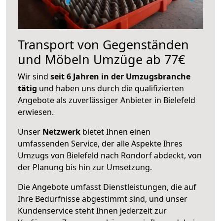
Transport von Gegenständen
und Möbeln Umzüge ab 77€
Wir sind
seit 6 Jahren in der Umzugsbranche
tätig
und haben uns durch die qualifizierten
Angebote als zuverlässiger Anbieter in Bielefeld
erwiesen.
Unser
Netzwerk
bietet Ihnen einen
umfassenden Service, der alle Aspekte Ihres
Umzugs von Bielefeld nach Rondorf abdeckt, von
der Planung bis hin zur Umsetzung.
Die Angebote umfasst Dienstleistungen, die auf
Ihre Bedürfnisse abgestimmt sind, und unser
Kundenservice steht Ihnen jederzeit zur