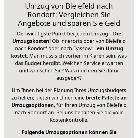
Umzug von Bielefeld nach
Rondorf: Vergleichen Sie
Angebote und sparen Sie Geld
Der wichtigste Punkt bei jedem Umzug –
Die
Umzugskosten!
Ob innerorts oder von Bielefeld
nach Rondorf oder nach Dassow –
ein Umzug
kostet
.
Man muss sich vorher im Klaren sein, was
das Budget hergibt. Welchen Service erwarten
und wünschen Sie? Was möchten Sie dafür
ausgeben?
Um Ihnen bei der Planung Ihres Umzugsbudgets
zu helfen, bieten wir Ihnen eine
breite Palette an
Umzugsoptionen
, für Ihren Umzug von Bielefeld
nach Rondorf an. Bei uns behalten Sie die volle
Kostenkontrolle.
Folgende Umzugsoptionen können Sie