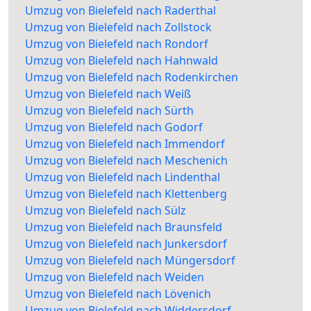
Umzug von Bielefeld nach Raderthal
Umzug von Bielefeld nach Zollstock
Umzug von Bielefeld nach Rondorf
Umzug von Bielefeld nach Hahnwald
Umzug von Bielefeld nach Rodenkirchen
Umzug von Bielefeld nach Weiß
Umzug von Bielefeld nach Sürth
Umzug von Bielefeld nach Godorf
Umzug von Bielefeld nach Immendorf
Umzug von Bielefeld nach Meschenich
Umzug von Bielefeld nach Lindenthal
Umzug von Bielefeld nach Klettenberg
Umzug von Bielefeld nach Sülz
Umzug von Bielefeld nach Braunsfeld
Umzug von Bielefeld nach Junkersdorf
Umzug von Bielefeld nach Müngersdorf
Umzug von Bielefeld nach Weiden
Umzug von Bielefeld nach Lövenich
Umzug von Bielefeld nach Widdersdorf