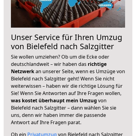
Unser Service für Ihren Umzug
von Bielefeld nach Salzgitter
Sie wollen umziehen? Ob um die Ecke oder
deutschlandweit – wir haben das
richtige
Netzwerk
an unserer Seite, wenn es Umzüge von
Bielefeld nach Salzgitter geht! Wenn Sie nicht
weiterwissen – haben wir die richtige Lösung für
Sie! Wenn Sie Antworten auf Ihre Fragen wollen,
was kostet überhaupt mein Umzug
von
Bielefeld nach Salzgitter – dann wählen Sie sie
uns, denn wir haben immer die passende
Antwort auf Ihre Fragen parat.
Ob ein
Privatumzug
von Bielefeld nach Salzgitter