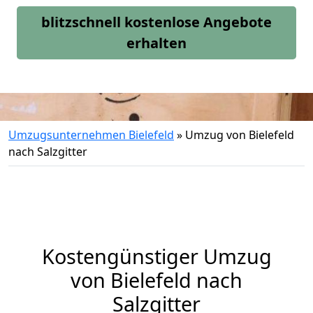
blitzschnell kostenlose Angebote
erhalten
Umzugsunternehmen Bielefeld
»
Umzug von Bielefeld
nach Salzgitter
Kostengünstiger Umzug
von Bielefeld nach
Salzgitter