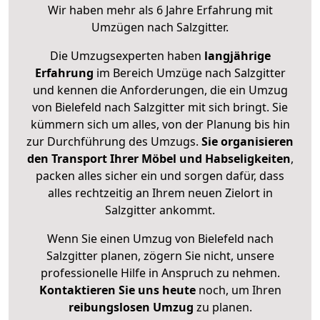
Wir haben mehr als 6 Jahre Erfahrung mit
Umzügen nach
Salzgitter
.
Die Umzugsexperten haben
langjährige
Erfahrung
im Bereich Umzüge nach Salzgitter
und kennen die Anforderungen, die ein Umzug
von Bielefeld nach Salzgitter mit sich bringt. Sie
kümmern sich um alles, von der Planung bis hin
zur Durchführung des Umzugs.
Sie organisieren
den Transport Ihrer Möbel und Habseligkeiten
,
packen alles sicher ein und sorgen dafür, dass
alles rechtzeitig an Ihrem neuen Zielort in
Salzgitter ankommt.
Wenn Sie einen Umzug von Bielefeld nach
Salzgitter planen, zögern Sie nicht, unsere
professionelle Hilfe in Anspruch zu nehmen.
Kontaktieren Sie uns heute
noch, um Ihren
reibungslosen Umzug
zu planen.