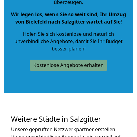
überzeugen.
Wir legen los, wenn Sie so weit sind, Ihr Umzug
von Bielefeld nach Salzgitter wartet auf Sie!
Holen Sie sich kostenlose und natürlich
unverbindliche Angebote
, damit Sie Ihr Budget
besser planen!
Kostenlose Angebote erhalten
Weitere Städte in Salzgitter
Unsere geprüften Netzwerkpartner erstellen
Ihnen unverbindliche Angebote, die speziell auf