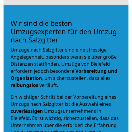
Wir sind die besten
Umzugsexperten für den Umzug
nach Salzgitter
Umzüge nach Salzgitter sind eine stressige
Angelegenheit, besonders wenn sie über große
Distanzen stattfinden. Umzüge von Bielefeld
erfordern jedoch besondere
Vorbereitung und
Organisation
, um sicherzustellen, dass alles
reibungslos
verläuft.
Ein wichtiger Schritt bei der Vorbereitung eines
Umzugs nach Salzgitter ist die Auswahl eines
zuverlässigen
Umzugsunternehmens in
Bielefeld. Es ist wichtig, sicherzustellen, dass das
Unternehmen über die erforderliche Erfahrung