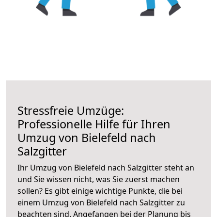
Stressfreie Umzüge:
Professionelle Hilfe für Ihren
Umzug von Bielefeld nach
Salzgitter
Ihr Umzug von Bielefeld nach Salzgitter steht an
und Sie wissen nicht, was Sie zuerst machen
sollen? Es gibt einige wichtige Punkte, die bei
einem Umzug von Bielefeld nach Salzgitter zu
beachten sind.
Angefangen bei der Planung bis