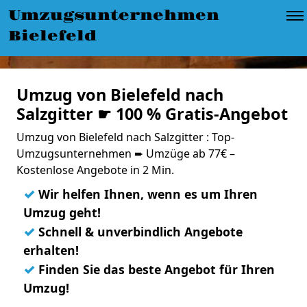
Umzugsunternehmen
Bielefeld
Umzug von Bielefeld nach
Salzgitter ☛ 100 % Gratis-Angebot
Umzug von Bielefeld nach Salzgitter : Top-
Umzugsunternehmen ➨ Umzüge ab 77€ –
Kostenlose Angebote in 2 Min.
✓
Wir helfen Ihnen, wenn es um Ihren
Umzug geht!
✓
Schnell & unverbindlich Angebote
erhalten!
✓
Finden Sie das beste Angebot für Ihren
Umzug!