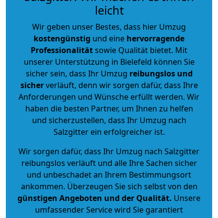
leicht
Wir geben unser Bestes, dass hier Umzug
kostengünstig
und eine
hervorragende
Professionalität
sowie Qualität bietet. Mit
unserer Unterstützung in Bielefeld können Sie
sicher sein, dass Ihr Umzug
reibungslos und
sicher
verläuft, denn wir sorgen dafür, dass Ihre
Anforderungen und Wünsche erfüllt werden. Wir
haben die besten Partner, um Ihnen zu helfen
und sicherzustellen, dass Ihr Umzug nach
Salzgitter ein erfolgreicher ist.
Wir sorgen dafür, dass Ihr Umzug nach Salzgitter
reibungslos verläuft und alle Ihre Sachen sicher
und unbeschadet an Ihrem Bestimmungsort
ankommen. Überzeugen Sie sich selbst von den
günstigen Angeboten und der Qualität
.
Unsere
umfassender Service wird Sie garantiert