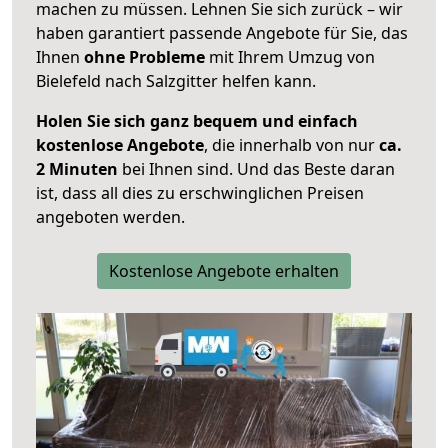
machen zu müssen. Lehnen Sie sich zurück – wir
haben garantiert passende Angebote für Sie, das
Ihnen
ohne Probleme
mit Ihrem Umzug von
Bielefeld nach Salzgitter helfen kann.
Holen Sie sich ganz bequem und einfach
kostenlose Angebote
, die innerhalb von nur
ca.
2 Minuten
bei Ihnen sind. Und das Beste daran
ist, dass all dies zu erschwinglichen Preisen
angeboten werden.
Kostenlose Angebote erhalten