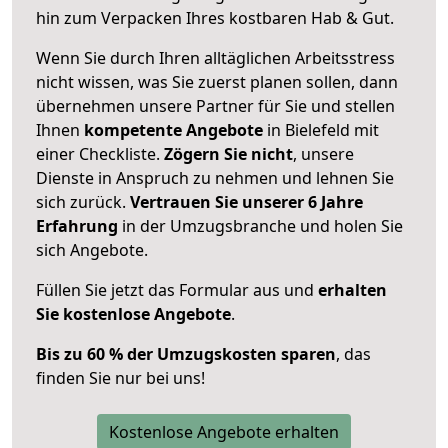
hin zum Verpacken Ihres kostbaren Hab & Gut.
Wenn Sie durch Ihren alltäglichen Arbeitsstress
nicht wissen, was Sie zuerst planen sollen, dann
übernehmen unsere Partner für Sie und stellen
Ihnen
kompetente Angebote
in Bielefeld mit
einer Checkliste.
Zögern Sie nicht
, unsere
Dienste in Anspruch zu nehmen und lehnen Sie
sich zurück.
Vertrauen Sie unserer 6 Jahre
Erfahrung
in der Umzugsbranche und holen Sie
sich Angebote.
Füllen Sie jetzt das Formular aus und
erhalten
Sie kostenlose Angebote
.
Bis zu 60 % der Umzugskosten sparen
, das
finden Sie nur bei uns!
Kostenlose Angebote erhalten