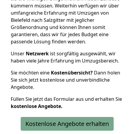
kümmern müssen. Weiterhin verfügen wir über
umfangreiche Erfahrung mit Umzügen von
Bielefeld nach Salzgitter mit jeglicher
Größenordnung und können Ihnen somit
garantieren, dass wir für jedes Budget eine
passende Lösung finden werden.
Unser
Netzwerk
ist sorgfältig ausgewählt, wir
haben viele Jahre Erfahrung im Umzugsbereich.
Sie möchten eine
Kostenübersicht?
Dann holen
Sie sich jetzt kostenlose und unverbindliche
Angebote.
Füllen Sie jetzt das Formular aus und erhalten Sie
kostenlose
Angebote.
Kostenlose Angebote erhalten