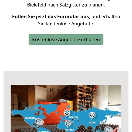
Bielefeld nach Salzgitter zu planen.
Füllen Sie jetzt das Formular aus
, und erhalten
Sie kostenlose Angebote.
Kostenlose Angebote erhalten