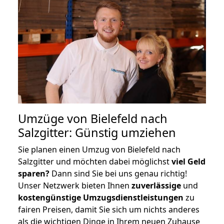
Umzüge von Bielefeld nach
Salzgitter: Günstig umziehen
Sie planen einen Umzug von Bielefeld nach
Salzgitter und möchten dabei möglichst
viel Geld
sparen?
Dann sind Sie bei uns genau richtig!
Unser Netzwerk bieten Ihnen
zuverlässige
und
kostengünstige Umzugsdienstleistungen
zu
fairen Preisen, damit Sie sich um nichts anderes
als die wichtigen Dinge in Ihrem neuen Zuhause