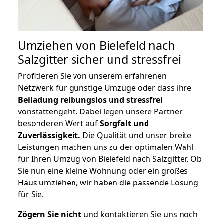
Umziehen von
Bielefeld nach
Salzgitter
sicher und stressfrei
Profitieren Sie von unserem erfahrenen
Netzwerk für günstige Umzüge oder dass ihre
Beiladung reibungslos und stressfrei
vonstattengeht. Dabei legen unsere Partner
besonderen Wert auf
Sorgfalt und
Zuverlässigkeit.
Die Qualität und unser breite
Leistungen machen uns zu der optimalen Wahl
für Ihren Umzug von Bielefeld nach Salzgitter. Ob
Sie nun eine kleine Wohnung oder ein großes
Haus umziehen, wir haben die passende Lösung
für Sie.
Zögern Sie nicht
und kontaktieren Sie uns noch