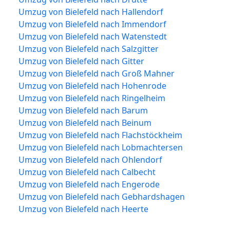
Umzug von Bielefeld nach Hallendorf
Umzug von Bielefeld nach Immendorf
Umzug von Bielefeld nach Watenstedt
Umzug von Bielefeld nach Salzgitter
Umzug von Bielefeld nach Gitter
Umzug von Bielefeld nach Groß Mahner
Umzug von Bielefeld nach Hohenrode
Umzug von Bielefeld nach Ringelheim
Umzug von Bielefeld nach Barum
Umzug von Bielefeld nach Beinum
Umzug von Bielefeld nach Flachstöckheim
Umzug von Bielefeld nach Lobmachtersen
Umzug von Bielefeld nach Ohlendorf
Umzug von Bielefeld nach Calbecht
Umzug von Bielefeld nach Engerode
Umzug von Bielefeld nach Gebhardshagen
Umzug von Bielefeld nach Heerte