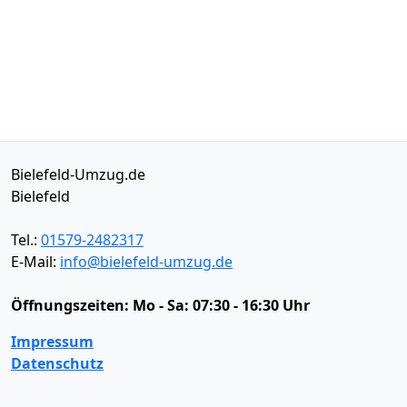
Bielefeld-Umzug.de
Bielefeld
Tel.:
01579-2482317
E-Mail:
info@bielefeld-umzug.de
Öffnungszeiten:
Mo - Sa: 07:30 - 16:30 Uhr
Impressum
Datenschutz