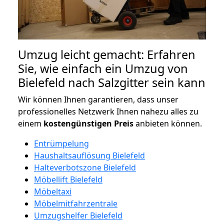
Umzug leicht gemacht: Erfahren
Sie, wie einfach ein Umzug von
Bielefeld nach Salzgitter sein kann
Wir können Ihnen garantieren, dass unser
professionelles Netzwerk Ihnen nahezu alles zu
einem
kostengünstigen
Preis
anbieten können.
Entrümpelung
Haushaltsauflösung Bielefeld
Halteverbotszone Bielefeld
Möbellift Bielefeld
Möbeltaxi
Möbelmitfahrzentrale
Umzugshelfer Bielefeld