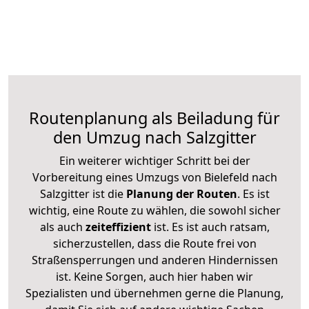
Routenplanung als Beiladung für
den Umzug nach Salzgitter
Ein weiterer wichtiger Schritt bei der
Vorbereitung eines Umzugs von Bielefeld nach
Salzgitter ist die
Planung der Routen
. Es ist
wichtig, eine Route zu wählen, die sowohl sicher
als auch
zeiteffizient
ist. Es ist auch ratsam,
sicherzustellen, dass die Route frei von
Straßensperrungen und anderen Hindernissen
ist. Keine Sorgen, auch hier haben wir
Spezialisten und übernehmen gerne die Planung,