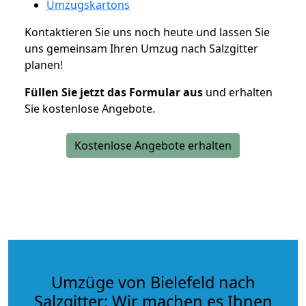
Umzugskartons
Kontaktieren Sie uns noch heute und lassen Sie
uns gemeinsam Ihren Umzug nach Salzgitter
planen!
Füllen Sie jetzt das Formular aus
und erhalten
Sie kostenlose Angebote.
Kostenlose Angebote erhalten
Umzüge von Bielefeld nach
Salzgitter: Wir machen es Ihnen