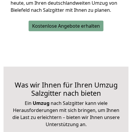
heute, um Ihren deutschlandweiten Umzug von
Bielefeld nach Salzgitter mit Ihnen zu planen.
Kostenlose Angebote erhalten
Was wir Ihnen für Ihren Umzug
Salzgitter nach bieten
Ein
Umzug
nach Salzgitter kann viele
Herausforderungen mit sich bringen, um Ihnen
die Last zu erleichtern – bieten wir Ihnen unsere
Unterstützung an.