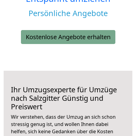
Persönliche Angebote
Kostenlose Angebote erhalten
Ihr Umzugsexperte für Umzüge
nach
Salzgitter
Günstig und
Preiswert
Wir verstehen, dass der Umzug an sich schon
stressig genug ist, und wollen Ihnen dabei
helfen, sich keine Gedanken über die Kosten