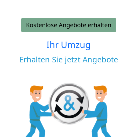
Kostenlose Angebote erhalten
Ihr Umzug
Erhalten Sie jetzt Angebote