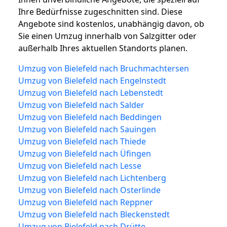
Ihre Bedürfnisse zugeschnitten sind. Diese
Angebote sind kostenlos, unabhängig davon, ob
Sie einen Umzug innerhalb von Salzgitter oder
außerhalb Ihres aktuellen Standorts planen.
Umzug von Bielefeld nach Bruchmachtersen
Umzug von Bielefeld nach Engelnstedt
Umzug von Bielefeld nach Lebenstedt
Umzug von Bielefeld nach Salder
Umzug von Bielefeld nach Beddingen
Umzug von Bielefeld nach Sauingen
Umzug von Bielefeld nach Thiede
Umzug von Bielefeld nach Üfingen
Umzug von Bielefeld nach Lesse
Umzug von Bielefeld nach Lichtenberg
Umzug von Bielefeld nach Osterlinde
Umzug von Bielefeld nach Reppner
Umzug von Bielefeld nach Bleckenstedt
Umzug von Bielefeld nach Drütte