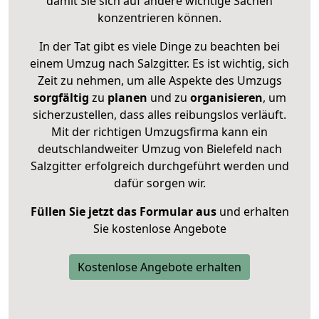
damit Sie sich auf andere wichtige Sachen
konzentrieren können.
In der Tat gibt es viele Dinge zu beachten bei
einem Umzug nach Salzgitter. Es ist wichtig, sich
Zeit zu nehmen, um alle Aspekte des Umzugs
sorgfältig
zu
planen
und zu
organisieren
, um
sicherzustellen, dass alles reibungslos verläuft.
Mit der richtigen Umzugsfirma kann ein
deutschlandweiter Umzug von Bielefeld nach
Salzgitter erfolgreich durchgeführt werden und
dafür sorgen wir.
Füllen Sie jetzt das Formular aus
und erhalten
Sie kostenlose Angebote
Kostenlose Angebote erhalten