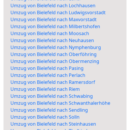
Umzug von Bielefeld nach Lochhausen
Umzug von Bielefeld nach Ludwigsvorstadt
Umzug von Bielefeld nach Maxvorstadt
Umzug von Bielefeld nach Milbertshofen
Umzug von Bielefeld nach Moosach
Umzug von Bielefeld nach Neuhausen
Umzug von Bielefeld nach Nymphenburg
Umzug von Bielefeld nach Oberföhring
Umzug von Bielefeld nach Obermenzing
Umzug von Bielefeld nach Pasing
Umzug von Bielefeld nach Perlach
Umzug von Bielefeld nach Ramersdorf
Umzug von Bielefeld nach Riem
Umzug von Bielefeld nach Schwabing
Umzug von Bielefeld nach Schwanthalerhöhe
Umzug von Bielefeld nach Sendling
Umzug von Bielefeld nach Solln
Umzug von Bielefeld nach Steinhausen