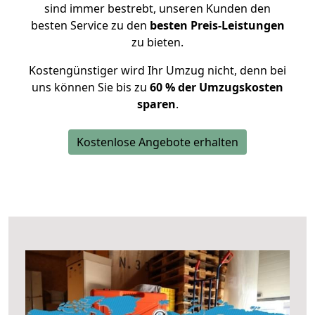
sind immer bestrebt, unseren Kunden den
besten Service zu den
besten Preis-Leistungen
zu bieten.
Kostengünstiger wird Ihr Umzug nicht, denn bei
uns können Sie bis zu
60 % der Umzugskosten
sparen
.
Kostenlose Angebote erhalten