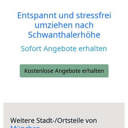
Entspannt und stressfrei
umziehen nach
Schwanthalerhöhe
Sofort Angebote erhalten
Kostenlose Angebote erhalten
Weitere Stadt-/Ortsteile von