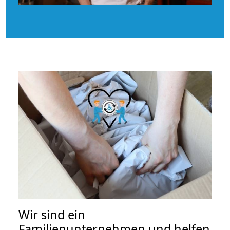
Wir sind ein
Familienunternehmen und helfen