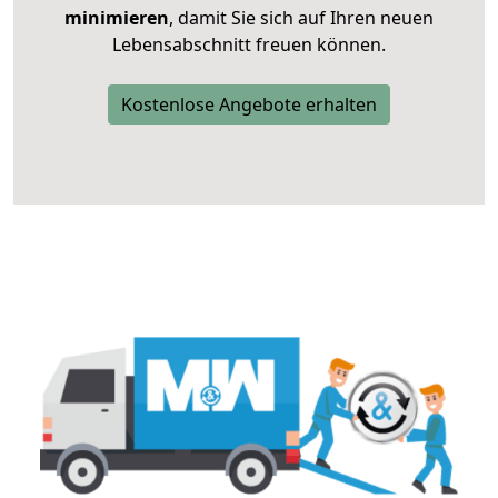
minimieren
, damit Sie sich auf Ihren neuen
Lebensabschnitt freuen können.
Kostenlose Angebote erhalten