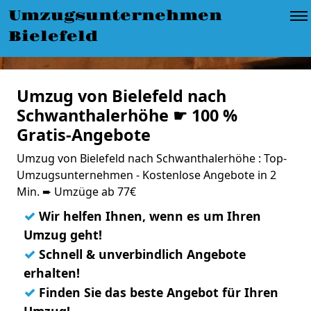
Umzugsunternehmen
Bielefeld
Umzug von Bielefeld nach
Schwanthalerhöhe ☛ 100 %
Gratis-Angebote
Umzug von Bielefeld nach Schwanthalerhöhe : Top-
Umzugsunternehmen - Kostenlose Angebote in 2
Min. ➨ Umzüge ab 77€
✓
Wir helfen Ihnen, wenn es um Ihren
Umzug geht!
✓
Schnell & unverbindlich Angebote
erhalten!
✓
Finden Sie das beste Angebot für Ihren