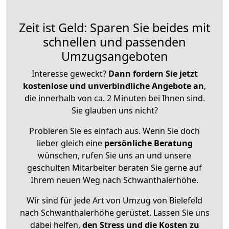
Zeit ist Geld: Sparen Sie beides mit
schnellen und passenden
Umzugsangeboten
Interesse geweckt?
Dann fordern Sie jetzt
kostenlose und unverbindliche Angebote an
,
die innerhalb von ca. 2 Minuten bei Ihnen sind.
Sie glauben uns nicht?
Probieren Sie es einfach aus. Wenn Sie doch
lieber gleich eine
persönliche Beratung
wünschen, rufen Sie uns an und unsere
geschulten Mitarbeiter beraten Sie gerne auf
Ihrem neuen Weg nach Schwanthalerhöhe.
Wir sind für jede Art von Umzug von Bielefeld
nach Schwanthalerhöhe gerüstet. Lassen Sie uns
dabei helfen,
den Stress und die Kosten zu