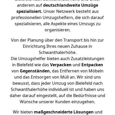
anderem auf
deutschlandweite Umzüge
spezialisiert.
Unser Netzwerk besteht aus
professionellen Umzugshelfern, die sich darauf
spezialisieren, alle Aspekte eines Umzugs zu
organisieren.
Von der Planung über den Transport bis hin zur
Einrichtung Ihres neuen Zuhause in
Schwanthalerhöhe.
Die Umzugshelfer bieten auch Zusatzleistungen
in Bielefeld wie das
Verpacken
und
Entpacken
von
Gegenständen
, das Entfernen von Möbeln
und das Entsorgen von Müll an. Wir sind uns
bewusst, dass jeder Umzug von Bielefeld nach
Schwanthalerhöhe individuell ist und haben uns
daher darauf eingestellt, auf die Bedürfnisse und
Wünsche unserer Kunden einzugehen.
Wir bieten
maßgeschneiderte Lösungen
und