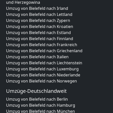
und Herzegowina
Umzug von Bielefeld nach Irland
Umzug von Bielefeld nach Lettland
Umzug von Bielefeld nach Zypern
Umzug von Bielefeld nach Kroatien
Umzug von Bielefeld nach Estland
Umzug von Bielefeld nach Finnland
Umzug von Bielefeld nach Frankreich
Umzug von Bielefeld nach Griechenland
Umzug von Bielefeld nach Italien
Umzug von Bielefeld nach Liechtenstein
Umzug von Bielefeld nach Luxemburg
Umzug von Bielefeld nach Niederlande
Umzug von Bielefeld nach Norwegen
Umzüge-Deutschlandweit
Umzug von Bielefeld nach Berlin
Umzug von Bielefeld nach Hamburg
Umzug von Bielefeld nach München