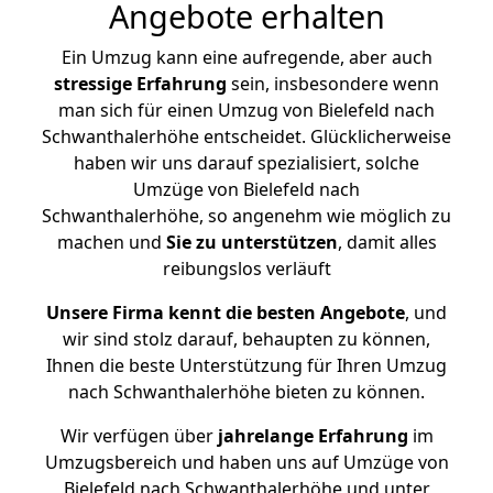
Angebote erhalten
Ein Umzug kann eine aufregende, aber auch
stressige
Erfahrung
sein, insbesondere wenn
man sich für einen Umzug von Bielefeld nach
Schwanthalerhöhe entscheidet. Glücklicherweise
haben wir uns darauf spezialisiert, solche
Umzüge von Bielefeld nach
Schwanthalerhöhe, so angenehm wie möglich zu
machen und
Sie zu unterstützen
, damit alles
reibungslos verläuft
Unsere Firma kennt die besten Angebote
, und
wir sind stolz darauf, behaupten zu können,
Ihnen die beste Unterstützung für Ihren Umzug
nach Schwanthalerhöhe bieten zu können.
Wir verfügen über
jahrelange Erfahrung
im
Umzugsbereich und haben uns auf Umzüge von
Bielefeld nach Schwanthalerhöhe und unter