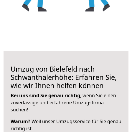
Umzug von Bielefeld nach
Schwanthalerhöhe: Erfahren Sie,
wie wir Ihnen helfen können
Bei uns sind Sie genau richtig
, wenn Sie einen
zuverlässige und erfahrene Umzugsfirma
suchen!
Warum?
Weil unser Umzugsservice für Sie genau
richtig ist.