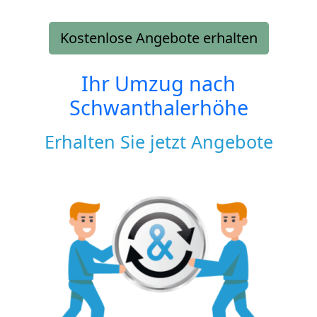
Kostenlose Angebote erhalten
Ihr Umzug nach
Schwanthalerhöhe
Erhalten Sie jetzt Angebote