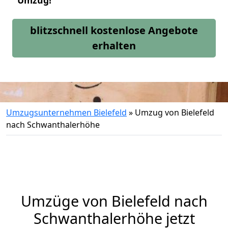
Umzug!
blitzschnell kostenlose Angebote
erhalten
Umzugsunternehmen Bielefeld
»
Umzug von Bielefeld
nach Schwanthalerhöhe
Umzüge von Bielefeld nach
Schwanthalerhöhe jetzt