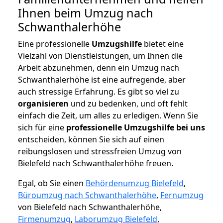
Ihnen beim Umzug nach
Schwanthalerhöhe
Eine professionelle
Umzugshilfe
bietet eine
Vielzahl von Dienstleistungen, um Ihnen die
Arbeit abzunehmen, denn ein Umzug nach
Schwanthalerhöhe ist eine aufregende, aber
auch stressige Erfahrung. Es gibt so viel zu
organisieren
und zu bedenken, und oft fehlt
einfach die Zeit, um alles zu erledigen. Wenn Sie
sich für eine
professionelle Umzugshilfe bei uns
entscheiden, können Sie sich auf einen
reibungslosen und stressfreien Umzug von
Bielefeld nach Schwanthalerhöhe freuen.
Egal, ob Sie einen
Behördenumzug Bielefeld
,
Büroumzug nach Schwanthalerhöhe
,
Fernumzug
von Bielefeld nach Schwanthalerhöhe,
Firmenumzug
,
Laborumzug Bielefeld
,