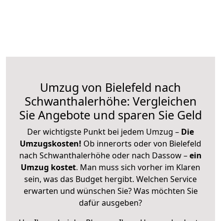
Umzug von Bielefeld nach
Schwanthalerhöhe: Vergleichen
Sie Angebote und sparen Sie Geld
Der wichtigste Punkt bei jedem Umzug –
Die
Umzugskosten!
Ob innerorts oder von Bielefeld
nach Schwanthalerhöhe oder nach Dassow –
ein
Umzug kostet
.
Man muss sich vorher im Klaren
sein, was das Budget hergibt. Welchen Service
erwarten und wünschen Sie? Was möchten Sie
dafür ausgeben?