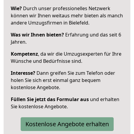
Wie?
Durch unser professionelles Netzwerk
können wir Ihnen weitaus mehr bieten als manch
andere Umzugsfirmen in Bielefeld.
Was wir Ihnen bieten?
Erfahrung und das seit 6
Jahren.
Kompetenz
, da wir die Umzugsexperten für Ihre
Wünsche und Bedürfnisse sind.
Interesse?
Dann greifen Sie zum Telefon oder
holen Sie sich erst einmal ganz bequem
kostenlose Angebote.
Füllen Sie jetzt das Formular aus
und erhalten
Sie kostenlose Angebote.
Kostenlose Angebote erhalten