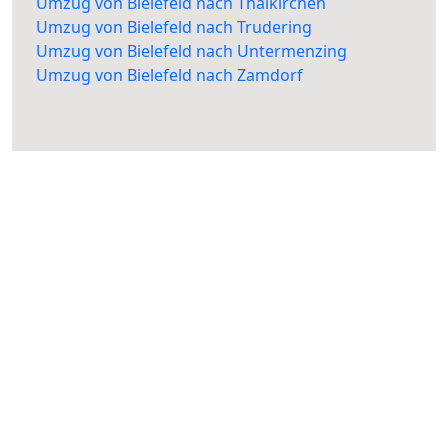
Umzug von Bielefeld nach Thalkirchen
Umzug von Bielefeld nach Trudering
Umzug von Bielefeld nach Untermenzing
Umzug von Bielefeld nach Zamdorf