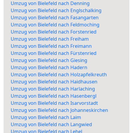
Umzug von Bielefeld nach Denning
Umzug von Bielefeld nach Englschalking
Umzug von Bielefeld nach Fasangarten
Umzug von Bielefeld nach Feldmoching
Umzug von Bielefeld nach Forstenried
Umzug von Bielefeld nach Freiham
Umzug von Bielefeld nach Freimann
Umzug von Bielefeld nach Fürstenried
Umzug von Bielefeld nach Giesing
Umzug von Bielefeld nach Hadern
Umzug von Bielefeld nach Holzapfelkreuth
Umzug von Bielefeld nach Haidhausen
Umzug von Bielefeld nach Harlaching
Umzug von Bielefeld nach Hasenbergl
Umzug von Bielefeld nach Isarvorstadt
Umzug von Bielefeld nach Johanneskirchen
Umzug von Bielefeld nach Laim
Umzug von Bielefeld nach Langwied
Umzug von Bielefeld nach Lehel