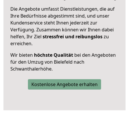
Die Angebote umfasst Dienstleistungen, die auf
Ihre Bedürfnisse abgestimmt sind, und unser
Kundenservice steht Ihnen jederzeit zur
Verfügung. Zusammen können wir Ihnen dabei
helfen, Ihr Ziel
stressfrei und reibungslos
zu
erreichen.
Wir bieten
höchste Qualität
bei den Angeboten
für den Umzug von Bielefeld nach
Schwanthalerhöhe.
Kostenlose Angebote erhalten