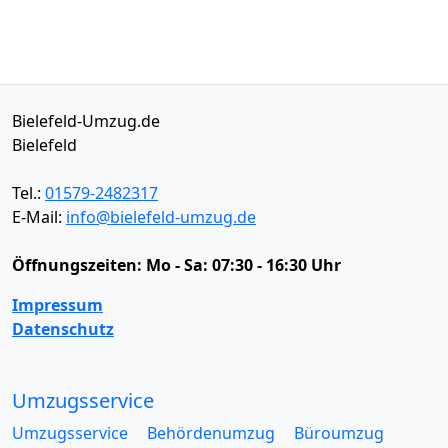
Bielefeld-Umzug.de
Bielefeld
Tel.:
01579-2482317
E-Mail:
info@bielefeld-umzug.de
Öffnungszeiten:
Mo - Sa: 07:30 - 16:30 Uhr
Impressum
Datenschutz
Umzugsservice
Umzugsservice
Behördenumzug
Büroumzug