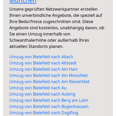
München
Unsere geprüften Netzwerkpartner erstellen
Ihnen unverbindliche Angebote, die speziell auf
Ihre Bedürfnisse zugeschnitten sind. Diese
Angebote sind kostenlos, unabhängig davon, ob
Sie einen Umzug innerhalb von
Schwanthalerhöhe oder außerhalb Ihres
aktuellen Standorts planen.
Umzug von Bielefeld nach Allach
Umzug von Bielefeld nach Altstadt
Umzug von Bielefeld nach Am Hart
Umzug von Bielefeld nach Am Moosfeld
Umzug von Bielefeld nach Am Riesenfeld
Umzug von Bielefeld nach Au
Umzug von Bielefeld nach Aubing
Umzug von Bielefeld nach Berg am Laim
Umzug von Bielefeld nach Bogenhausen
Umzug von Bielefeld nach Daglfing