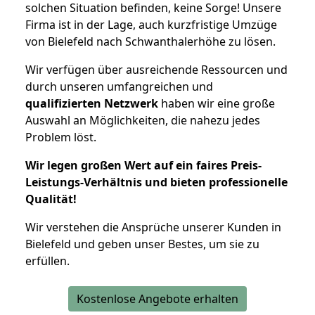
solchen Situation befinden, keine Sorge! Unsere
Firma ist in der Lage, auch kurzfristige Umzüge
von Bielefeld nach Schwanthalerhöhe zu lösen.
Wir verfügen über ausreichende Ressourcen und
durch unseren umfangreichen und
qualifizierten Netzwerk
haben wir eine große
Auswahl an Möglichkeiten, die nahezu jedes
Problem löst.
Wir legen großen Wert auf ein faires Preis-
Leistungs-Verhältnis und bieten professionelle
Qualität!
Wir verstehen die Ansprüche unserer Kunden in
Bielefeld und geben unser Bestes, um sie zu
erfüllen.
Kostenlose Angebote erhalten