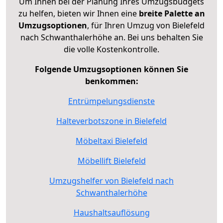
Um Ihnen bei der Planung Ihres Umzugsbudgets
zu helfen, bieten wir Ihnen eine
breite Palette an
Umzugsoptionen
, für Ihren Umzug von Bielefeld
nach Schwanthalerhöhe an. Bei uns behalten Sie
die volle Kostenkontrolle.
Folgende Umzugsoptionen können Sie
benkommen:
Entrümpelungsdienste
Halteverbotszone in Bielefeld
Möbeltaxi Bielefeld
Möbellift Bielefeld
Umzugshelfer von Bielefeld nach
Schwanthalerhöhe
Haushaltsauflösung