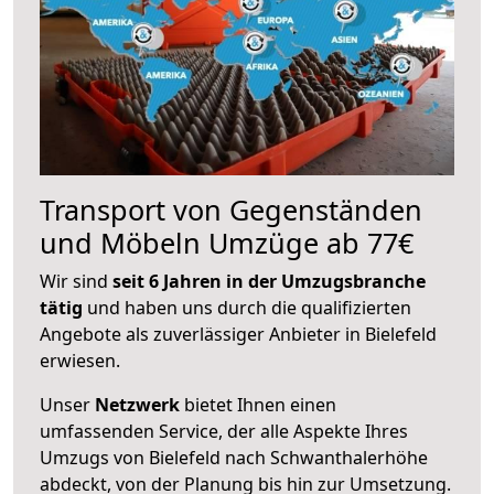
Transport von Gegenständen
und Möbeln Umzüge ab 77€
Wir sind
seit 6 Jahren in der Umzugsbranche
tätig
und haben uns durch die qualifizierten
Angebote als zuverlässiger Anbieter in Bielefeld
erwiesen.
Unser
Netzwerk
bietet Ihnen einen
umfassenden Service, der alle Aspekte Ihres
Umzugs von Bielefeld nach Schwanthalerhöhe
abdeckt, von der Planung bis hin zur Umsetzung.