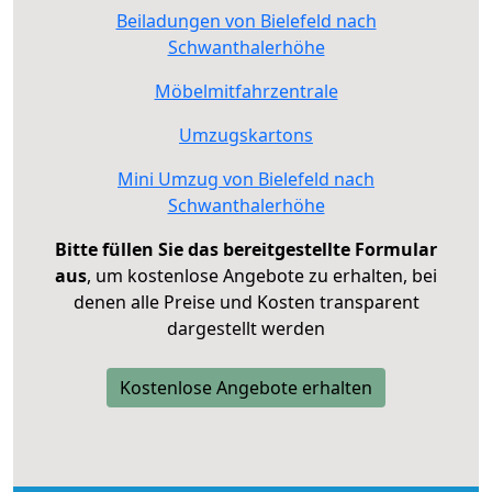
Beiladungen von Bielefeld nach
Schwanthalerhöhe
Möbelmitfahrzentrale
Umzugskartons
Mini Umzug von Bielefeld nach
Schwanthalerhöhe
Bitte füllen Sie das bereitgestellte Formular
aus
, um kostenlose Angebote zu erhalten, bei
denen alle Preise und Kosten transparent
dargestellt werden
Kostenlose Angebote erhalten