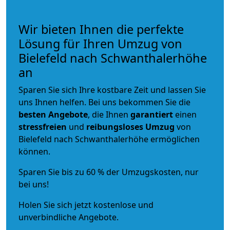
Wir bieten Ihnen die perfekte
Lösung für Ihren Umzug von
Bielefeld nach Schwanthalerhöhe
an
Sparen Sie sich Ihre kostbare Zeit und lassen Sie
uns Ihnen helfen. Bei uns bekommen Sie die
besten Angebote
, die Ihnen
garantiert
einen
stressfreien
und
reibungsloses
Umzug
von
Bielefeld nach Schwanthalerhöhe ermöglichen
können.
Sparen Sie bis zu 60 % der Umzugskosten, nur
bei uns!
Holen Sie sich jetzt kostenlose und
unverbindliche Angebote.