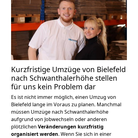
Kurzfristige Umzüge von Bielefeld
nach Schwanthalerhöhe stellen
für uns kein Problem dar
Es ist nicht immer möglich, einen Umzug von
Bielefeld lange im Voraus zu planen. Manchmal
müssen Umzüge nach Schwanthalerhöhe
aufgrund von Jobwechseln oder anderen
plötzlichen
Veränderungen kurzfristig
organisiert werden
. Wenn Sie sich in einer