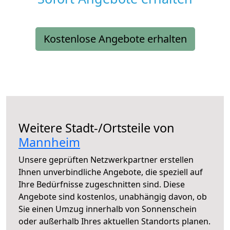
Kostenlose Angebote erhalten
Weitere Stadt-/Ortsteile von
Mannheim
Unsere geprüften Netzwerkpartner erstellen
Ihnen unverbindliche Angebote, die speziell auf
Ihre Bedürfnisse zugeschnitten sind. Diese
Angebote sind kostenlos, unabhängig davon, ob
Sie einen Umzug innerhalb von Sonnenschein
oder außerhalb Ihres aktuellen Standorts planen.