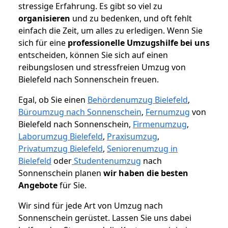
stressige Erfahrung. Es gibt so viel zu
organisieren
und zu bedenken, und oft fehlt
einfach die Zeit, um alles zu erledigen. Wenn Sie
sich für eine
professionelle Umzugshilfe bei uns
entscheiden, können Sie sich auf einen
reibungslosen und stressfreien Umzug von
Bielefeld nach Sonnenschein freuen.
Egal, ob Sie einen
Behördenumzug Bielefeld
,
Büroumzug nach Sonnenschein
,
Fernumzug
von
Bielefeld nach Sonnenschein,
Firmenumzug
,
Laborumzug Bielefeld
,
Praxisumzug
,
Privatumzug Bielefeld
,
Seniorenumzug in
Bielefeld
oder
Studentenumzug
nach
Sonnenschein planen
wir haben die besten
Angebote
für Sie.
Wir sind für jede Art von Umzug nach
Sonnenschein gerüstet. Lassen Sie uns dabei