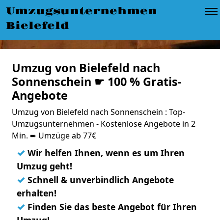
Umzugsunternehmen
Bielefeld
Umzug von Bielefeld nach
Sonnenschein ☛ 100 % Gratis-
Angebote
Umzug von Bielefeld nach Sonnenschein : Top-
Umzugsunternehmen - Kostenlose Angebote in 2
Min. ➨ Umzüge ab 77€
✓
Wir helfen Ihnen, wenn es um Ihren
Umzug geht!
✓
Schnell & unverbindlich Angebote
erhalten!
✓
Finden Sie das beste Angebot für Ihren