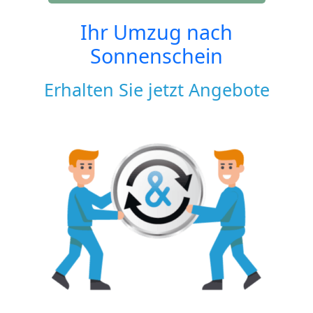
Ihr Umzug nach
Sonnenschein
Erhalten Sie jetzt Angebote