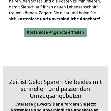
helfen, den Stress und die Kosten zu minimieren,
damit Sie sich auf Ihren neuen Lebensabschnitt
freuen können.
Zögern Sie nicht und holen Sie
sich
kostenlose und unverbindliche Angebote!
Kostenlose Angebote erhalten
Zeit ist Geld: Sparen Sie beides mit
schnellen und passenden
Umzugsangeboten
Interesse geweckt?
Dann fordern Sie jetzt
kostenlose und unverbindliche Angebote an
,