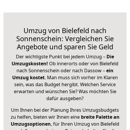
Umzug von Bielefeld nach
Sonnenschein: Vergleichen Sie
Angebote und sparen Sie Geld
Der wichtigste Punkt bei jedem Umzug –
Die
Umzugskosten!
Ob innerorts oder von Bielefeld
nach Sonnenschein oder nach Dassow –
ein
Umzug kostet
.
Man muss sich vorher im Klaren
sein, was das Budget hergibt. Welchen Service
erwarten und wünschen Sie? Was möchten Sie
dafür ausgeben?
Um Ihnen bei der Planung Ihres Umzugsbudgets
zu helfen, bieten wir Ihnen eine
breite Palette an
Umzugsoptionen
, für Ihren Umzug von Bielefeld