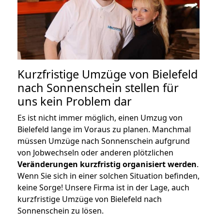
Kurzfristige Umzüge von Bielefeld
nach Sonnenschein stellen für
uns kein Problem dar
Es ist nicht immer möglich, einen Umzug von
Bielefeld lange im Voraus zu planen. Manchmal
müssen Umzüge nach Sonnenschein aufgrund
von Jobwechseln oder anderen plötzlichen
Veränderungen kurzfristig organisiert werden
.
Wenn Sie sich in einer solchen Situation befinden,
keine Sorge! Unsere Firma ist in der Lage, auch
kurzfristige Umzüge von Bielefeld nach
Sonnenschein zu lösen.