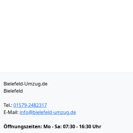
Bielefeld-Umzug.de
Bielefeld
Tel.:
01579-2482317
E-Mail:
info@bielefeld-umzug.de
Öffnungszeiten:
Mo - Sa: 07:30 - 16:30 Uhr