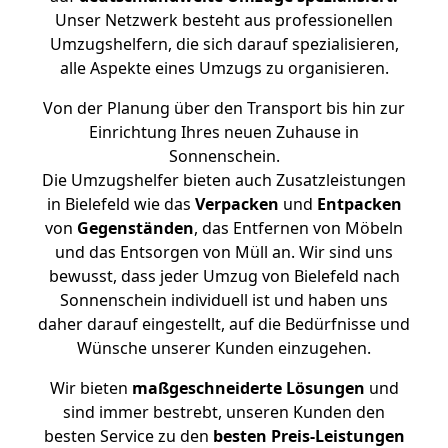
Unser Netzwerk besteht aus professionellen
Umzugshelfern, die sich darauf spezialisieren,
alle Aspekte eines Umzugs zu organisieren.
Von der Planung über den Transport bis hin zur
Einrichtung Ihres neuen Zuhause in
Sonnenschein.
Die Umzugshelfer bieten auch Zusatzleistungen
in Bielefeld wie das
Verpacken
und
Entpacken
von
Gegenständen
, das Entfernen von Möbeln
und das Entsorgen von Müll an. Wir sind uns
bewusst, dass jeder Umzug von Bielefeld nach
Sonnenschein individuell ist und haben uns
daher darauf eingestellt, auf die Bedürfnisse und
Wünsche unserer Kunden einzugehen.
Wir bieten
maßgeschneiderte Lösungen
und
sind immer bestrebt, unseren Kunden den
besten Service zu den
besten Preis-Leistungen