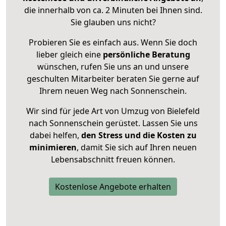
die innerhalb von ca. 2 Minuten bei Ihnen sind.
Sie glauben uns nicht?
Probieren Sie es einfach aus. Wenn Sie doch
lieber gleich eine
persönliche Beratung
wünschen, rufen Sie uns an und unsere
geschulten Mitarbeiter beraten Sie gerne auf
Ihrem neuen Weg nach Sonnenschein.
Wir sind für jede Art von Umzug von Bielefeld
nach Sonnenschein gerüstet. Lassen Sie uns
dabei helfen,
den Stress und die Kosten zu
minimieren
, damit Sie sich auf Ihren neuen
Lebensabschnitt freuen können.
Kostenlose Angebote erhalten