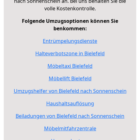
nach Sonnenschein an. Bei uns behalten Sie die
volle Kostenkontrolle.
Folgende Umzugsoptionen können Sie
benkommen:
Entrümpelungsdienste
Halteverbotszone in Bielefeld
Möbeltaxi Bielefeld
Möbellift Bielefeld
Umzugshelfer von Bielefeld nach Sonnenschein
Haushaltsauflösung
Beiladungen von Bielefeld nach Sonnenschein
Möbelmitfahrzentrale