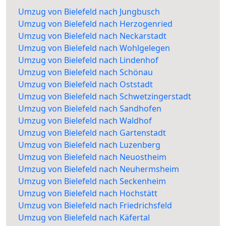
Umzug von Bielefeld nach Jungbusch
Umzug von Bielefeld nach Herzogenried
Umzug von Bielefeld nach Neckarstadt
Umzug von Bielefeld nach Wohlgelegen
Umzug von Bielefeld nach Lindenhof
Umzug von Bielefeld nach Schönau
Umzug von Bielefeld nach Oststadt
Umzug von Bielefeld nach Schwetzingerstadt
Umzug von Bielefeld nach Sandhofen
Umzug von Bielefeld nach Waldhof
Umzug von Bielefeld nach Gartenstadt
Umzug von Bielefeld nach Luzenberg
Umzug von Bielefeld nach Neuostheim
Umzug von Bielefeld nach Neuhermsheim
Umzug von Bielefeld nach Seckenheim
Umzug von Bielefeld nach Hochstätt
Umzug von Bielefeld nach Friedrichsfeld
Umzug von Bielefeld nach Käfertal