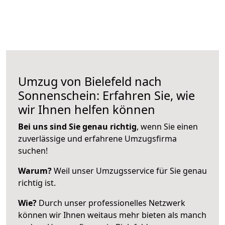
Umzug von Bielefeld nach
Sonnenschein: Erfahren Sie, wie
wir Ihnen helfen können
Bei uns sind Sie genau richtig
, wenn Sie einen
zuverlässige und erfahrene Umzugsfirma
suchen!
Warum?
Weil unser Umzugsservice für Sie genau
richtig ist.
Wie?
Durch unser professionelles Netzwerk
können wir Ihnen weitaus mehr bieten als manch