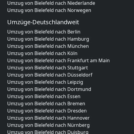
Umzug von Bielefeld nach Niederlande
Umzug von Bielefeld nach Norwegen
Umzüge-Deutschlandweit
Umzug von Bielefeld nach Berlin
Umzug von Bielefeld nach Hamburg
Umzug von Bielefeld nach München
Umzug von Bielefeld nach Köln
Umzug von Bielefeld nach Frankfurt am Main
Umzug von Bielefeld nach Stuttgart
Umzug von Bielefeld nach Düsseldorf
Umzug von Bielefeld nach Leipzig
Umzug von Bielefeld nach Dortmund
Umzug von Bielefeld nach Essen
Umzug von Bielefeld nach Bremen
Umzug von Bielefeld nach Dresden
Umzug von Bielefeld nach Hannover
Umzug von Bielefeld nach Nürnberg
Umzug von Bielefeld nach Duisburg