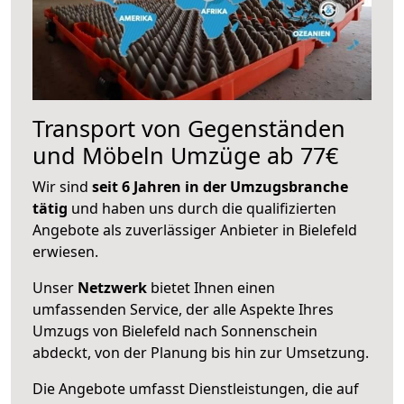
Transport von Gegenständen
und Möbeln Umzüge ab 77€
Wir sind
seit 6 Jahren in der Umzugsbranche
tätig
und haben uns durch die qualifizierten
Angebote als zuverlässiger Anbieter in Bielefeld
erwiesen.
Unser
Netzwerk
bietet Ihnen einen
umfassenden Service, der alle Aspekte Ihres
Umzugs von Bielefeld nach Sonnenschein
abdeckt, von der Planung bis hin zur Umsetzung.
Die Angebote umfasst Dienstleistungen, die auf