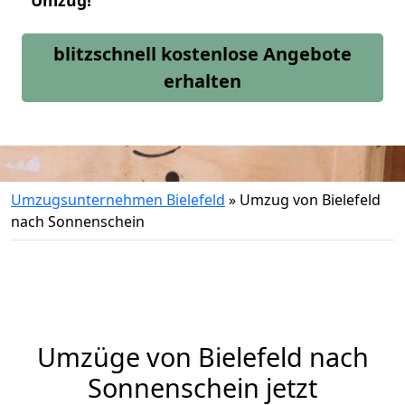
Umzug!
blitzschnell kostenlose Angebote
erhalten
Umzugsunternehmen Bielefeld
»
Umzug von Bielefeld
nach Sonnenschein
Umzüge von Bielefeld nach
Sonnenschein jetzt