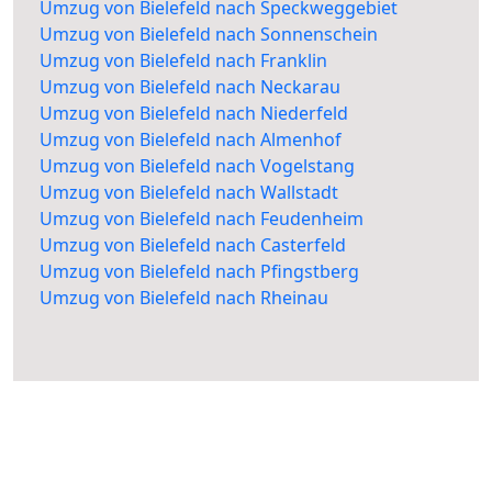
Umzug von Bielefeld nach Speckweggebiet
Umzug von Bielefeld nach Sonnenschein
Umzug von Bielefeld nach Franklin
Umzug von Bielefeld nach Neckarau
Umzug von Bielefeld nach Niederfeld
Umzug von Bielefeld nach Almenhof
Umzug von Bielefeld nach Vogelstang
Umzug von Bielefeld nach Wallstadt
Umzug von Bielefeld nach Feudenheim
Umzug von Bielefeld nach Casterfeld
Umzug von Bielefeld nach Pfingstberg
Umzug von Bielefeld nach Rheinau