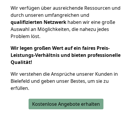
Wir verfügen über ausreichende Ressourcen und
durch unseren umfangreichen und
qualifizierten Netzwerk
haben wir eine große
Auswahl an Möglichkeiten, die nahezu jedes
Problem löst.
Wir legen großen Wert auf ein faires Preis-
Leistungs-Verhältnis und bieten professionelle
Qualität!
Wir verstehen die Ansprüche unserer Kunden in
Bielefeld und geben unser Bestes, um sie zu
erfüllen.
Kostenlose Angebote erhalten