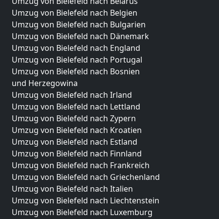
Umzug von Bielefeld nach Belarus
Umzug von Bielefeld nach Belgien
Umzug von Bielefeld nach Bulgarien
Umzug von Bielefeld nach Dänemark
Umzug von Bielefeld nach England
Umzug von Bielefeld nach Portugal
Umzug von Bielefeld nach Bosnien
und Herzegowina
Umzug von Bielefeld nach Irland
Umzug von Bielefeld nach Lettland
Umzug von Bielefeld nach Zypern
Umzug von Bielefeld nach Kroatien
Umzug von Bielefeld nach Estland
Umzug von Bielefeld nach Finnland
Umzug von Bielefeld nach Frankreich
Umzug von Bielefeld nach Griechenland
Umzug von Bielefeld nach Italien
Umzug von Bielefeld nach Liechtenstein
Umzug von Bielefeld nach Luxemburg