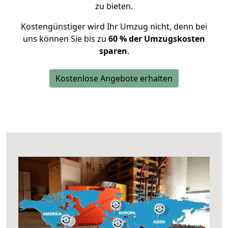
zu bieten.
Kostengünstiger wird Ihr Umzug nicht, denn bei
uns können Sie bis zu
60 % der Umzugskosten
sparen
.
Kostenlose Angebote erhalten