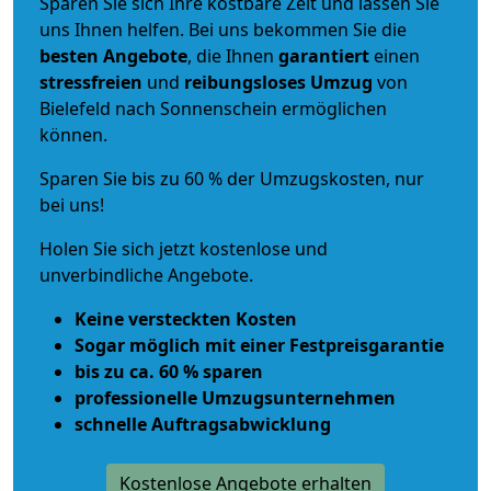
Sparen Sie sich Ihre kostbare Zeit und lassen Sie
uns Ihnen helfen. Bei uns bekommen Sie die
besten Angebote
, die Ihnen
garantiert
einen
stressfreien
und
reibungsloses
Umzug
von
Bielefeld nach Sonnenschein ermöglichen
können.
Sparen Sie bis zu 60 % der Umzugskosten, nur
bei uns!
Holen Sie sich jetzt kostenlose und
unverbindliche Angebote.
Keine versteckten Kosten
Sogar möglich mit einer Festpreisgarantie
bis zu ca. 60 % sparen
professionelle Umzugsunternehmen
schnelle Auftragsabwicklung
Kostenlose Angebote erhalten