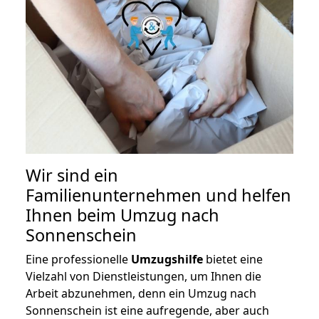
Wir sind ein
Familienunternehmen und helfen
Ihnen beim Umzug nach
Sonnenschein
Eine professionelle
Umzugshilfe
bietet eine
Vielzahl von Dienstleistungen, um Ihnen die
Arbeit abzunehmen, denn ein Umzug nach
Sonnenschein ist eine aufregende, aber auch