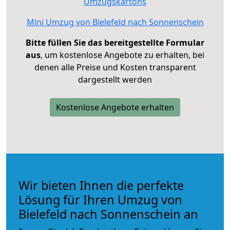
Umzugskartons
Mini Umzug von Bielefeld nach Sonnenschein
Bitte füllen Sie das bereitgestellte Formular
aus
, um kostenlose Angebote zu erhalten, bei
denen alle Preise und Kosten transparent
dargestellt werden
Kostenlose Angebote erhalten
Wir bieten Ihnen die perfekte
Lösung für Ihren Umzug von
Bielefeld nach Sonnenschein an