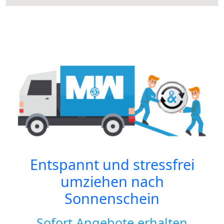
Entspannt und stressfrei
umziehen nach
Sonnenschein
Sofort Angebote erhalten