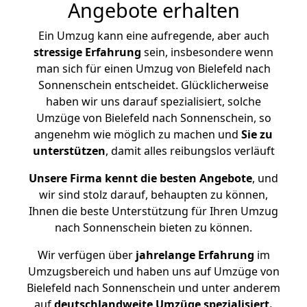
Angebote erhalten
Ein Umzug kann eine aufregende, aber auch
stressige
Erfahrung
sein, insbesondere wenn
man sich für einen Umzug von Bielefeld nach
Sonnenschein entscheidet. Glücklicherweise
haben wir uns darauf spezialisiert, solche
Umzüge von Bielefeld nach Sonnenschein, so
angenehm wie möglich zu machen und
Sie zu
unterstützen
, damit alles reibungslos verläuft
Unsere Firma kennt die besten Angebote
, und
wir sind stolz darauf, behaupten zu können,
Ihnen die beste Unterstützung für Ihren Umzug
nach Sonnenschein bieten zu können.
Wir verfügen über
jahrelange Erfahrung
im
Umzugsbereich und haben uns auf Umzüge von
Bielefeld nach Sonnenschein und unter anderem
auf
deutschlandweite Umzüge spezialisiert.