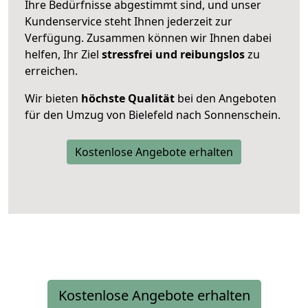
Ihre Bedürfnisse abgestimmt sind, und unser
Kundenservice steht Ihnen jederzeit zur
Verfügung. Zusammen können wir Ihnen dabei
helfen, Ihr Ziel
stressfrei und reibungslos
zu
erreichen.
Wir bieten
höchste Qualität
bei den Angeboten
für den Umzug von Bielefeld nach Sonnenschein.
Kostenlose Angebote erhalten
Kostenlose Angebote erhalten