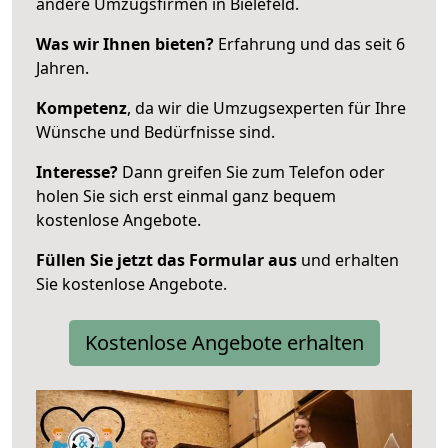
andere Umzugsfirmen in Bielefeld.
Was wir Ihnen bieten?
Erfahrung und das seit 6
Jahren.
Kompetenz
, da wir die Umzugsexperten für Ihre
Wünsche und Bedürfnisse sind.
Interesse?
Dann greifen Sie zum Telefon oder
holen Sie sich erst einmal ganz bequem
kostenlose Angebote.
Füllen Sie jetzt das Formular aus
und erhalten
Sie kostenlose Angebote.
Kostenlose Angebote erhalten