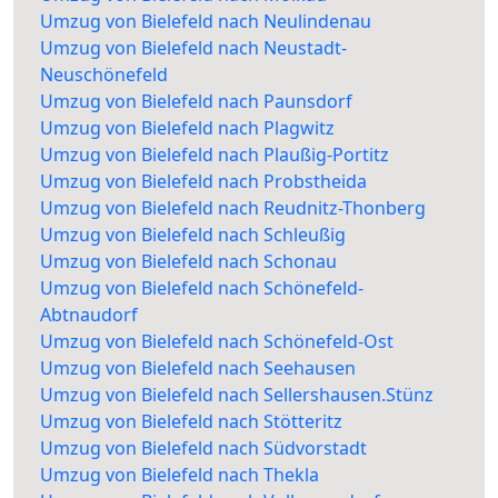
Umzug von Bielefeld nach Neulindenau
Umzug von Bielefeld nach Neustadt-
Neuschönefeld
Umzug von Bielefeld nach Paunsdorf
Umzug von Bielefeld nach Plagwitz
Umzug von Bielefeld nach Plaußig-Portitz
Umzug von Bielefeld nach Probstheida
Umzug von Bielefeld nach Reudnitz-Thonberg
Umzug von Bielefeld nach Schleußig
Umzug von Bielefeld nach Schonau
Umzug von Bielefeld nach Schönefeld-
Abtnaudorf
Umzug von Bielefeld nach Schönefeld-Ost
Umzug von Bielefeld nach Seehausen
Umzug von Bielefeld nach Sellershausen.Stünz
Umzug von Bielefeld nach Stötteritz
Umzug von Bielefeld nach Südvorstadt
Umzug von Bielefeld nach Thekla