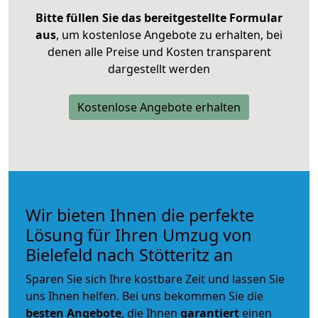
Bitte füllen Sie das bereitgestellte Formular
aus
, um kostenlose Angebote zu erhalten, bei
denen alle Preise und Kosten transparent
dargestellt werden
Kostenlose Angebote erhalten
Wir bieten Ihnen die perfekte
Lösung für Ihren Umzug von
Bielefeld nach Stötteritz an
Sparen Sie sich Ihre kostbare Zeit und lassen Sie
uns Ihnen helfen. Bei uns bekommen Sie die
besten Angebote
, die Ihnen
garantiert
einen