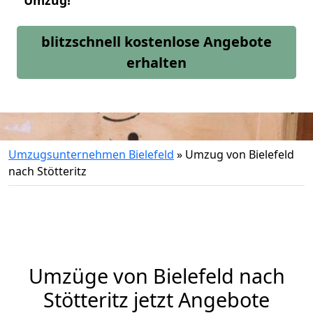
Umzug!
blitzschnell kostenlose Angebote
erhalten
Umzugsunternehmen Bielefeld
»
Umzug von Bielefeld
nach Stötteritz
Umzüge von Bielefeld nach
Stötteritz jetzt Angebote