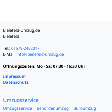
Bielefeld-Umzug.de
Bielefeld
Tel.:
01579-2482317
E-Mail:
info@bielefeld-umzug.de
Öffnungszeiten:
Mo - Sa: 07:30 - 16:30 Uhr
Impressum
Datenschutz
Umzugsservice
Umzugsservice
Behördenumzug
Büroumzug