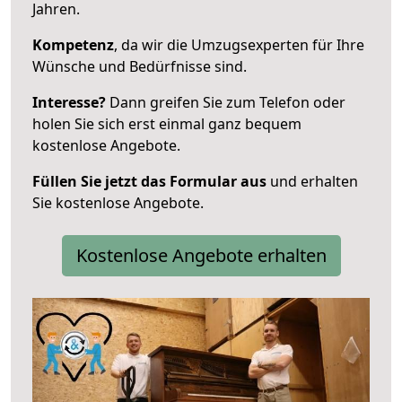
Jahren.
Kompetenz
, da wir die Umzugsexperten für Ihre
Wünsche und Bedürfnisse sind.
Interesse?
Dann greifen Sie zum Telefon oder
holen Sie sich erst einmal ganz bequem
kostenlose Angebote.
Füllen Sie jetzt das Formular aus
und erhalten
Sie kostenlose Angebote.
Kostenlose Angebote erhalten