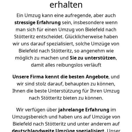
erhalten
Ein Umzug kann eine aufregende, aber auch
stressige
Erfahrung
sein, insbesondere wenn
man sich für einen Umzug von Bielefeld nach
Stötteritz entscheidet. Glücklicherweise haben
wir uns darauf spezialisiert, solche Umzüge von
Bielefeld nach Stötteritz, so angenehm wie
möglich zu machen und
Sie zu unterstützen
,
damit alles reibungslos verläuft
Unsere Firma kennt die besten Angebote
, und
wir sind stolz darauf, behaupten zu können,
Ihnen die beste Unterstützung für Ihren Umzug
nach Stötteritz bieten zu können.
Wir verfügen über
jahrelange Erfahrung
im
Umzugsbereich und haben uns auf Umzüge von
Bielefeld nach Stötteritz und unter anderem auf
deutschlandweite Umzüge spezialisiert.
Unser