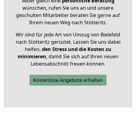
lieber gleich eine
persönliche Beratung
wünschen, rufen Sie uns an und unsere
geschulten Mitarbeiter beraten Sie gerne auf
Ihrem neuen Weg nach Stötteritz.
Wir sind für jede Art von Umzug von Bielefeld
nach Stötteritz gerüstet. Lassen Sie uns dabei
helfen,
den Stress und die Kosten zu
minimieren
, damit Sie sich auf Ihren neuen
Lebensabschnitt freuen können.
Kostenlose Angebote erhalten