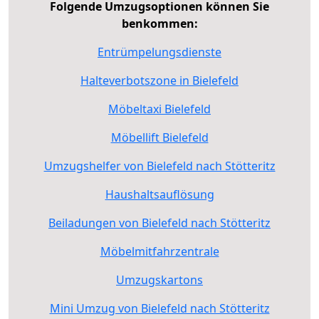
Folgende Umzugsoptionen können Sie
benkommen:
Entrümpelungsdienste
Halteverbotszone in Bielefeld
Möbeltaxi Bielefeld
Möbellift Bielefeld
Umzugshelfer von Bielefeld nach Stötteritz
Haushaltsauflösung
Beiladungen von Bielefeld nach Stötteritz
Möbelmitfahrzentrale
Umzugskartons
Mini Umzug von Bielefeld nach Stötteritz