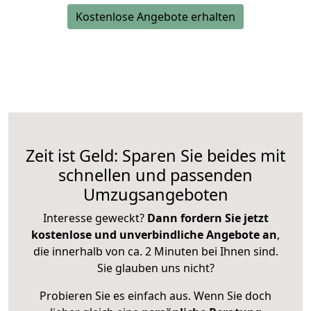
Kostenlose Angebote erhalten
Zeit ist Geld: Sparen Sie beides mit
schnellen und passenden
Umzugsangeboten
Interesse geweckt?
Dann fordern Sie jetzt
kostenlose und unverbindliche Angebote an
,
die innerhalb von ca. 2 Minuten bei Ihnen sind.
Sie glauben uns nicht?
Probieren Sie es einfach aus. Wenn Sie doch