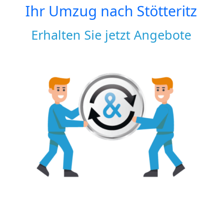
Ihr Umzug nach
Stötteritz
Erhalten Sie jetzt Angebote