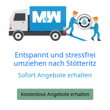
Entspannt und stressfrei
umziehen nach
Stötteritz
Sofort Angebote erhalten
Kostenlose Angebote erhalten