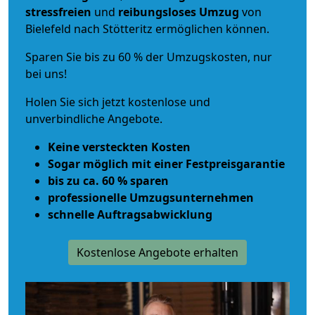
stressfreien
und
reibungsloses
Umzug
von
Bielefeld nach Stötteritz ermöglichen können.
Sparen Sie bis zu 60 % der Umzugskosten, nur
bei uns!
Holen Sie sich jetzt kostenlose und
unverbindliche Angebote.
Keine versteckten Kosten
Sogar möglich mit einer Festpreisgarantie
bis zu ca. 60 % sparen
professionelle Umzugsunternehmen
schnelle Auftragsabwicklung
Kostenlose Angebote erhalten