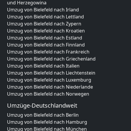
und Herzegowina
Umzug von Bielefeld nach Irland
Umzug von Bielefeld nach Lettland
Umzug von Bielefeld nach Zypern
Umzug von Bielefeld nach Kroatien
Umzug von Bielefeld nach Estland
Umzug von Bielefeld nach Finnland
Umzug von Bielefeld nach Frankreich
Umzug von Bielefeld nach Griechenland
Umzug von Bielefeld nach Italien
Umzug von Bielefeld nach Liechtenstein
Umzug von Bielefeld nach Luxemburg
Umzug von Bielefeld nach Niederlande
Umzug von Bielefeld nach Norwegen
Umzüge-Deutschlandweit
Umzug von Bielefeld nach Berlin
Umzug von Bielefeld nach Hamburg
Umzug von Bielefeld nach München