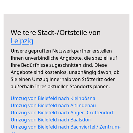
Weitere Stadt-/Ortsteile von
Leipzig
Unsere geprüften Netzwerkpartner erstellen
Ihnen unverbindliche Angebote, die speziell auf
Ihre Bedürfnisse zugeschnitten sind. Diese
Angebote sind kostenlos, unabhängig davon, ob
Sie einen Umzug innerhalb von Stötteritz oder
außerhalb Ihres aktuellen Standorts planen.
Umzug von Bielefeld nach Kleinpösna
Umzug von Bielefeld nach Altlindenau
Umzug von Bielefeld nach Anger- Crottendorf
Umzug von Bielefeld nach Baalsdorf
Umzug von Bielefeld nach Bachviertel / Zentrum-