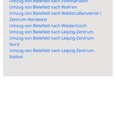
Umzug von Bielefeld nach Volkmarsdorf
Umzug von Bielefeld nach Wahren
Umzug von Bielefeld nach Waldstraßenviertel /
Zentrum-Nordwest
Umzug von Bielefeld nach Wiederitzsch
Umzug von Bielefeld nach Leipzig-Zentrum
Umzug von Bielefeld nach Leipzig-Zentrum-
Nord
Umzug von Bielefeld nach Leipzig-Zentrum-
Südost