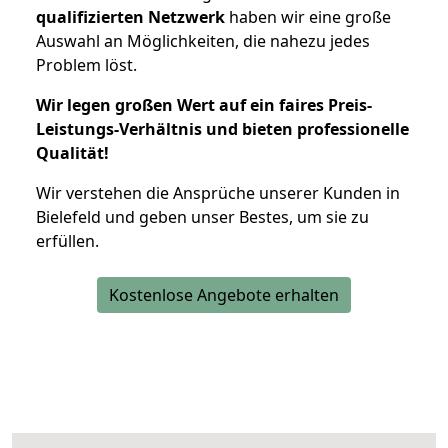
qualifizierten Netzwerk
haben wir eine große
Auswahl an Möglichkeiten, die nahezu jedes
Problem löst.
Wir legen großen Wert auf ein faires Preis-
Leistungs-Verhältnis und bieten professionelle
Qualität!
Wir verstehen die Ansprüche unserer Kunden in
Bielefeld und geben unser Bestes, um sie zu
erfüllen.
Kostenlose Angebote erhalten