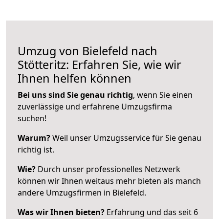
Umzug von Bielefeld nach
Stötteritz: Erfahren Sie, wie wir
Ihnen helfen können
Bei uns sind Sie genau richtig
, wenn Sie einen
zuverlässige und erfahrene Umzugsfirma
suchen!
Warum?
Weil unser Umzugsservice für Sie genau
richtig ist.
Wie?
Durch unser professionelles Netzwerk
können wir Ihnen weitaus mehr bieten als manch
andere Umzugsfirmen in Bielefeld.
Was wir Ihnen bieten?
Erfahrung und das seit 6