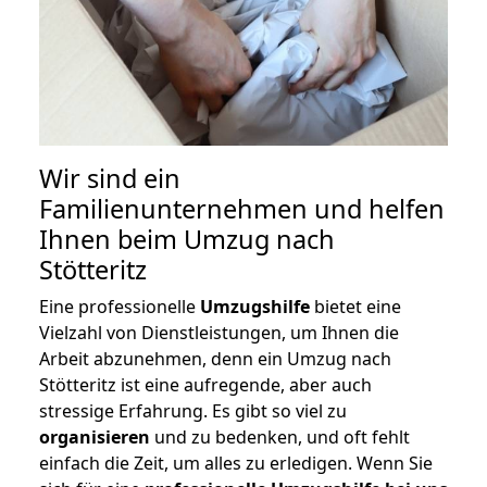
Wir sind ein
Familienunternehmen und helfen
Ihnen beim Umzug nach
Stötteritz
Eine professionelle
Umzugshilfe
bietet eine
Vielzahl von Dienstleistungen, um Ihnen die
Arbeit abzunehmen, denn ein Umzug nach
Stötteritz ist eine aufregende, aber auch
stressige Erfahrung. Es gibt so viel zu
organisieren
und zu bedenken, und oft fehlt
einfach die Zeit, um alles zu erledigen. Wenn Sie