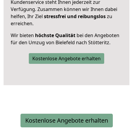
Kundenservice steht Ihnen jederzeit zur
Verfügung. Zusammen können wir Ihnen dabei
helfen, Ihr Ziel
stressfrei und reibungslos
zu
erreichen.
Wir bieten
höchste Qualität
bei den Angeboten
für den Umzug von Bielefeld nach Stötteritz.
Kostenlose Angebote erhalten
Kostenlose Angebote erhalten