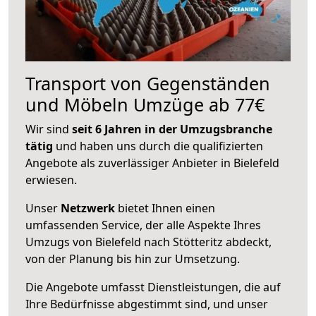
Transport von Gegenständen
und Möbeln Umzüge ab 77€
Wir sind
seit 6 Jahren in der Umzugsbranche
tätig
und haben uns durch die qualifizierten
Angebote als zuverlässiger Anbieter in Bielefeld
erwiesen.
Unser
Netzwerk
bietet Ihnen einen
umfassenden Service, der alle Aspekte Ihres
Umzugs von Bielefeld nach Stötteritz abdeckt,
von der Planung bis hin zur Umsetzung.
Die Angebote umfasst Dienstleistungen, die auf
Ihre Bedürfnisse abgestimmt sind, und unser