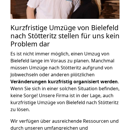
Kurzfristige Umzüge von Bielefeld
nach Stötteritz stellen für uns kein
Problem dar
Es ist nicht immer möglich, einen Umzug von
Bielefeld lange im Voraus zu planen. Manchmal
müssen Umzüge nach Stötteritz aufgrund von
Jobwechseln oder anderen plötzlichen
Veränderungen kurzfristig organisiert werden
.
Wenn Sie sich in einer solchen Situation befinden,
keine Sorge! Unsere Firma ist in der Lage, auch
kurzfristige Umzüge von Bielefeld nach Stötteritz
zu lösen.
Wir verfügen über ausreichende Ressourcen und
durch unseren umfangreichen und