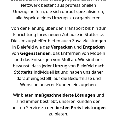
Netzwerk besteht aus professionellen
Umzugshelfern, die sich darauf spezialisieren,
alle Aspekte eines Umzugs zu organisieren.
Von der Planung über den Transport bis hin zur
Einrichtung Ihres neuen Zuhause in Stötteritz.
Die Umzugshelfer bieten auch Zusatzleistungen
in Bielefeld wie das
Verpacken
und
Entpacken
von
Gegenständen
, das Entfernen von Möbeln
und das Entsorgen von Müll an. Wir sind uns
bewusst, dass jeder Umzug von Bielefeld nach
Stötteritz individuell ist und haben uns daher
darauf eingestellt, auf die Bedürfnisse und
Wünsche unserer Kunden einzugehen.
Wir bieten
maßgeschneiderte Lösungen
und
sind immer bestrebt, unseren Kunden den
besten Service zu den
besten Preis-Leistungen
zu bieten.