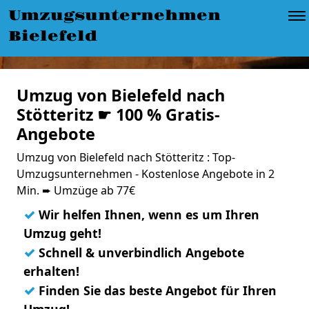
Umzugsunternehmen
Bielefeld
Umzug von Bielefeld nach
Stötteritz ☛ 100 % Gratis-
Angebote
Umzug von Bielefeld nach Stötteritz : Top-
Umzugsunternehmen - Kostenlose Angebote in 2
Min. ➨ Umzüge ab 77€
✓
Wir helfen Ihnen, wenn es um Ihren
Umzug geht!
✓
Schnell & unverbindlich Angebote
erhalten!
✓
Finden Sie das beste Angebot für Ihren