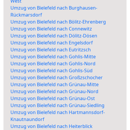
West
Umzug von Bielefeld nach Burghausen-
Rückmarsdorf
Umzug von Bielefeld nach Bölitz-Ehrenberg
Umzug von Bielefeld nach Connewitz
Umzug von Bielefeld nach Dölitz-Dösen
Umzug von Bielefeld nach Engelsdorf
Umzug von Bielefeld nach Eutritzsch
Umzug von Bielefeld nach Gohlis-Mitte
Umzug von Bielefeld nach Gohlis-Nord
Umzug von Bielefeld nach Gohlis-Süd
Umzug von Bielefeld nach Großzschocher
Umzug von Bielefeld nach Grünau-Mitte
Umzug von Bielefeld nach Grünau-Nord
Umzug von Bielefeld nach Grünau-Ost
Umzug von Bielefeld nach Grünau-Siedling
Umzug von Bielefeld nach Hartmannsdorf-
Knautnaundorf
Umzug von Bielefeld nach Heiterblick