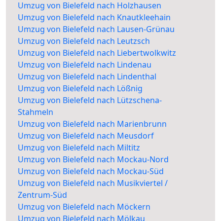
Umzug von Bielefeld nach Holzhausen
Umzug von Bielefeld nach Knautkleehain
Umzug von Bielefeld nach Lausen-Grünau
Umzug von Bielefeld nach Leutzsch
Umzug von Bielefeld nach Liebertwolkwitz
Umzug von Bielefeld nach Lindenau
Umzug von Bielefeld nach Lindenthal
Umzug von Bielefeld nach Lößnig
Umzug von Bielefeld nach Lützschena-
Stahmeln
Umzug von Bielefeld nach Marienbrunn
Umzug von Bielefeld nach Meusdorf
Umzug von Bielefeld nach Miltitz
Umzug von Bielefeld nach Mockau-Nord
Umzug von Bielefeld nach Mockau-Süd
Umzug von Bielefeld nach Musikviertel /
Zentrum-Süd
Umzug von Bielefeld nach Möckern
Umzug von Bielefeld nach Mölkau