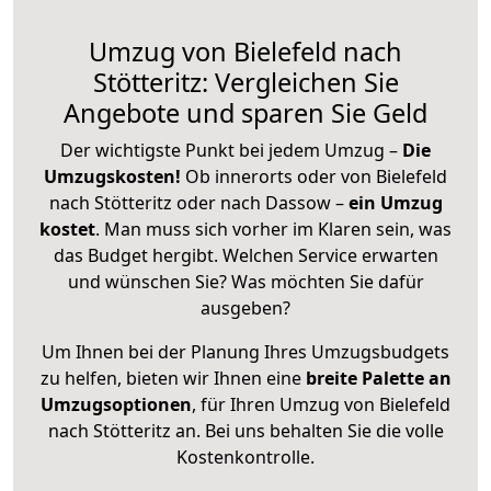
Umzug von Bielefeld nach
Stötteritz: Vergleichen Sie
Angebote und sparen Sie Geld
Der wichtigste Punkt bei jedem Umzug –
Die
Umzugskosten!
Ob innerorts oder von Bielefeld
nach Stötteritz oder nach Dassow –
ein Umzug
kostet
.
Man muss sich vorher im Klaren sein, was
das Budget hergibt. Welchen Service erwarten
und wünschen Sie? Was möchten Sie dafür
ausgeben?
Um Ihnen bei der Planung Ihres Umzugsbudgets
zu helfen, bieten wir Ihnen eine
breite Palette an
Umzugsoptionen
, für Ihren Umzug von Bielefeld
nach Stötteritz an. Bei uns behalten Sie die volle
Kostenkontrolle.