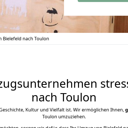
 Bielefeld nach Toulon
zugsunternehmen stress
nach Toulon
 Geschichte, Kultur und Vielfalt ist. Wir ermöglichen Ihnen,
g
Toulon umzuziehen.