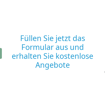
Füllen Sie jetzt das
Formular aus und
erhalten Sie kostenlose
Angebote