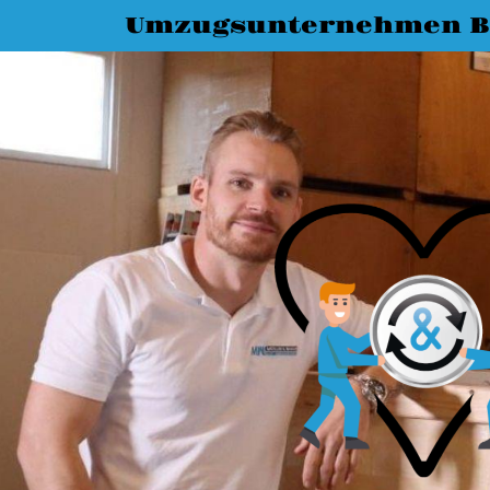
Umzugsunternehmen Bi