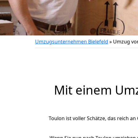
Umzugsunternehmen Bielefeld
»
Umzug von
Mit einem Um
Toulon ist voller Schätze, das reich an