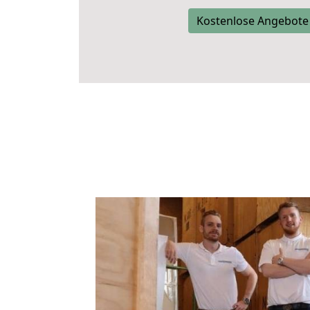
Kostenlose Angebote