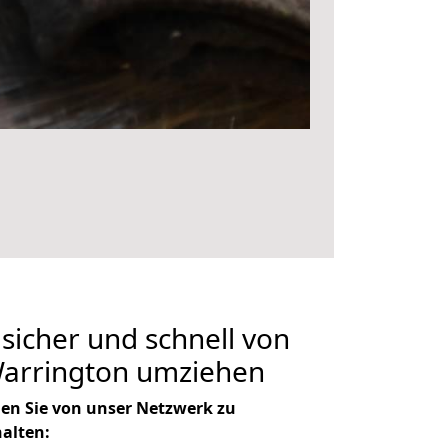
 sicher und schnell von
Warrington umziehen
en Sie von unser Netzwerk zu
halten: