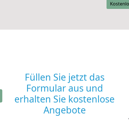
Kostenlo
Füllen Sie jetzt das
Formular aus und
erhalten Sie kostenlose
Angebote