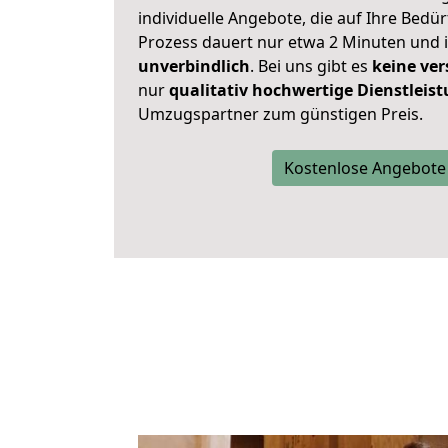
individuelle Angebote, die auf Ihre Bedü
Prozess dauert nur etwa 2 Minuten und 
unverbindlich
. Bei uns gibt es
keine ver
nur
qualitativ hochwertige Dienstleis
Umzugspartner zum günstigen Preis.
Kostenlose Angebote