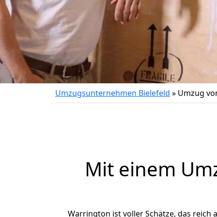
Umzugsunternehmen Bielefeld
»
Umzug von
Mit einem Um
Warrington ist voller Schätze, das reich 