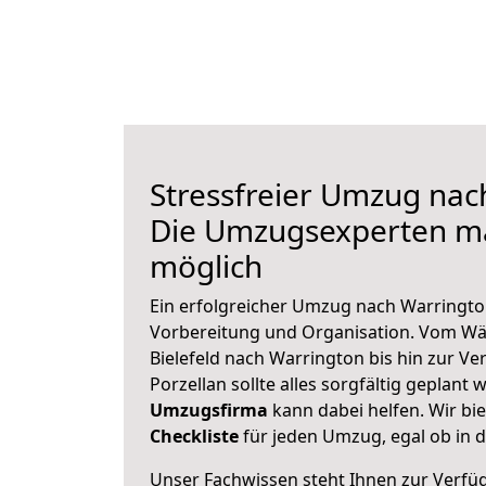
Stressfreier Umzug nac
Die Umzugsexperten m
möglich
Ein erfolgreicher Umzug nach Warringto
Vorbereitung und Organisation. Vom Wä
Bielefeld nach Warrington bis hin zur V
Porzellan sollte alles sorgfältig geplant
Umzugsfirma
kann dabei helfen. Wir bi
Checkliste
für jeden Umzug, egal ob in d
Unser Fachwissen steht Ihnen zur Verfü