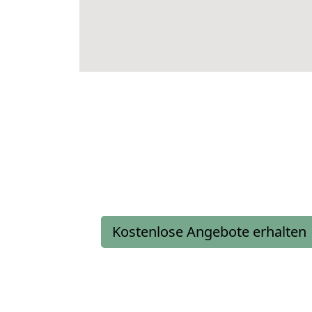
Kostenlose Angebote erhalten