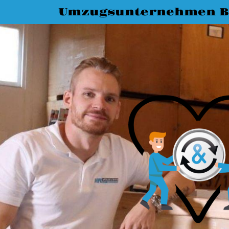
Umzugsunternehmen Bi