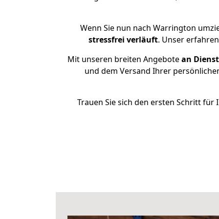
Wenn Sie nun nach Warrington umzie
stressfrei
verläuft
. Unser erfahre
Mit unseren breiten Angebote
an Dienst
und dem Versand Ihrer persönlichen
Trauen Sie sich den ersten Schritt f