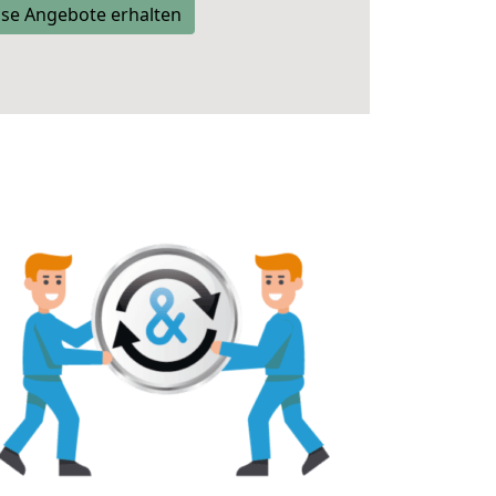
se Angebote erhalten