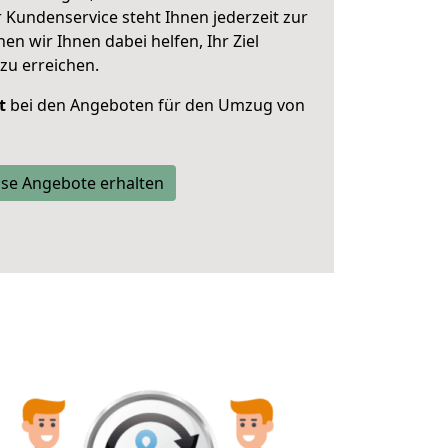
 Kundenservice steht Ihnen jederzeit zur
 wir Ihnen dabei helfen, Ihr Ziel
zu erreichen.
t
bei den Angeboten für den Umzug von
se Angebote erhalten