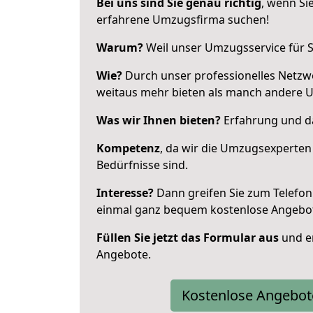
Bei uns sind Sie genau richtig
, wenn Si
erfahrene Umzugsfirma suchen!
Warum?
Weil unser Umzugsservice für Si
Wie?
Durch unser professionelles Netzw
weitaus mehr bieten als manch andere U
Was wir Ihnen bieten?
Erfahrung und das
Kompetenz
, da wir die Umzugsexperten
Bedürfnisse sind.
Interesse?
Dann greifen Sie zum Telefon 
einmal ganz bequem kostenlose Angebo
Füllen Sie jetzt das Formular aus
und er
Angebote.
Kostenlose Angebot