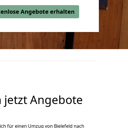
stenlose Angebote erhalten
 jetzt Angebote
ch für einen Umzug von Bielefeld nach