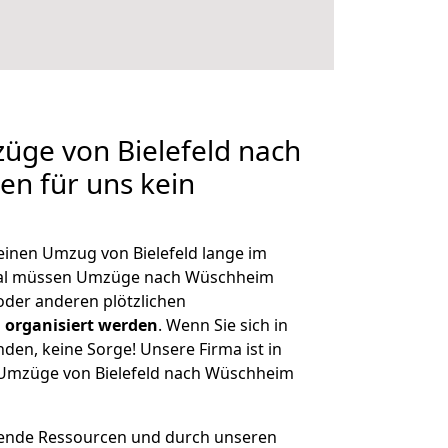
züge von Bielefeld nach
en für uns kein
 einen Umzug von Bielefeld lange im
mal müssen Umzüge nach Wüschheim
der anderen plötzlichen
 organisiert werden
. Wenn Sie sich in
nden, keine Sorge! Unsere Firma ist in
e Umzüge von Bielefeld nach Wüschheim
hende Ressourcen und durch unseren