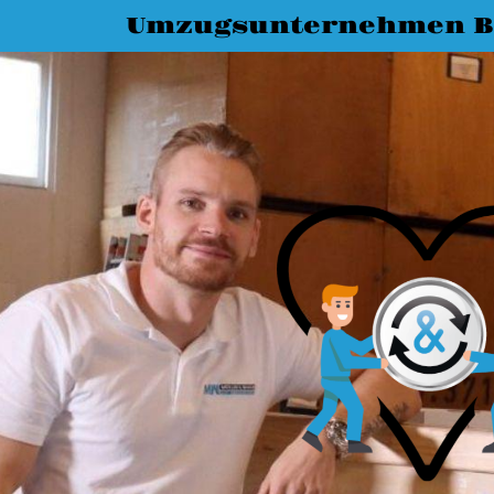
Umzugsunternehmen Bi