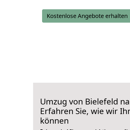
Kostenlose Angebote erhalten
Umzug von Bielefeld n
Erfahren Sie, wie wir I
können