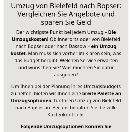
Umzug von Bielefeld nach Bopser:
Vergleichen Sie Angebote und
sparen Sie Geld
Der wichtigste Punkt bei jedem Umzug –
Die
Umzugskosten!
Ob innerorts oder von Bielefeld
nach Bopser oder nach Dassow –
ein Umzug
kostet
.
Man muss sich vorher im Klaren sein, was
das Budget hergibt. Welchen Service erwarten
und wünschen Sie? Was möchten Sie dafür
ausgeben?
Um Ihnen bei der Planung Ihres Umzugsbudgets
zu helfen, bieten wir Ihnen eine
breite Palette an
Umzugsoptionen
, für Ihren Umzug von Bielefeld
nach Bopser an. Bei uns behalten Sie die volle
Kostenkontrolle.
Folgende Umzugsoptionen können Sie