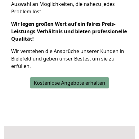
Auswahl an Möglichkeiten, die nahezu jedes
Problem löst.
Wir legen großen Wert auf ein faires Preis-
Leistungs-Verhältnis und bieten professionelle
Qualität!
Wir verstehen die Ansprüche unserer Kunden in
Bielefeld und geben unser Bestes, um sie zu
erfüllen.
Kostenlose Angebote erhalten