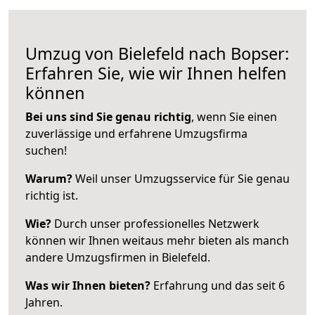
Umzug von Bielefeld nach Bopser:
Erfahren Sie, wie wir Ihnen helfen
können
Bei uns sind Sie genau richtig
, wenn Sie einen
zuverlässige und erfahrene Umzugsfirma
suchen!
Warum?
Weil unser Umzugsservice für Sie genau
richtig ist.
Wie?
Durch unser professionelles Netzwerk
können wir Ihnen weitaus mehr bieten als manch
andere Umzugsfirmen in Bielefeld.
Was wir Ihnen bieten?
Erfahrung und das seit 6
Jahren.