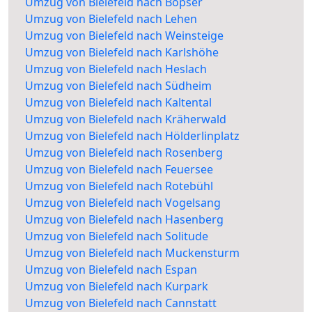
Umzug von Bielefeld nach Bopser
Umzug von Bielefeld nach Lehen
Umzug von Bielefeld nach Weinsteige
Umzug von Bielefeld nach Karlshöhe
Umzug von Bielefeld nach Heslach
Umzug von Bielefeld nach Südheim
Umzug von Bielefeld nach Kaltental
Umzug von Bielefeld nach Kräherwald
Umzug von Bielefeld nach Hölderlinplatz
Umzug von Bielefeld nach Rosenberg
Umzug von Bielefeld nach Feuersee
Umzug von Bielefeld nach Rotebühl
Umzug von Bielefeld nach Vogelsang
Umzug von Bielefeld nach Hasenberg
Umzug von Bielefeld nach Solitude
Umzug von Bielefeld nach Muckensturm
Umzug von Bielefeld nach Espan
Umzug von Bielefeld nach Kurpark
Umzug von Bielefeld nach Cannstatt