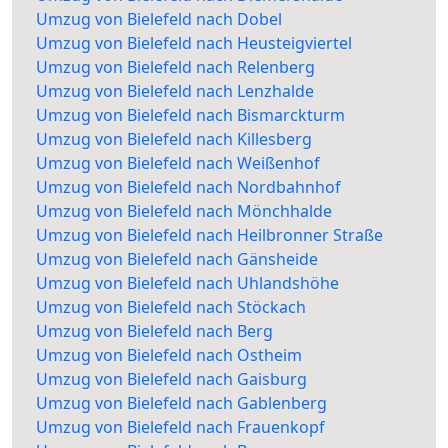
Umzug von Bielefeld nach Dobel
Umzug von Bielefeld nach Heusteigviertel
Umzug von Bielefeld nach Relenberg
Umzug von Bielefeld nach Lenzhalde
Umzug von Bielefeld nach Bismarckturm
Umzug von Bielefeld nach Killesberg
Umzug von Bielefeld nach Weißenhof
Umzug von Bielefeld nach Nordbahnhof
Umzug von Bielefeld nach Mönchhalde
Umzug von Bielefeld nach Heilbronner Straße
Umzug von Bielefeld nach Gänsheide
Umzug von Bielefeld nach Uhlandshöhe
Umzug von Bielefeld nach Stöckach
Umzug von Bielefeld nach Berg
Umzug von Bielefeld nach Ostheim
Umzug von Bielefeld nach Gaisburg
Umzug von Bielefeld nach Gablenberg
Umzug von Bielefeld nach Frauenkopf