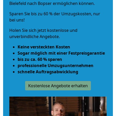
Bielefeld nach Bopser ermöglichen können.
Sparen Sie bis zu 60 % der Umzugskosten, nur
bei uns!
Holen Sie sich jetzt kostenlose und
unverbindliche Angebote.
Keine versteckten Kosten
Sogar möglich mit einer Festpreisgarantie
bis zu ca. 60 % sparen
professionelle Umzugsunternehmen
schnelle Auftragsabwicklung
Kostenlose Angebote erhalten