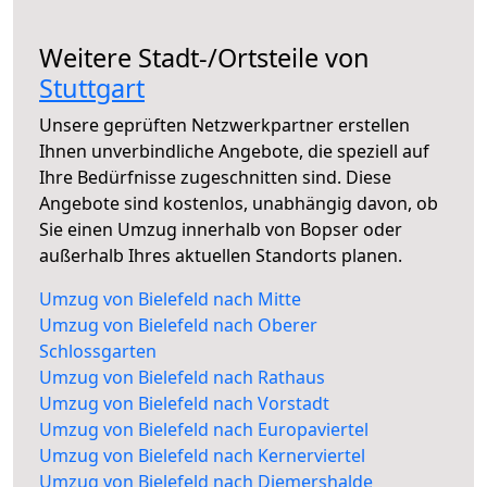
Weitere Stadt-/Ortsteile von
Stuttgart
Unsere geprüften Netzwerkpartner erstellen
Ihnen unverbindliche Angebote, die speziell auf
Ihre Bedürfnisse zugeschnitten sind. Diese
Angebote sind kostenlos, unabhängig davon, ob
Sie einen Umzug innerhalb von Bopser oder
außerhalb Ihres aktuellen Standorts planen.
Umzug von Bielefeld nach Mitte
Umzug von Bielefeld nach Oberer
Schlossgarten
Umzug von Bielefeld nach Rathaus
Umzug von Bielefeld nach Vorstadt
Umzug von Bielefeld nach Europaviertel
Umzug von Bielefeld nach Kernerviertel
Umzug von Bielefeld nach Diemershalde