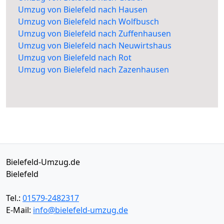
Umzug von Bielefeld nach Hausen
Umzug von Bielefeld nach Wolfbusch
Umzug von Bielefeld nach Zuffenhausen
Umzug von Bielefeld nach Neuwirtshaus
Umzug von Bielefeld nach Rot
Umzug von Bielefeld nach Zazenhausen
Bielefeld-Umzug.de
Bielefeld
Tel.:
01579-2482317
E-Mail:
info@bielefeld-umzug.de