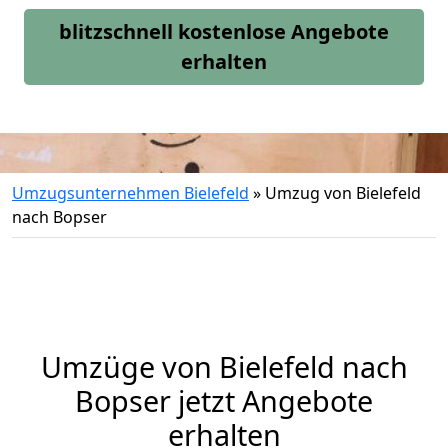
blitzschnell kostenlose Angebote
erhalten
Umzugsunternehmen Bielefeld
»
Umzug von Bielefeld
nach Bopser
Umzüge von Bielefeld nach
Bopser jetzt Angebote
erhalten