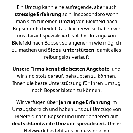
Ein Umzug kann eine aufregende, aber auch
stressige
Erfahrung
sein, insbesondere wenn
man sich für einen Umzug von Bielefeld nach
Bopser entscheidet. Glücklicherweise haben wir
uns darauf spezialisiert, solche Umzüge von
Bielefeld nach Bopser, so angenehm wie möglich
zu machen und
Sie zu unterstützen
, damit alles
reibungslos verläuft
Unsere Firma kennt die besten Angebote
, und
wir sind stolz darauf, behaupten zu können,
Ihnen die beste Unterstützung für Ihren Umzug
nach Bopser bieten zu können.
Wir verfügen über
jahrelange Erfahrung
im
Umzugsbereich und haben uns auf Umzüge von
Bielefeld nach Bopser und unter anderem auf
deutschlandweite Umzüge spezialisiert.
Unser
Netzwerk besteht aus professionellen