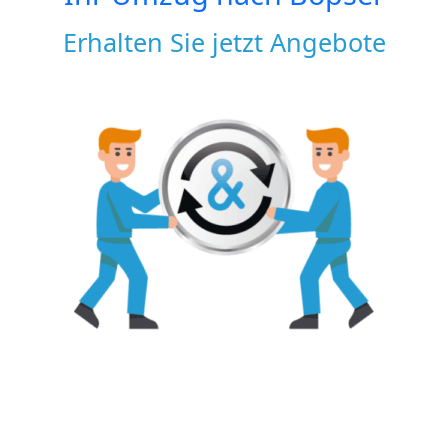
Erhalten Sie jetzt Angebote