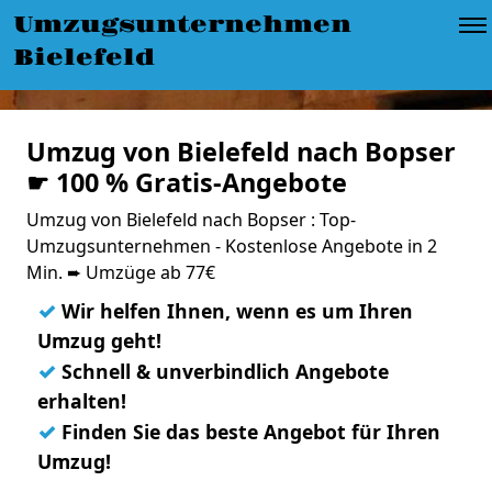
Umzugsunternehmen
Bielefeld
Umzug von Bielefeld nach Bopser
☛ 100 % Gratis-Angebote
Umzug von Bielefeld nach Bopser : Top-
Umzugsunternehmen - Kostenlose Angebote in 2
Min. ➨ Umzüge ab 77€
✓
Wir helfen Ihnen, wenn es um Ihren
Umzug geht!
✓
Schnell & unverbindlich Angebote
erhalten!
✓
Finden Sie das beste Angebot für Ihren
Umzug!