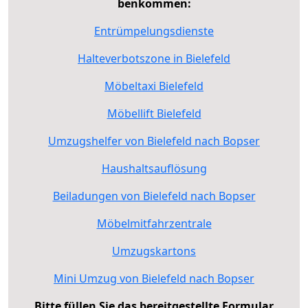
benkommen:
Entrümpelungsdienste
Halteverbotszone in Bielefeld
Möbeltaxi Bielefeld
Möbellift Bielefeld
Umzugshelfer von Bielefeld nach Bopser
Haushaltsauflösung
Beiladungen von Bielefeld nach Bopser
Möbelmitfahrzentrale
Umzugskartons
Mini Umzug von Bielefeld nach Bopser
Bitte füllen Sie das bereitgestellte Formular