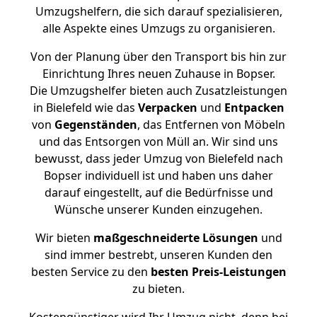
Umzugshelfern, die sich darauf spezialisieren,
alle Aspekte eines Umzugs zu organisieren.
Von der Planung über den Transport bis hin zur
Einrichtung Ihres neuen Zuhause in Bopser.
Die Umzugshelfer bieten auch Zusatzleistungen
in Bielefeld wie das
Verpacken
und
Entpacken
von
Gegenständen
, das Entfernen von Möbeln
und das Entsorgen von Müll an. Wir sind uns
bewusst, dass jeder Umzug von Bielefeld nach
Bopser individuell ist und haben uns daher
darauf eingestellt, auf die Bedürfnisse und
Wünsche unserer Kunden einzugehen.
Wir bieten
maßgeschneiderte Lösungen
und
sind immer bestrebt, unseren Kunden den
besten Service zu den
besten Preis-Leistungen
zu bieten.