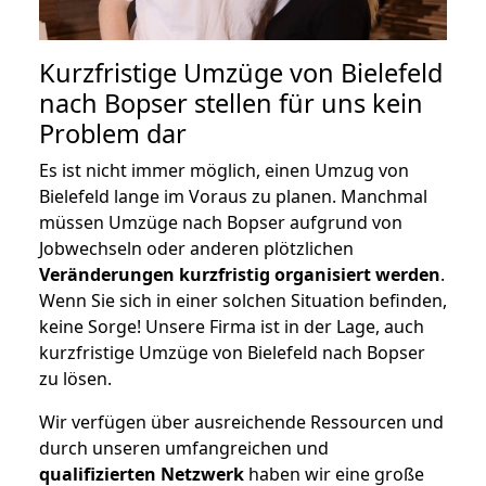
Kurzfristige Umzüge von Bielefeld
nach Bopser stellen für uns kein
Problem dar
Es ist nicht immer möglich, einen Umzug von
Bielefeld lange im Voraus zu planen. Manchmal
müssen Umzüge nach Bopser aufgrund von
Jobwechseln oder anderen plötzlichen
Veränderungen kurzfristig organisiert werden
.
Wenn Sie sich in einer solchen Situation befinden,
keine Sorge! Unsere Firma ist in der Lage, auch
kurzfristige Umzüge von Bielefeld nach Bopser
zu lösen.
Wir verfügen über ausreichende Ressourcen und
durch unseren umfangreichen und
qualifizierten Netzwerk
haben wir eine große