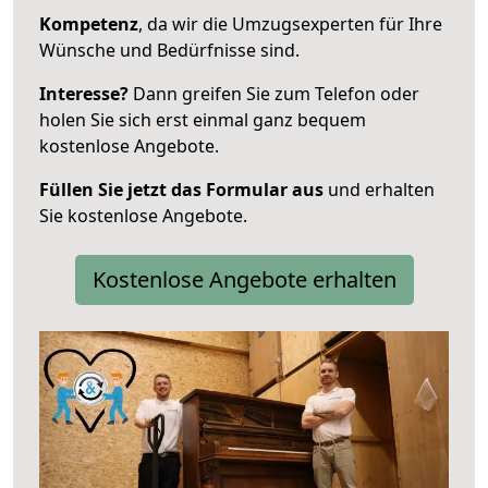
Kompetenz
, da wir die Umzugsexperten für Ihre
Wünsche und Bedürfnisse sind.
Interesse?
Dann greifen Sie zum Telefon oder
holen Sie sich erst einmal ganz bequem
kostenlose Angebote.
Füllen Sie jetzt das Formular aus
und erhalten
Sie kostenlose Angebote.
Kostenlose Angebote erhalten