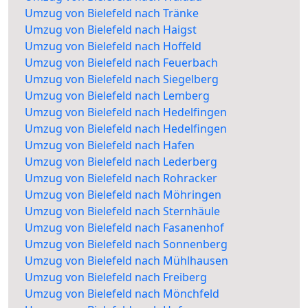
Umzug von Bielefeld nach Tränke
Umzug von Bielefeld nach Haigst
Umzug von Bielefeld nach Hoffeld
Umzug von Bielefeld nach Feuerbach
Umzug von Bielefeld nach Siegelberg
Umzug von Bielefeld nach Lemberg
Umzug von Bielefeld nach Hedelfingen
Umzug von Bielefeld nach Hedelfingen
Umzug von Bielefeld nach Hafen
Umzug von Bielefeld nach Lederberg
Umzug von Bielefeld nach Rohracker
Umzug von Bielefeld nach Möhringen
Umzug von Bielefeld nach Sternhäule
Umzug von Bielefeld nach Fasanenhof
Umzug von Bielefeld nach Sonnenberg
Umzug von Bielefeld nach Mühlhausen
Umzug von Bielefeld nach Freiberg
Umzug von Bielefeld nach Mönchfeld