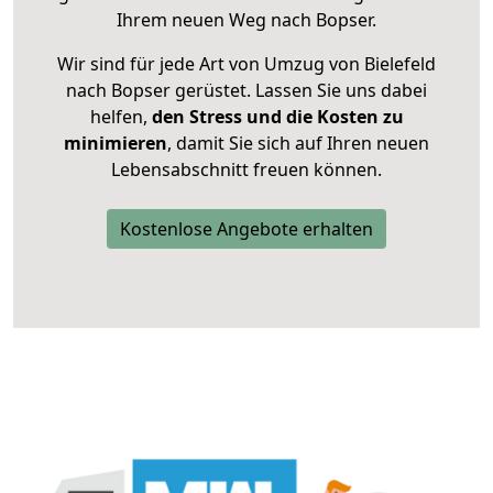
Ihrem neuen Weg nach Bopser.
Wir sind für jede Art von Umzug von Bielefeld
nach Bopser gerüstet. Lassen Sie uns dabei
helfen,
den Stress und die Kosten zu
minimieren
, damit Sie sich auf Ihren neuen
Lebensabschnitt freuen können.
Kostenlose Angebote erhalten