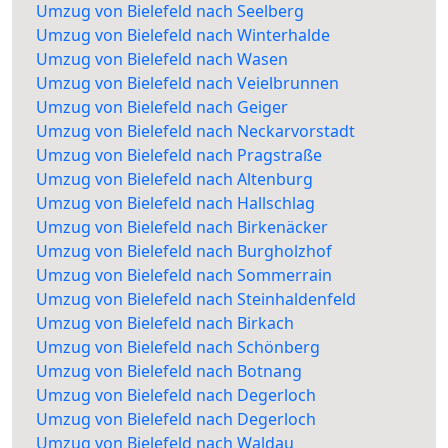
Umzug von Bielefeld nach Seelberg
Umzug von Bielefeld nach Winterhalde
Umzug von Bielefeld nach Wasen
Umzug von Bielefeld nach Veielbrunnen
Umzug von Bielefeld nach Geiger
Umzug von Bielefeld nach Neckarvorstadt
Umzug von Bielefeld nach Pragstraße
Umzug von Bielefeld nach Altenburg
Umzug von Bielefeld nach Hallschlag
Umzug von Bielefeld nach Birkenäcker
Umzug von Bielefeld nach Burgholzhof
Umzug von Bielefeld nach Sommerrain
Umzug von Bielefeld nach Steinhaldenfeld
Umzug von Bielefeld nach Birkach
Umzug von Bielefeld nach Schönberg
Umzug von Bielefeld nach Botnang
Umzug von Bielefeld nach Degerloch
Umzug von Bielefeld nach Degerloch
Umzug von Bielefeld nach Waldau