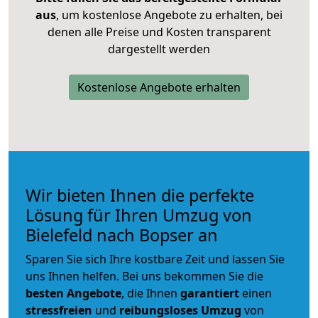
aus
, um kostenlose Angebote zu erhalten, bei
denen alle Preise und Kosten transparent
dargestellt werden
Kostenlose Angebote erhalten
Wir bieten Ihnen die perfekte
Lösung für Ihren Umzug von
Bielefeld nach Bopser an
Sparen Sie sich Ihre kostbare Zeit und lassen Sie
uns Ihnen helfen. Bei uns bekommen Sie die
besten Angebote
, die Ihnen
garantiert
einen
stressfreien
und
reibungsloses
Umzug
von