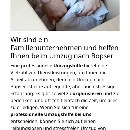
Wir sind ein
Familienunternehmen und helfen
Ihnen beim Umzug nach Bopser
Eine professionelle
Umzugshilfe
bietet eine
Vielzahl von Dienstleistungen, um Ihnen die
Arbeit abzunehmen, denn ein Umzug nach
Bopser ist eine aufregende, aber auch stressige
Erfahrung. Es gibt so viel zu
organisieren
und zu
bedenken, und oft fehlt einfach die Zeit, um alles
zu erledigen. Wenn Sie sich für eine
professionelle Umzugshilfe bei uns
entscheiden, können Sie sich auf einen
reibungslosen und stressfreien Umzug von