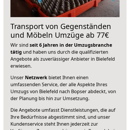
Transport von Gegenständen
und Möbeln Umzüge ab 77€
Wir sind
seit 6 Jahren in der Umzugsbranche
tätig
und haben uns durch die qualifizierten
Angebote als zuverlässiger Anbieter in Bielefeld
erwiesen.
Unser
Netzwerk
bietet Ihnen einen
umfassenden Service, der alle Aspekte Ihres
Umzugs von Bielefeld nach Bopser abdeckt, von
der Planung bis hin zur Umsetzung.
Die Angebote umfasst Dienstleistungen, die auf
Ihre Bedürfnisse abgestimmt sind, und unser
Kundenservice steht Ihnen jederzeit zur