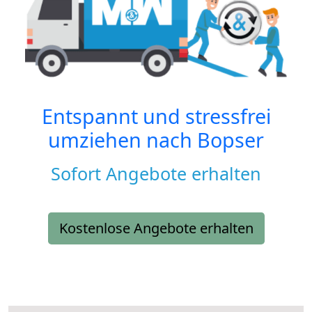
Entspannt und stressfrei
umziehen nach
Bopser
Sofort Angebote erhalten
Kostenlose Angebote erhalten