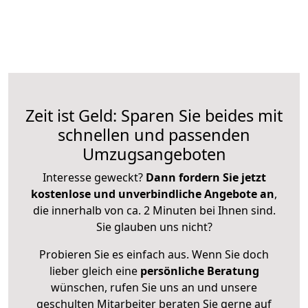
Zeit ist Geld: Sparen Sie beides mit
schnellen und passenden
Umzugsangeboten
Interesse geweckt?
Dann fordern Sie jetzt
kostenlose und unverbindliche Angebote an
,
die innerhalb von ca. 2 Minuten bei Ihnen sind.
Sie glauben uns nicht?
Probieren Sie es einfach aus. Wenn Sie doch
lieber gleich eine
persönliche Beratung
wünschen, rufen Sie uns an und unsere
geschulten Mitarbeiter beraten Sie gerne auf