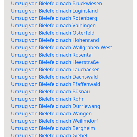
Umzug von Bielefeld nach Bruckwiesen
Umzug von Bielefeld nach Luginsland
Umzug von Bielefeld nach Rotenberg
Umzug von Bielefeld nach Vaihingen
Umzug von Bielefeld nach Österfeld
Umzug von Bielefeld nach Höhenrand
Umzug von Bielefeld nach Wallgraben-West
Umzug von Bielefeld nach Rosental
Umzug von Bielefeld nach Heerstraße
Umzug von Bielefeld nach Lauchäcker
Umzug von Bielefeld nach Dachswald
Umzug von Bielefeld nach Pfaffenwald
Umzug von Bielefeld nach Büsnau
Umzug von Bielefeld nach Rohr
Umzug von Bielefeld nach Dürrlewang
Umzug von Bielefeld nach Wangen
Umzug von Bielefeld nach Weilimdorf
Umzug von Bielefeld nach Bergheim
Umzug von Bielefeld nach Giebel