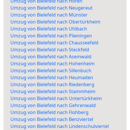
Umzug von Bielefeld nach Hofen
Umzug von Bielefeld nach Neugereut
Umzug von Bielefeld nach Münster
Umzug von Bielefeld nach Obertürkheim
Umzug von Bielefeld nach Uhlbach
Umzug von Bielefeld nach Plieningen
Umzug von Bielefeld nach Chausseefeld
Umzug von Bielefeld nach Steckfeld
Umzug von Bielefeld nach Asemwald
Umzug von Bielefeld nach Hohenheim
Umzug von Bielefeld nach Sillenbuch
Umzug von Bielefeld nach Heumaden
Umzug von Bielefeld nach Riedenberg
Umzug von Bielefeld nach Stammheim
Umzug von Bielefeld nach Untertürkheim
Umzug von Bielefeld nach Gehrenwald
Umzug von Bielefeld nach Flohberg
Umzug von Bielefeld nach Benzviertel
Umzug von Bielefeld nach Lindenschulviertel