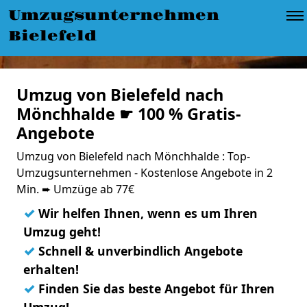
Umzugsunternehmen
Bielefeld
Umzug von Bielefeld nach
Mönchhalde ☛ 100 % Gratis-
Angebote
Umzug von Bielefeld nach Mönchhalde : Top-
Umzugsunternehmen - Kostenlose Angebote in 2
Min. ➨ Umzüge ab 77€
✓
Wir helfen Ihnen, wenn es um Ihren
Umzug geht!
✓
Schnell & unverbindlich Angebote
erhalten!
✓
Finden Sie das beste Angebot für Ihren