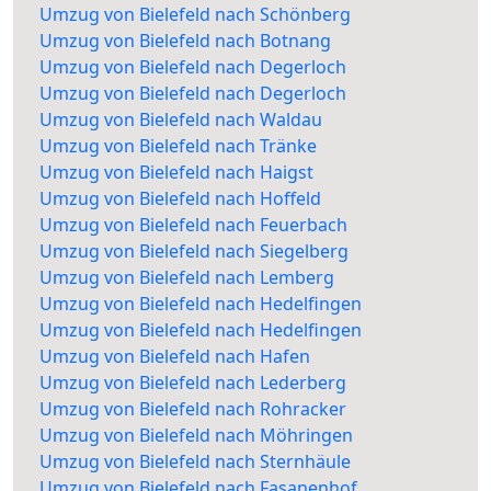
Umzug von Bielefeld nach Schönberg
Umzug von Bielefeld nach Botnang
Umzug von Bielefeld nach Degerloch
Umzug von Bielefeld nach Degerloch
Umzug von Bielefeld nach Waldau
Umzug von Bielefeld nach Tränke
Umzug von Bielefeld nach Haigst
Umzug von Bielefeld nach Hoffeld
Umzug von Bielefeld nach Feuerbach
Umzug von Bielefeld nach Siegelberg
Umzug von Bielefeld nach Lemberg
Umzug von Bielefeld nach Hedelfingen
Umzug von Bielefeld nach Hedelfingen
Umzug von Bielefeld nach Hafen
Umzug von Bielefeld nach Lederberg
Umzug von Bielefeld nach Rohracker
Umzug von Bielefeld nach Möhringen
Umzug von Bielefeld nach Sternhäule
Umzug von Bielefeld nach Fasanenhof