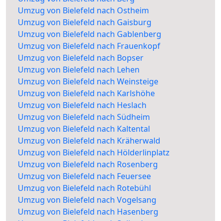
Umzug von Bielefeld nach Ostheim
Umzug von Bielefeld nach Gaisburg
Umzug von Bielefeld nach Gablenberg
Umzug von Bielefeld nach Frauenkopf
Umzug von Bielefeld nach Bopser
Umzug von Bielefeld nach Lehen
Umzug von Bielefeld nach Weinsteige
Umzug von Bielefeld nach Karlshöhe
Umzug von Bielefeld nach Heslach
Umzug von Bielefeld nach Südheim
Umzug von Bielefeld nach Kaltental
Umzug von Bielefeld nach Kräherwald
Umzug von Bielefeld nach Hölderlinplatz
Umzug von Bielefeld nach Rosenberg
Umzug von Bielefeld nach Feuersee
Umzug von Bielefeld nach Rotebühl
Umzug von Bielefeld nach Vogelsang
Umzug von Bielefeld nach Hasenberg