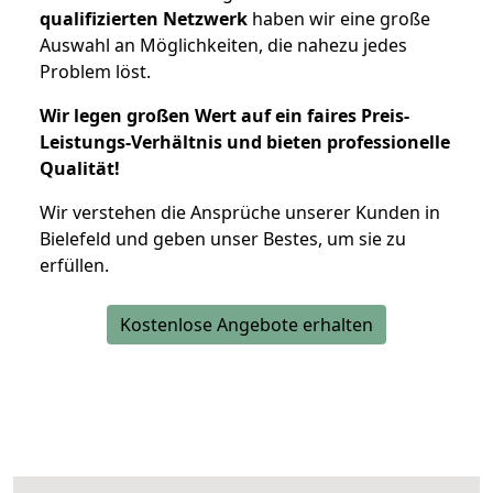
qualifizierten Netzwerk
haben wir eine große
Auswahl an Möglichkeiten, die nahezu jedes
Problem löst.
Wir legen großen Wert auf ein faires Preis-
Leistungs-Verhältnis und bieten professionelle
Qualität!
Wir verstehen die Ansprüche unserer Kunden in
Bielefeld und geben unser Bestes, um sie zu
erfüllen.
Kostenlose Angebote erhalten