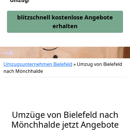
Umzug!
blitzschnell kostenlose Angebote
erhalten
Umzugsunternehmen Bielefeld
»
Umzug von Bielefeld
nach Mönchhalde
Umzüge von Bielefeld nach
Mönchhalde jetzt Angebote