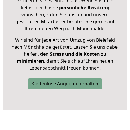
Probieren Sie es einfach aus. Wenn Sie doch
lieber gleich eine
persönliche Beratung
wünschen, rufen Sie uns an und unsere
geschulten Mitarbeiter beraten Sie gerne auf
Ihrem neuen Weg nach Mönchhalde.
Wir sind für jede Art von Umzug von Bielefeld
nach Mönchhalde gerüstet. Lassen Sie uns dabei
helfen,
den Stress und die Kosten zu
minimieren
, damit Sie sich auf Ihren neuen
Lebensabschnitt freuen können.
Kostenlose Angebote erhalten