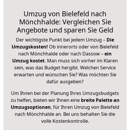
Umzug von Bielefeld nach
Mönchhalde: Vergleichen Sie
Angebote und sparen Sie Geld
Der wichtigste Punkt bei jedem Umzug –
Die
Umzugskosten!
Ob innerorts oder von Bielefeld
nach Mönchhalde oder nach Dassow –
ein
Umzug kostet
.
Man muss sich vorher im Klaren
sein, was das Budget hergibt. Welchen Service
erwarten und wünschen Sie? Was möchten Sie
dafür ausgeben?
Um Ihnen bei der Planung Ihres Umzugsbudgets
zu helfen, bieten wir Ihnen eine
breite Palette an
Umzugsoptionen
, für Ihren Umzug von Bielefeld
nach Mönchhalde an. Bei uns behalten Sie die
volle Kostenkontrolle.