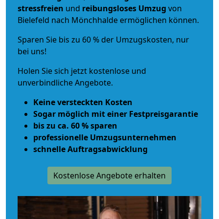
stressfreien
und
reibungsloses
Umzug
von
Bielefeld nach Mönchhalde ermöglichen können.
Sparen Sie bis zu 60 % der Umzugskosten, nur
bei uns!
Holen Sie sich jetzt kostenlose und
unverbindliche Angebote.
Keine versteckten Kosten
Sogar möglich mit einer Festpreisgarantie
bis zu ca. 60 % sparen
professionelle Umzugsunternehmen
schnelle Auftragsabwicklung
Kostenlose Angebote erhalten