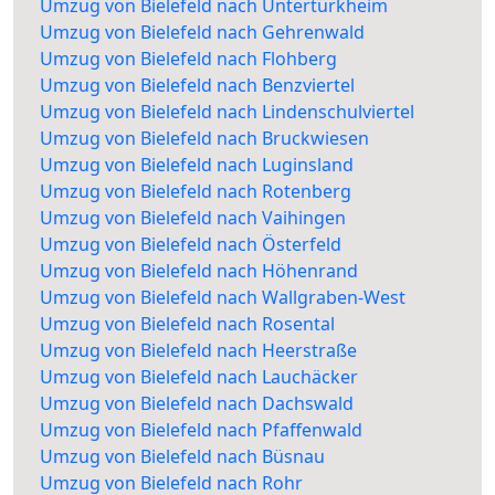
Umzug von Bielefeld nach Untertürkheim
Umzug von Bielefeld nach Gehrenwald
Umzug von Bielefeld nach Flohberg
Umzug von Bielefeld nach Benzviertel
Umzug von Bielefeld nach Lindenschulviertel
Umzug von Bielefeld nach Bruckwiesen
Umzug von Bielefeld nach Luginsland
Umzug von Bielefeld nach Rotenberg
Umzug von Bielefeld nach Vaihingen
Umzug von Bielefeld nach Österfeld
Umzug von Bielefeld nach Höhenrand
Umzug von Bielefeld nach Wallgraben-West
Umzug von Bielefeld nach Rosental
Umzug von Bielefeld nach Heerstraße
Umzug von Bielefeld nach Lauchäcker
Umzug von Bielefeld nach Dachswald
Umzug von Bielefeld nach Pfaffenwald
Umzug von Bielefeld nach Büsnau
Umzug von Bielefeld nach Rohr