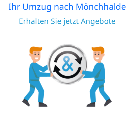
Ihr Umzug nach
Mönchhalde
Erhalten Sie jetzt Angebote