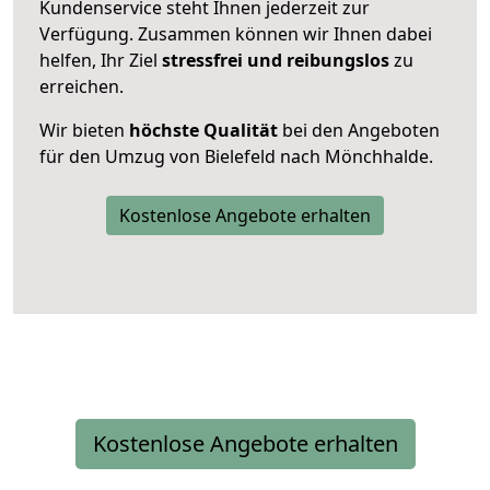
Kundenservice steht Ihnen jederzeit zur
Verfügung. Zusammen können wir Ihnen dabei
helfen, Ihr Ziel
stressfrei und reibungslos
zu
erreichen.
Wir bieten
höchste Qualität
bei den Angeboten
für den Umzug von Bielefeld nach Mönchhalde.
Kostenlose Angebote erhalten
Kostenlose Angebote erhalten