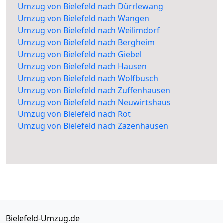
Umzug von Bielefeld nach Dürrlewang
Umzug von Bielefeld nach Wangen
Umzug von Bielefeld nach Weilimdorf
Umzug von Bielefeld nach Bergheim
Umzug von Bielefeld nach Giebel
Umzug von Bielefeld nach Hausen
Umzug von Bielefeld nach Wolfbusch
Umzug von Bielefeld nach Zuffenhausen
Umzug von Bielefeld nach Neuwirtshaus
Umzug von Bielefeld nach Rot
Umzug von Bielefeld nach Zazenhausen
Bielefeld-Umzug.de