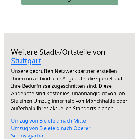
Weitere Stadt-/Ortsteile von
Stuttgart
Unsere geprüften Netzwerkpartner erstellen
Ihnen unverbindliche Angebote, die speziell auf
Ihre Bedürfnisse zugeschnitten sind. Diese
Angebote sind kostenlos, unabhängig davon, ob
Sie einen Umzug innerhalb von Mönchhalde oder
außerhalb Ihres aktuellen Standorts planen.
Umzug von Bielefeld nach Mitte
Umzug von Bielefeld nach Oberer
Schlossgarten