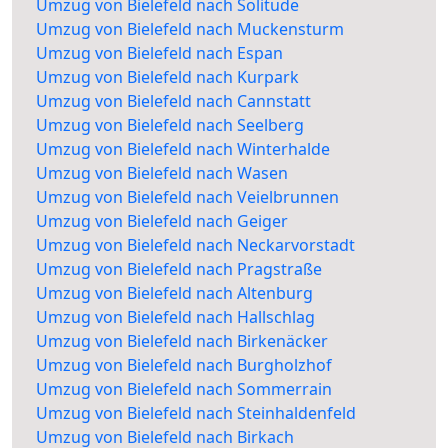
Umzug von Bielefeld nach Solitude
Umzug von Bielefeld nach Muckensturm
Umzug von Bielefeld nach Espan
Umzug von Bielefeld nach Kurpark
Umzug von Bielefeld nach Cannstatt
Umzug von Bielefeld nach Seelberg
Umzug von Bielefeld nach Winterhalde
Umzug von Bielefeld nach Wasen
Umzug von Bielefeld nach Veielbrunnen
Umzug von Bielefeld nach Geiger
Umzug von Bielefeld nach Neckarvorstadt
Umzug von Bielefeld nach Pragstraße
Umzug von Bielefeld nach Altenburg
Umzug von Bielefeld nach Hallschlag
Umzug von Bielefeld nach Birkenäcker
Umzug von Bielefeld nach Burgholzhof
Umzug von Bielefeld nach Sommerrain
Umzug von Bielefeld nach Steinhaldenfeld
Umzug von Bielefeld nach Birkach