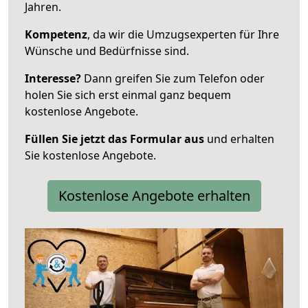
Jahren.
Kompetenz
, da wir die Umzugsexperten für Ihre
Wünsche und Bedürfnisse sind.
Interesse?
Dann greifen Sie zum Telefon oder
holen Sie sich erst einmal ganz bequem
kostenlose Angebote.
Füllen Sie jetzt das Formular aus
und erhalten
Sie kostenlose Angebote.
Kostenlose Angebote erhalten