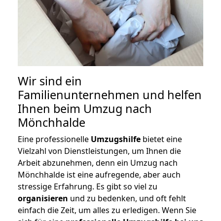
Wir sind ein
Familienunternehmen und helfen
Ihnen beim Umzug nach
Mönchhalde
Eine professionelle
Umzugshilfe
bietet eine
Vielzahl von Dienstleistungen, um Ihnen die
Arbeit abzunehmen, denn ein Umzug nach
Mönchhalde ist eine aufregende, aber auch
stressige Erfahrung. Es gibt so viel zu
organisieren
und zu bedenken, und oft fehlt
einfach die Zeit, um alles zu erledigen. Wenn Sie