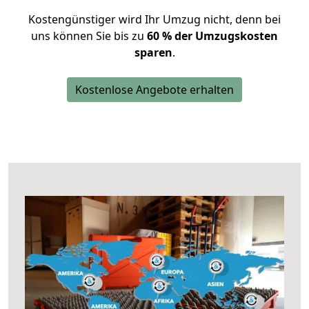
Kostengünstiger wird Ihr Umzug nicht, denn bei
uns können Sie bis zu
60 % der Umzugskosten
sparen
.
Kostenlose Angebote erhalten