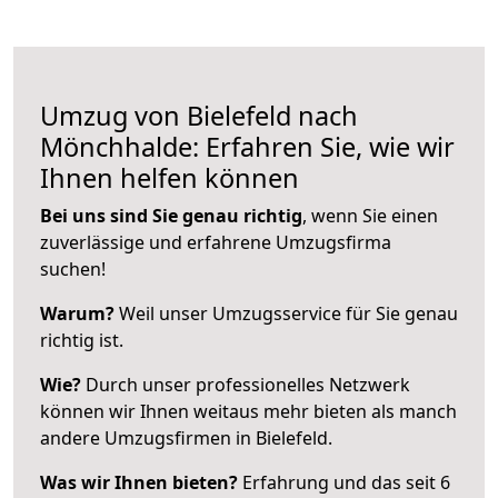
Umzug von Bielefeld nach
Mönchhalde: Erfahren Sie, wie wir
Ihnen helfen können
Bei uns sind Sie genau richtig
, wenn Sie einen
zuverlässige und erfahrene Umzugsfirma
suchen!
Warum?
Weil unser Umzugsservice für Sie genau
richtig ist.
Wie?
Durch unser professionelles Netzwerk
können wir Ihnen weitaus mehr bieten als manch
andere Umzugsfirmen in Bielefeld.
Was wir Ihnen bieten?
Erfahrung und das seit 6