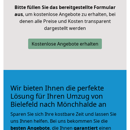
Bitte füllen Sie das bereitgestellte Formular
aus
, um kostenlose Angebote zu erhalten, bei
denen alle Preise und Kosten transparent
dargestellt werden
Kostenlose Angebote erhalten
Wir bieten Ihnen die perfekte
Lösung für Ihren Umzug von
Bielefeld nach Mönchhalde an
Sparen Sie sich Ihre kostbare Zeit und lassen Sie
uns Ihnen helfen. Bei uns bekommen Sie die
besten Angebote
, die Ihnen
garantiert
einen