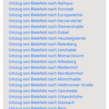
Umzug von Bielefeld nach Rathaus
Umzug von Bielefeld nach Vorstadt
Umzug von Bielefeld nach Europaviertel
Umzug von Bielefeld nach Kernerviertel
Umzug von Bielefeld nach Diemershalde
Umzug von Bielefeld nach Dobel
Umzug von Bielefeld nach Heusteigviertel
Umzug von Bielefeld nach Relenberg
Umzug von Bielefeld nach Lenzhalde
Umzug von Bielefeld nach Bismarckturm
Umzug von Bielefeld nach Killesberg
Umzug von Bielefeld nach Weißenhof
Umzug von Bielefeld nach Nordbahnhof
Umzug von Bielefeld nach Mönchhalde
Umzug von Bielefeld nach Heilbronner Straße
Umzug von Bielefeld nach Gänsheide
Umzug von Bielefeld nach Uhlandshöhe
Umzug von Bielefeld nach Stöckach
Umzug von Bielefeld nach Berg