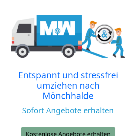
Entspannt und stressfrei
umziehen nach
Mönchhalde
Sofort Angebote erhalten
Kostenlose Angebote erhalten