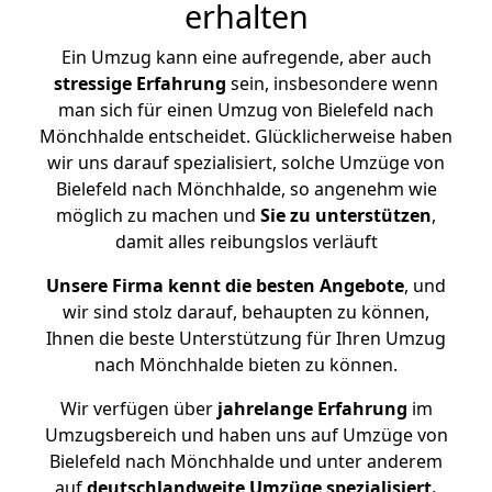
erhalten
Ein Umzug kann eine aufregende, aber auch
stressige
Erfahrung
sein, insbesondere wenn
man sich für einen Umzug von Bielefeld nach
Mönchhalde entscheidet. Glücklicherweise haben
wir uns darauf spezialisiert, solche Umzüge von
Bielefeld nach Mönchhalde, so angenehm wie
möglich zu machen und
Sie zu unterstützen
,
damit alles reibungslos verläuft
Unsere Firma kennt die besten Angebote
, und
wir sind stolz darauf, behaupten zu können,
Ihnen die beste Unterstützung für Ihren Umzug
nach Mönchhalde bieten zu können.
Wir verfügen über
jahrelange Erfahrung
im
Umzugsbereich und haben uns auf Umzüge von
Bielefeld nach Mönchhalde und unter anderem
auf
deutschlandweite Umzüge spezialisiert.