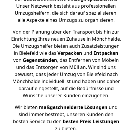
Unser Netzwerk besteht aus professionellen
Umzugshelfern, die sich darauf spezialisieren,
alle Aspekte eines Umzugs zu organisieren.
Von der Planung über den Transport bis hin zur
Einrichtung Ihres neuen Zuhause in Mönchhalde.
Die Umzugshelfer bieten auch Zusatzleistungen
in Bielefeld wie das
Verpacken
und
Entpacken
von
Gegenständen
, das Entfernen von Möbeln
und das Entsorgen von Müll an. Wir sind uns
bewusst, dass jeder Umzug von Bielefeld nach
Mönchhalde individuell ist und haben uns daher
darauf eingestellt, auf die Bedürfnisse und
Wünsche unserer Kunden einzugehen.
Wir bieten
maßgeschneiderte Lösungen
und
sind immer bestrebt, unseren Kunden den
besten Service zu den
besten Preis-Leistungen
zu bieten.