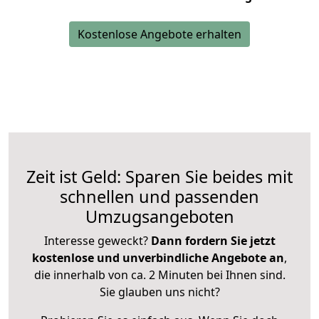
Kostenlose Angebote erhalten
Zeit ist Geld: Sparen Sie beides mit
schnellen und passenden
Umzugsangeboten
Interesse geweckt?
Dann fordern Sie jetzt
kostenlose und unverbindliche Angebote an
,
die innerhalb von ca. 2 Minuten bei Ihnen sind.
Sie glauben uns nicht?