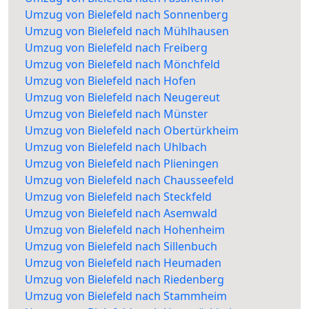
Umzug von Bielefeld nach Sonnenberg
Umzug von Bielefeld nach Mühlhausen
Umzug von Bielefeld nach Freiberg
Umzug von Bielefeld nach Mönchfeld
Umzug von Bielefeld nach Hofen
Umzug von Bielefeld nach Neugereut
Umzug von Bielefeld nach Münster
Umzug von Bielefeld nach Obertürkheim
Umzug von Bielefeld nach Uhlbach
Umzug von Bielefeld nach Plieningen
Umzug von Bielefeld nach Chausseefeld
Umzug von Bielefeld nach Steckfeld
Umzug von Bielefeld nach Asemwald
Umzug von Bielefeld nach Hohenheim
Umzug von Bielefeld nach Sillenbuch
Umzug von Bielefeld nach Heumaden
Umzug von Bielefeld nach Riedenberg
Umzug von Bielefeld nach Stammheim