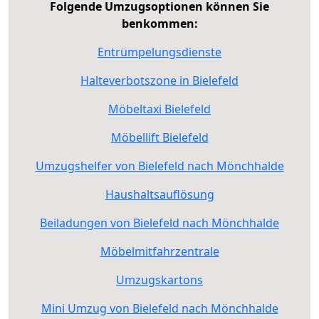
Folgende Umzugsoptionen können Sie
benkommen:
Entrümpelungsdienste
Halteverbotszone in Bielefeld
Möbeltaxi Bielefeld
Möbellift Bielefeld
Umzugshelfer von Bielefeld nach Mönchhalde
Haushaltsauflösung
Beiladungen von Bielefeld nach Mönchhalde
Möbelmitfahrzentrale
Umzugskartons
Mini Umzug von Bielefeld nach Mönchhalde