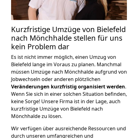
Kurzfristige Umzüge von Bielefeld
nach Mönchhalde stellen für uns
kein Problem dar
Es ist nicht immer möglich, einen Umzug von
Bielefeld lange im Voraus zu planen. Manchmal
müssen Umzüge nach Mönchhalde aufgrund von
Jobwechseln oder anderen plötzlichen
Veränderungen kurzfristig organisiert werden
.
Wenn Sie sich in einer solchen Situation befinden,
keine Sorge! Unsere Firma ist in der Lage, auch
kurzfristige Umzüge von Bielefeld nach
Mönchhalde zu lösen.
Wir verfügen über ausreichende Ressourcen und
durch unseren umfangreichen und