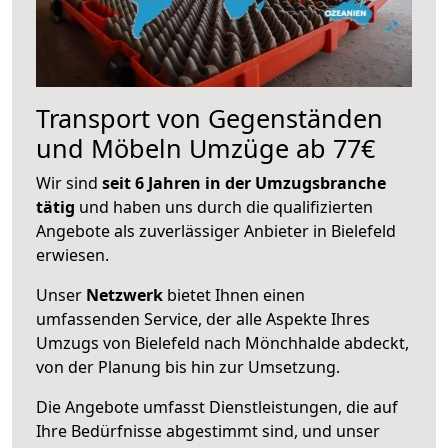
Transport von Gegenständen
und Möbeln Umzüge ab 77€
Wir sind
seit 6 Jahren in der Umzugsbranche
tätig
und haben uns durch die qualifizierten
Angebote als zuverlässiger Anbieter in Bielefeld
erwiesen.
Unser
Netzwerk
bietet Ihnen einen
umfassenden Service, der alle Aspekte Ihres
Umzugs von Bielefeld nach Mönchhalde abdeckt,
von der Planung bis hin zur Umsetzung.
Die Angebote umfasst Dienstleistungen, die auf
Ihre Bedürfnisse abgestimmt sind, und unser