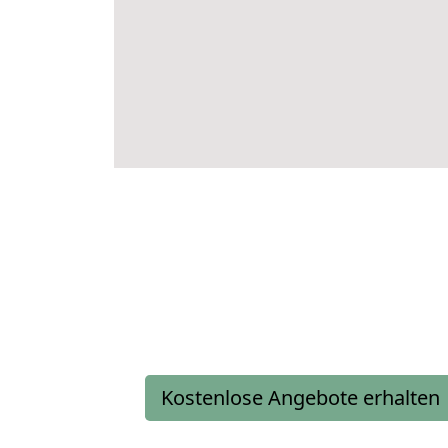
Kostenlose Angebote erhalten