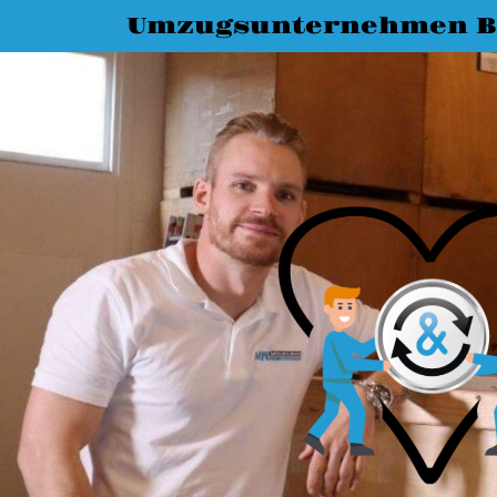
Umzugsunternehmen Bi