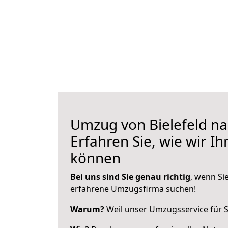
Umzug von Bielefeld na
Erfahren Sie, wie wir I
können
Bei uns sind Sie genau richtig
, wenn Si
erfahrene Umzugsfirma suchen!
Warum?
Weil unser Umzugsservice für Si