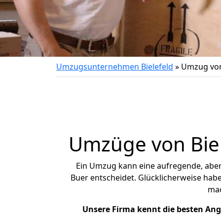
Umzugsunternehmen Bielefeld
»
Umzug von
Umzüge von Biel
Ein Umzug kann eine aufregende, abe
Buer entscheidet. Glücklicherweise habe
ma
Unsere Firma kennt die besten An