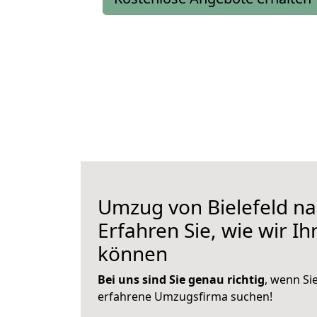
Umzug von Bielefeld na
Erfahren Sie, wie wir I
können
Bei uns sind Sie genau richtig
, wenn Si
erfahrene Umzugsfirma suchen!