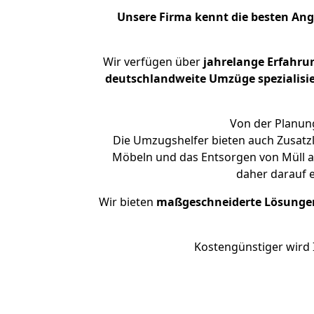
Unsere Firma kennt die besten An
Wir verfügen über
jahrelange Erfahru
deutschlandweite Umzüge spezialisie
Von der Planung
Die Umzugshelfer bieten auch Zusatzl
Möbeln und das Entsorgen von Müll an
daher darauf 
Wir bieten
maßgeschneiderte Lösunge
Kostengünstiger wird 