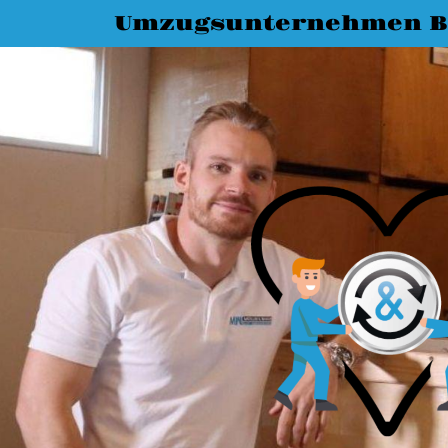
Umzugsunternehmen Bi