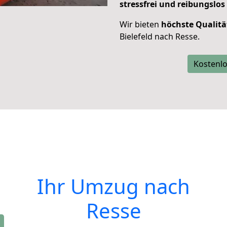
stressfrei und reibungslos
Wir bieten
höchste Qualitä
Bielefeld nach Resse.
Kostenlo
Ihr Umzug nach
Resse