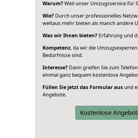
Warum?
Weil unser Umzugsservice für Si
Wie?
Durch unser professionelles Netzw
weitaus mehr bieten als manch andere U
Was wir Ihnen bieten?
Erfahrung und das
Kompetenz
, da wir die Umzugsexperten
Bedürfnisse sind.
Interesse?
Dann greifen Sie zum Telefon 
einmal ganz bequem kostenlose Angebo
Füllen Sie jetzt das Formular aus
und er
Angebote.
Kostenlose Angebot