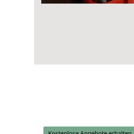
Kostenlose Angebote erhalten