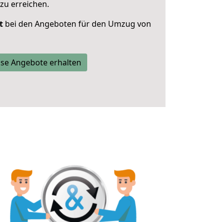
zu erreichen.
t
bei den Angeboten für den Umzug von
se Angebote erhalten