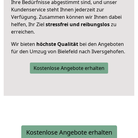
Ihre Bedürfnisse abgestimmt sind, und unser
Kundenservice steht Ihnen jederzeit zur
Verfügung. Zusammen können wir Ihnen dabei
helfen, Ihr Ziel
stressfrei und reibungslos
zu
erreichen.
Wir bieten
höchste Qualität
bei den Angeboten
für den Umzug von Bielefeld nach Ilversgehofen.
Kostenlose Angebote erhalten
Kostenlose Angebote erhalten