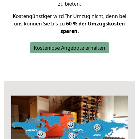
zu bieten.
Kostengünstiger wird Ihr Umzug nicht, denn bei
uns können Sie bis zu
60 % der Umzugskosten
sparen
.
Kostenlose Angebote erhalten