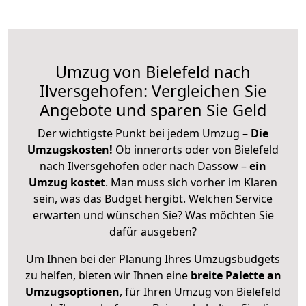
Umzug von Bielefeld nach
Ilversgehofen: Vergleichen Sie
Angebote und sparen Sie Geld
Der wichtigste Punkt bei jedem Umzug –
Die
Umzugskosten!
Ob innerorts oder von Bielefeld
nach Ilversgehofen oder nach Dassow –
ein
Umzug kostet
.
Man muss sich vorher im Klaren
sein, was das Budget hergibt. Welchen Service
erwarten und wünschen Sie? Was möchten Sie
dafür ausgeben?
Um Ihnen bei der Planung Ihres Umzugsbudgets
zu helfen, bieten wir Ihnen eine
breite Palette an
Umzugsoptionen
, für Ihren Umzug von Bielefeld