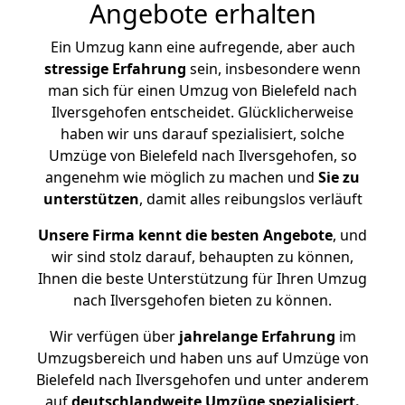
Angebote erhalten
Ein Umzug kann eine aufregende, aber auch
stressige
Erfahrung
sein, insbesondere wenn
man sich für einen Umzug von Bielefeld nach
Ilversgehofen entscheidet. Glücklicherweise
haben wir uns darauf spezialisiert, solche
Umzüge von Bielefeld nach Ilversgehofen, so
angenehm wie möglich zu machen und
Sie zu
unterstützen
, damit alles reibungslos verläuft
Unsere Firma kennt die besten Angebote
, und
wir sind stolz darauf, behaupten zu können,
Ihnen die beste Unterstützung für Ihren Umzug
nach Ilversgehofen bieten zu können.
Wir verfügen über
jahrelange Erfahrung
im
Umzugsbereich und haben uns auf Umzüge von
Bielefeld nach Ilversgehofen und unter anderem
auf
deutschlandweite Umzüge spezialisiert.