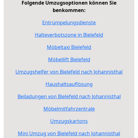
Folgende Umzugsoptionen können Sie
benkommen:
Entrümpelungsdienste
Halteverbotszone in Bielefeld
Möbeltaxi Bielefeld
Möbellift Bielefeld
Umzugshelfer von Bielefeld nach Johannisthal
Haushaltsauflösung
Beiladungen von Bielefeld nach Johannisthal
Möbelmitfahrzentrale
Umzugskartons
Mini Umzug von Bielefeld nach Johannisthal