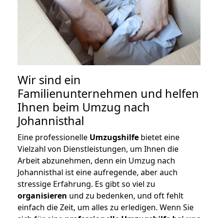
Wir sind ein
Familienunternehmen und helfen
Ihnen beim Umzug nach
Johannisthal
Eine professionelle
Umzugshilfe
bietet eine
Vielzahl von Dienstleistungen, um Ihnen die
Arbeit abzunehmen, denn ein Umzug nach
Johannisthal ist eine aufregende, aber auch
stressige Erfahrung. Es gibt so viel zu
organisieren
und zu bedenken, und oft fehlt
einfach die Zeit, um alles zu erledigen. Wenn Sie