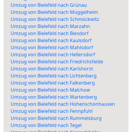
Umzug von Bielefeld nach Grünau
Umzug von Bielefeld nach Müggelheim
Umzug von Bielefeld nach Schmöckwitz
Umzug von Bielefeld nach Marzahn
Umzug von Bielefeld nach Biesdorf
Umzug von Bielefeld nach Kaulsdorf
Umzug von Bielefeld nach Mahlsdorf
Umzug von Bielefeld nach Hellersdorf
Umzug von Bielefeld nach Friedrichsfelde
Umzug von Bielefeld nach Karlshorst
Umzug von Bielefeld nach Lichtenberg
Umzug von Bielefeld nach Falkenberg
Umzug von Bielefeld nach Malchow
Umzug von Bielefeld nach Wartenberg
Umzug von Bielefeld nach Hohenschönhausen
Umzug von Bielefeld nach Fennpfuhl
Umzug von Bielefeld nach Rummelsburg
Umzug von Bielefeld nach Tegel