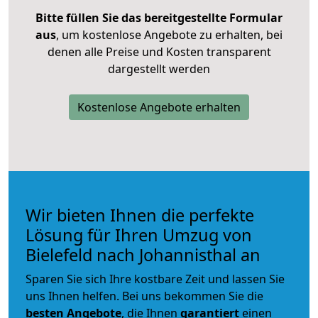
Bitte füllen Sie das bereitgestellte Formular
aus
, um kostenlose Angebote zu erhalten, bei
denen alle Preise und Kosten transparent
dargestellt werden
Kostenlose Angebote erhalten
Wir bieten Ihnen die perfekte
Lösung für Ihren Umzug von
Bielefeld nach Johannisthal an
Sparen Sie sich Ihre kostbare Zeit und lassen Sie
uns Ihnen helfen. Bei uns bekommen Sie die
besten Angebote
, die Ihnen
garantiert
einen