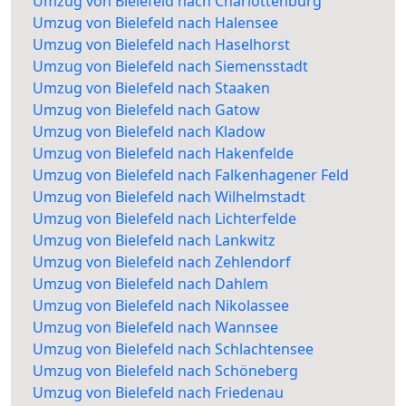
Umzug von Bielefeld nach Charlottenburg
Umzug von Bielefeld nach Halensee
Umzug von Bielefeld nach Haselhorst
Umzug von Bielefeld nach Siemensstadt
Umzug von Bielefeld nach Staaken
Umzug von Bielefeld nach Gatow
Umzug von Bielefeld nach Kladow
Umzug von Bielefeld nach Hakenfelde
Umzug von Bielefeld nach Falkenhagener Feld
Umzug von Bielefeld nach Wilhelmstadt
Umzug von Bielefeld nach Lichterfelde
Umzug von Bielefeld nach Lankwitz
Umzug von Bielefeld nach Zehlendorf
Umzug von Bielefeld nach Dahlem
Umzug von Bielefeld nach Nikolassee
Umzug von Bielefeld nach Wannsee
Umzug von Bielefeld nach Schlachtensee
Umzug von Bielefeld nach Schöneberg
Umzug von Bielefeld nach Friedenau