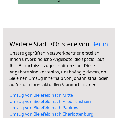
Weitere Stadt-/Ortsteile von
Berlin
Unsere geprüften Netzwerkpartner erstellen
Ihnen unverbindliche Angebote, die speziell auf
Ihre Bedürfnisse zugeschnitten sind. Diese
Angebote sind kostenlos, unabhängig davon, ob
Sie einen Umzug innerhalb von Johannisthal oder
außerhalb Ihres aktuellen Standorts planen.
Umzug von Bielefeld nach Mitte
Umzug von Bielefeld nach Friedrichshain
Umzug von Bielefeld nach Pankow
Umzug von Bielefeld nach Charlottenburg