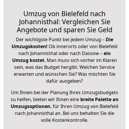
Umzug von Bielefeld nach
Johannisthal: Vergleichen Sie
Angebote und sparen Sie Geld
Der wichtigste Punkt bei jedem Umzug –
Die
Umzugskosten!
Ob innerorts oder von Bielefeld
nach Johannisthal oder nach Dassow –
ein
Umzug kostet
.
Man muss sich vorher im Klaren
sein, was das Budget hergibt. Welchen Service
erwarten und wünschen Sie? Was möchten Sie
dafür ausgeben?
Um Ihnen bei der Planung Ihres Umzugsbudgets
zu helfen, bieten wir Ihnen eine
breite Palette an
Umzugsoptionen
, für Ihren Umzug von Bielefeld
nach Johannisthal an. Bei uns behalten Sie die
volle Kostenkontrolle.