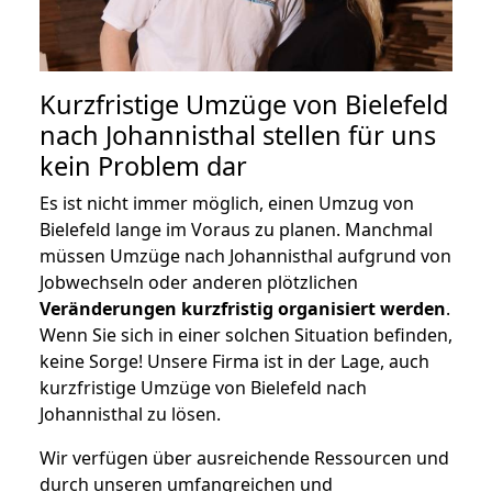
Kurzfristige Umzüge von Bielefeld
nach Johannisthal stellen für uns
kein Problem dar
Es ist nicht immer möglich, einen Umzug von
Bielefeld lange im Voraus zu planen. Manchmal
müssen Umzüge nach Johannisthal aufgrund von
Jobwechseln oder anderen plötzlichen
Veränderungen kurzfristig organisiert werden
.
Wenn Sie sich in einer solchen Situation befinden,
keine Sorge! Unsere Firma ist in der Lage, auch
kurzfristige Umzüge von Bielefeld nach
Johannisthal zu lösen.
Wir verfügen über ausreichende Ressourcen und
durch unseren umfangreichen und