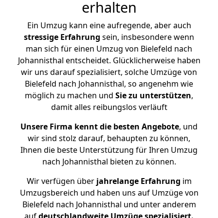
erhalten
Ein Umzug kann eine aufregende, aber auch
stressige
Erfahrung
sein, insbesondere wenn
man sich für einen Umzug von Bielefeld nach
Johannisthal entscheidet. Glücklicherweise haben
wir uns darauf spezialisiert, solche Umzüge von
Bielefeld nach Johannisthal, so angenehm wie
möglich zu machen und
Sie zu unterstützen
,
damit alles reibungslos verläuft
Unsere Firma kennt die besten Angebote
, und
wir sind stolz darauf, behaupten zu können,
Ihnen die beste Unterstützung für Ihren Umzug
nach Johannisthal bieten zu können.
Wir verfügen über
jahrelange Erfahrung
im
Umzugsbereich und haben uns auf Umzüge von
Bielefeld nach Johannisthal und unter anderem
auf
deutschlandweite Umzüge spezialisiert.