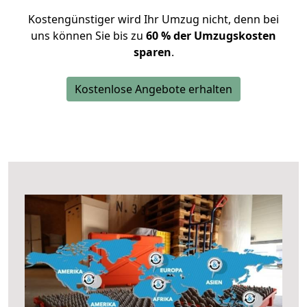
Kostengünstiger wird Ihr Umzug nicht, denn bei
uns können Sie bis zu
60 % der Umzugskosten
sparen
.
Kostenlose Angebote erhalten