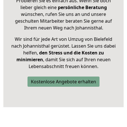
Probieren Sie es einfach aus. Wenn Sie doch
lieber gleich eine
persönliche Beratung
wünschen, rufen Sie uns an und unsere
geschulten Mitarbeiter beraten Sie gerne auf
Ihrem neuen Weg nach Johannisthal.
Wir sind für jede Art von Umzug von Bielefeld
nach Johannisthal gerüstet. Lassen Sie uns dabei
helfen,
den Stress und die Kosten zu
minimieren
, damit Sie sich auf Ihren neuen
Lebensabschnitt freuen können.
Kostenlose Angebote erhalten