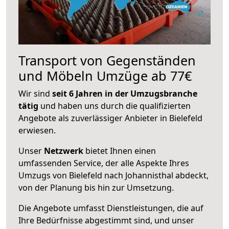
Transport von Gegenständen
und Möbeln Umzüge ab 77€
Wir sind
seit 6 Jahren in der Umzugsbranche
tätig
und haben uns durch die qualifizierten
Angebote als zuverlässiger Anbieter in Bielefeld
erwiesen.
Unser
Netzwerk
bietet Ihnen einen
umfassenden Service, der alle Aspekte Ihres
Umzugs von Bielefeld nach Johannisthal abdeckt,
von der Planung bis hin zur Umsetzung.
Die Angebote umfasst Dienstleistungen, die auf
Ihre Bedürfnisse abgestimmt sind, und unser