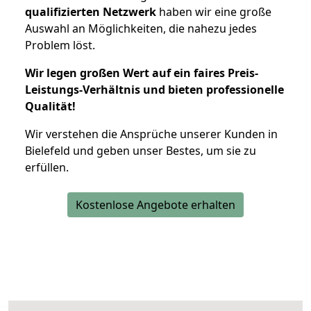
qualifizierten Netzwerk
haben wir eine große
Auswahl an Möglichkeiten, die nahezu jedes
Problem löst.
Wir legen großen Wert auf ein faires Preis-
Leistungs-Verhältnis und bieten professionelle
Qualität!
Wir verstehen die Ansprüche unserer Kunden in
Bielefeld und geben unser Bestes, um sie zu
erfüllen.
Kostenlose Angebote erhalten