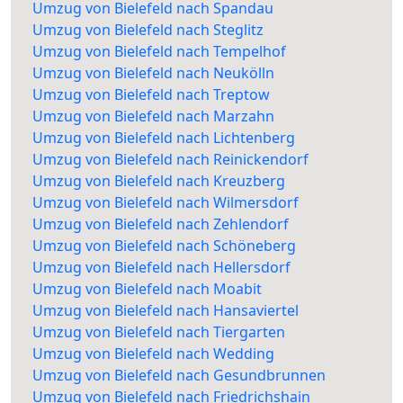
Umzug von Bielefeld nach Spandau
Umzug von Bielefeld nach Steglitz
Umzug von Bielefeld nach Tempelhof
Umzug von Bielefeld nach Neukölln
Umzug von Bielefeld nach Treptow
Umzug von Bielefeld nach Marzahn
Umzug von Bielefeld nach Lichtenberg
Umzug von Bielefeld nach Reinickendorf
Umzug von Bielefeld nach Kreuzberg
Umzug von Bielefeld nach Wilmersdorf
Umzug von Bielefeld nach Zehlendorf
Umzug von Bielefeld nach Schöneberg
Umzug von Bielefeld nach Hellersdorf
Umzug von Bielefeld nach Moabit
Umzug von Bielefeld nach Hansaviertel
Umzug von Bielefeld nach Tiergarten
Umzug von Bielefeld nach Wedding
Umzug von Bielefeld nach Gesundbrunnen
Umzug von Bielefeld nach Friedrichshain