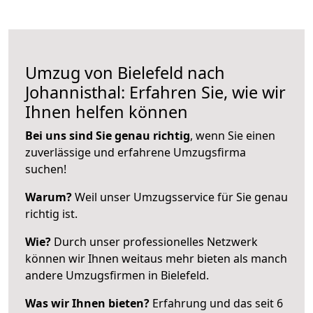
Umzug von Bielefeld nach
Johannisthal: Erfahren Sie, wie wir
Ihnen helfen können
Bei uns sind Sie genau richtig
, wenn Sie einen
zuverlässige und erfahrene Umzugsfirma
suchen!
Warum?
Weil unser Umzugsservice für Sie genau
richtig ist.
Wie?
Durch unser professionelles Netzwerk
können wir Ihnen weitaus mehr bieten als manch
andere Umzugsfirmen in Bielefeld.
Was wir Ihnen bieten?
Erfahrung und das seit 6