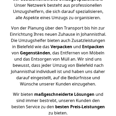
Unser Netzwerk besteht aus professionellen
Umzugshelfern, die sich darauf spezialisieren,
alle Aspekte eines Umzugs zu organisieren.
Von der Planung über den Transport bis hin zur
Einrichtung Ihres neuen Zuhause in Johannisthal.
Die Umzugshelfer bieten auch Zusatzleistungen
in Bielefeld wie das
Verpacken
und
Entpacken
von
Gegenständen
, das Entfernen von Möbeln
und das Entsorgen von Müll an. Wir sind uns
bewusst, dass jeder Umzug von Bielefeld nach
Johannisthal individuell ist und haben uns daher
darauf eingestellt, auf die Bedürfnisse und
Wünsche unserer Kunden einzugehen.
Wir bieten
maßgeschneiderte Lösungen
und
sind immer bestrebt, unseren Kunden den
besten Service zu den
besten Preis-Leistungen
zu bieten.