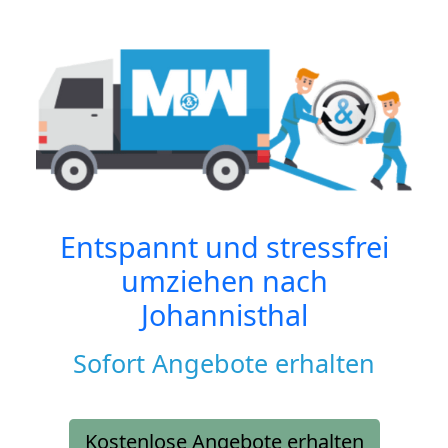
Entspannt und stressfrei
umziehen nach
Johannisthal
Sofort Angebote erhalten
Kostenlose Angebote erhalten