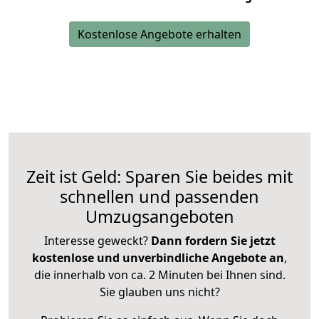
Kostenlose Angebote erhalten
Zeit ist Geld: Sparen Sie beides mit
schnellen und passenden
Umzugsangeboten
Interesse geweckt?
Dann fordern Sie jetzt
kostenlose und unverbindliche Angebote an
,
die innerhalb von ca. 2 Minuten bei Ihnen sind.
Sie glauben uns nicht?