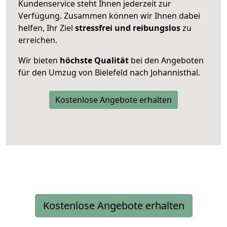
Kundenservice steht Ihnen jederzeit zur
Verfügung. Zusammen können wir Ihnen dabei
helfen, Ihr Ziel
stressfrei und reibungslos
zu
erreichen.
Wir bieten
höchste Qualität
bei den Angeboten
für den Umzug von Bielefeld nach Johannisthal.
Kostenlose Angebote erhalten
Kostenlose Angebote erhalten