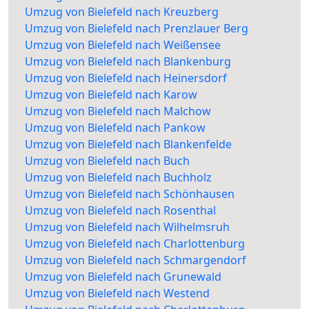
Umzug von Bielefeld nach Kreuzberg
Umzug von Bielefeld nach Prenzlauer Berg
Umzug von Bielefeld nach Weißensee
Umzug von Bielefeld nach Blankenburg
Umzug von Bielefeld nach Heinersdorf
Umzug von Bielefeld nach Karow
Umzug von Bielefeld nach Malchow
Umzug von Bielefeld nach Pankow
Umzug von Bielefeld nach Blankenfelde
Umzug von Bielefeld nach Buch
Umzug von Bielefeld nach Buchholz
Umzug von Bielefeld nach Schönhausen
Umzug von Bielefeld nach Rosenthal
Umzug von Bielefeld nach Wilhelmsruh
Umzug von Bielefeld nach Charlottenburg
Umzug von Bielefeld nach Schmargendorf
Umzug von Bielefeld nach Grunewald
Umzug von Bielefeld nach Westend