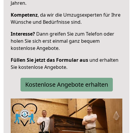
Jahren.
Kompetenz
, da wir die Umzugsexperten für Ihre
Wünsche und Bedürfnisse sind.
Interesse?
Dann greifen Sie zum Telefon oder
holen Sie sich erst einmal ganz bequem
kostenlose Angebote.
Füllen Sie jetzt das Formular aus
und erhalten
Sie kostenlose Angebote.
Kostenlose Angebote erhalten