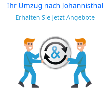
Ihr Umzug nach
Johannisthal
Erhalten Sie jetzt Angebote