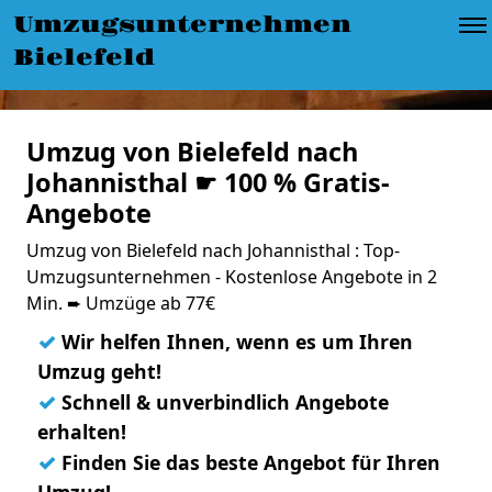
Umzugsunternehmen
Bielefeld
Umzug von Bielefeld nach
Johannisthal ☛ 100 % Gratis-
Angebote
Umzug von Bielefeld nach Johannisthal : Top-
Umzugsunternehmen - Kostenlose Angebote in 2
Min. ➨ Umzüge ab 77€
✓
Wir helfen Ihnen, wenn es um Ihren
Umzug geht!
✓
Schnell & unverbindlich Angebote
erhalten!
✓
Finden Sie das beste Angebot für Ihren