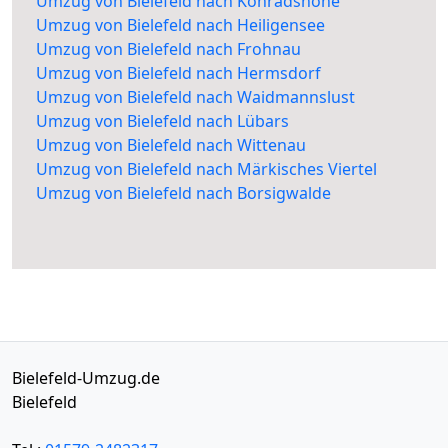
Umzug von Bielefeld nach Konradshöhe
Umzug von Bielefeld nach Heiligensee
Umzug von Bielefeld nach Frohnau
Umzug von Bielefeld nach Hermsdorf
Umzug von Bielefeld nach Waidmannslust
Umzug von Bielefeld nach Lübars
Umzug von Bielefeld nach Wittenau
Umzug von Bielefeld nach Märkisches Viertel
Umzug von Bielefeld nach Borsigwalde
Bielefeld-Umzug.de
Bielefeld