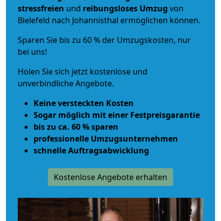
stressfreien
und
reibungsloses
Umzug
von
Bielefeld nach Johannisthal ermöglichen können.
Sparen Sie bis zu 60 % der Umzugskosten, nur
bei uns!
Holen Sie sich jetzt kostenlose und
unverbindliche Angebote.
Keine versteckten Kosten
Sogar möglich mit einer Festpreisgarantie
bis zu ca. 60 % sparen
professionelle Umzugsunternehmen
schnelle Auftragsabwicklung
Kostenlose Angebote erhalten