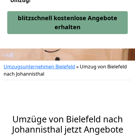
Umzug!
blitzschnell kostenlose Angebote
erhalten
Umzugsunternehmen Bielefeld
»
Umzug von Bielefeld
nach Johannisthal
Umzüge von Bielefeld nach
Johannisthal jetzt Angebote