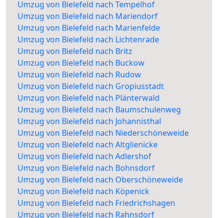
Umzug von Bielefeld nach Tempelhof
Umzug von Bielefeld nach Mariendorf
Umzug von Bielefeld nach Marienfelde
Umzug von Bielefeld nach Lichtenrade
Umzug von Bielefeld nach Britz
Umzug von Bielefeld nach Buckow
Umzug von Bielefeld nach Rudow
Umzug von Bielefeld nach Gropiusstadt
Umzug von Bielefeld nach Plänterwald
Umzug von Bielefeld nach Baumschulenweg
Umzug von Bielefeld nach Johannisthal
Umzug von Bielefeld nach Niederschöneweide
Umzug von Bielefeld nach Altglienicke
Umzug von Bielefeld nach Adlershof
Umzug von Bielefeld nach Bohnsdorf
Umzug von Bielefeld nach Oberschöneweide
Umzug von Bielefeld nach Köpenick
Umzug von Bielefeld nach Friedrichshagen
Umzug von Bielefeld nach Rahnsdorf